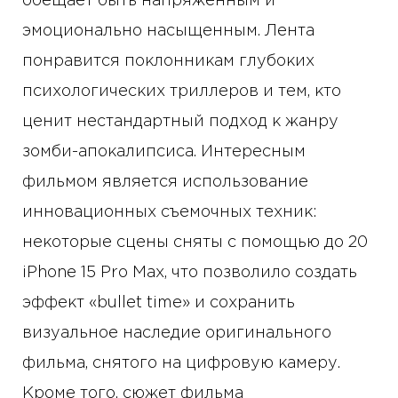
обещает быть напряженным и
эмоционально насыщенным. Лента
понравится поклонникам глубоких
психологических триллеров и тем, кто
ценит нестандартный подход к жанру
зомби-апокалипсиса. Интересным
фильмом является использование
инновационных съемочных техник:
некоторые сцены сняты с помощью до 20
iPhone 15 Pro Max, что позволило создать
эффект «bullet time» и сохранить
визуальное наследие оригинального
фильма, снятого на цифровую камеру.
Кроме того, сюжет фильма