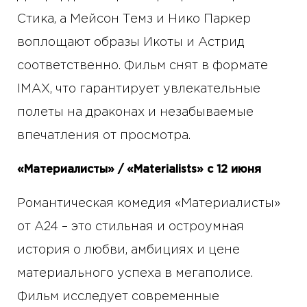
Стика, а Мейсон Темз и Нико Паркер
воплощают образы Икоты и Астрид
соответственно. Фильм снят в формате
IMAX, что гарантирует увлекательные
полеты на драконах и незабываемые
впечатления от просмотра.
«Материалисты» / «Materialists» с 12 июня
Романтическая комедия «Материалисты»
от A24 – это стильная и остроумная
история о любви, амбициях и цене
материального успеха в мегаполисе.
Фильм исследует современные