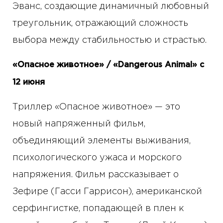
Эванс, создающие динамичный любовный
треугольник, отражающий сложность
выбора между стабильностью и страстью.
«Опасное животное» / «Dangerous Animal» с
12 июня
Триллер «Опасное животное» — это
новый напряженный фильм,
объединяющий элементы выживания,
психологического ужаса и морского
напряжения. Фильм рассказывает о
Зефире (Гасси Гаррисон), американской
серфингистке, попадающей в плен к