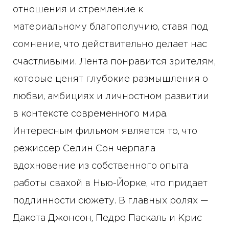
отношения и стремление к
материальному благополучию, ставя под
сомнение, что действительно делает нас
счастливыми. Лента понравится зрителям,
которые ценят глубокие размышления о
любви, амбициях и личностном развитии
в контексте современного мира.
Интересным фильмом является то, что
режиссер Селин Сон черпала
вдохновение из собственного опыта
работы свахой в Нью-Йорке, что придает
подлинности сюжету. В главных ролях —
Дакота Джонсон, Педро Паскаль и Крис