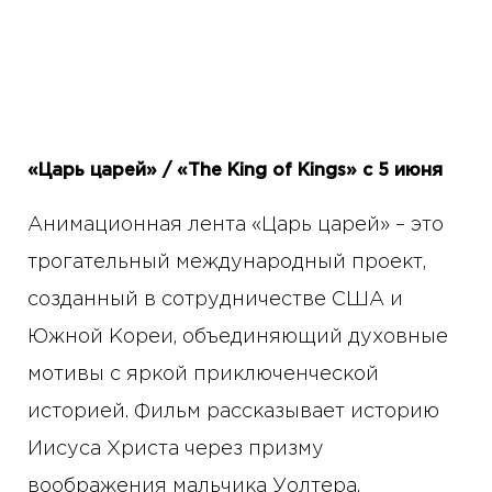
«Царь царей» / «The King of Kings» с 5 июня
Анимационная лента «Царь царей» – это
трогательный международный проект,
созданный в сотрудничестве США и
Южной Кореи, объединяющий духовные
мотивы с яркой приключенческой
историей. Фильм рассказывает историю
Иисуса Христа через призму
воображения мальчика Уолтера,