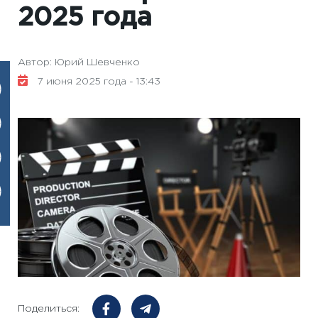
2025 года
Автор: Юрий Шевченко
7 июня 2025 года - 13:43
Поделиться: