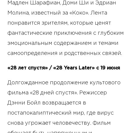
Мадлен Шарафиан, Доми Ши и Эдриан
Молина, известный за «Коко». Лента
понравится зрителям, которые ценят
фантастические приключения с глубоким
эмоциональным содержанием и темами
самоопределения и родственных связей.
«28 лет спустя» / «28 Years Later» с 19 июня
Долгожданное продолжение культового
фильма «28 дней спустя». Режиссер
Дэнни Бойл возвращается в
постапокалиптический мир, где вирус
снова угрожает человечеству. Фильм