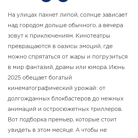
На улицах пахнет липой, солнце зависает
над городом дольше обычного, а вечера
зовут к приключениям. Кинотеатры
превращаются в оазисы эмоций, где
можно спрятаться от жары и погрузиться
в мир фантазий, драмы или юмора. Июнь
2025 обещает богатый
кинематографический урожай: от
долгожданных блокбастеров до нежных
анимаций и остросюжетных триллеров.
Вот подборка премьер, которые стоит
увидеть в этом месяце. А чтобы не