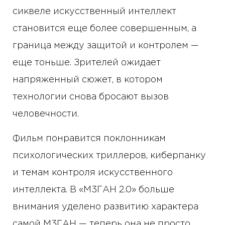
сиквеле искусственный интеллект
становится еще более совершенным, а
граница между защитой и контролем —
еще тоньше. Зрителей ожидает
напряженный сюжет, в котором
технологии снова бросают вызов
человечности.
Фильм понравится поклонникам
психологических триллеров, киберпанку
и темам контроля искусственного
интеллекта. В «М3ГАН 2.0» больше
внимания уделено развитию характера
самой М3ГАН — теперь она не просто