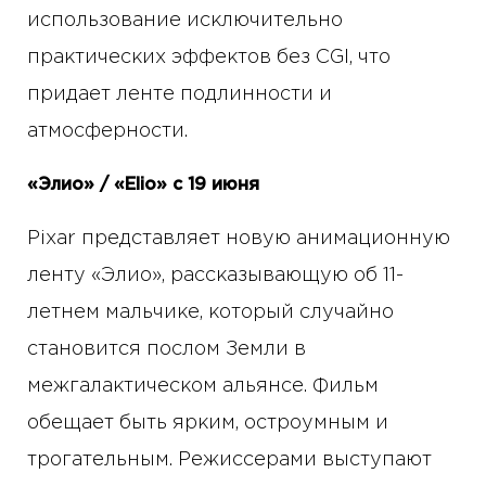
использование исключительно
практических эффектов без CGI, что
придает ленте подлинности и
атмосферности.
«Элио» / «Elio» с 19 июня
Pixar представляет новую анимационную
ленту «Элио», рассказывающую об 11-
летнем мальчике, который случайно
становится послом Земли в
межгалактическом альянсе. Фильм
обещает быть ярким, остроумным и
трогательным. Режиссерами выступают