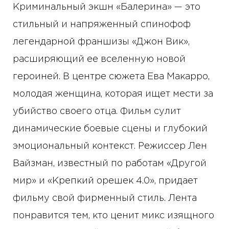
Криминальный экшн «Балерина» — это
стильный и напряженный спинофоф
легендарной франшизы «Джон Вик»,
расширяющий ее вселенную новой
героиней. В центре сюжета Ева Макарро,
молодая женщина, которая ищет мести за
убийство своего отца. Фильм сулит
динамические боевые сцены и глубокий
эмоциональный контекст. Режиссер Лен
Вайзман, известный по работам «Другой
мир» и «Крепкий орешек 4.0», придает
фильму свой фирменный стиль. Лента
понравится тем, кто ценит микс изящного