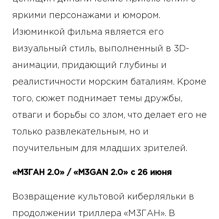
яркими персонажами и юмором.
Изюминкой фильма является его
визуальный стиль, выполненный в 3D-
анимации, придающий глубины и
реалистичности морским баталиям. Кроме
того, сюжет поднимает темы дружбы,
отваги и борьбы со злом, что делает его не
только развлекательным, но и
поучительным для младших зрителей.
«М3ГАН 2.0» / «M3GAN 2.0» с 26 июня
Возвращение культовой киберляльки в
продолжении триллера «М3ГАН». В