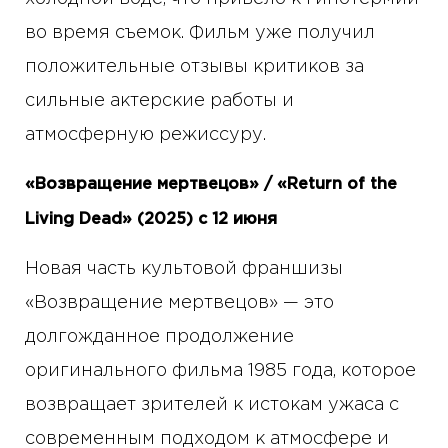
во время съемок. Фильм уже получил
положительные отзывы критиков за
сильные актерские работы и
атмосферную режиссуру.
«Возвращение мертвецов» / «Return of the
Living Dead» (2025) с 12 июня
Новая часть культовой франшизы
«Возвращение мертвецов» — это
долгожданное продолжение
оригинального фильма 1985 года, которое
возвращает зрителей к истокам ужаса с
современным подходом к атмосфере и