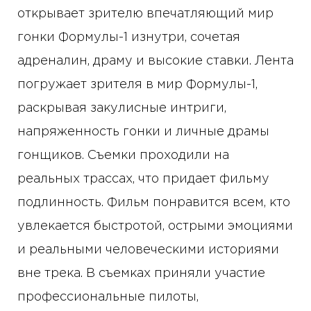
открывает зрителю впечатляющий мир
гонки Формулы-1 изнутри, сочетая
адреналин, драму и высокие ставки. Лента
погружает зрителя в мир Формулы-1,
раскрывая закулисные интриги,
напряженность гонки и личные драмы
гонщиков. Съемки проходили на
реальных трассах, что придает фильму
подлинность. Фильм понравится всем, кто
увлекается быстротой, острыми эмоциями
и реальными человеческими историями
вне трека. В съемках приняли участие
профессиональные пилоты,