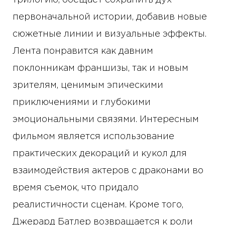
трилогию, обещает сохранить дух
первоначальной истории, добавив новые
сюжетные линии и визуальные эффекты.
Лента понравится как давним
поклонникам франшизы, так и новым
зрителям, ценимым эпическими
приключениями и глубокими
эмоциональными связями. Интересным
фильмом является использование
практических декораций и кукол для
взаимодействия актеров с драконами во
время съемок, что придало
реалистичности сценам. Кроме того,
Джерард Батлер возвращается к роли