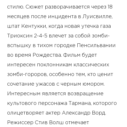
стилю. Сюжет разворачивается через 18
месяцев после инцидента в Луисвилле,
штат Кентукки, когда новая утечка газа
Триоксин 2-4-5 влечет за собой зомби-
вспышку в тихом городке Пенсильвании
во время Рождества. Фильм будет
интересен поклонникам классических
зомби-гороров, особенно тем, кто ценит
сочетание ужасов с черным юмором.
Интересным является возвращение
культового персонажа Тармана, которого
олицетворяет актер Александр Ворд.
Режиссер Стив Волш отмечает