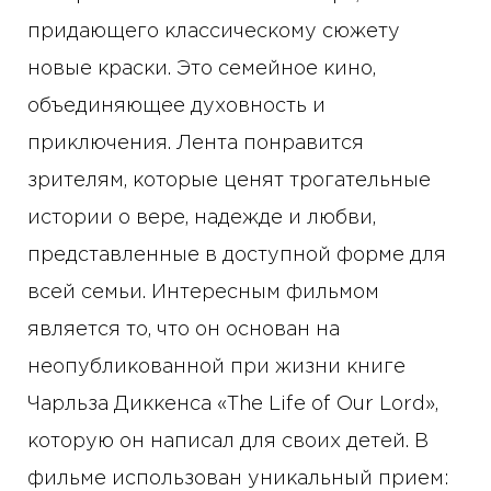
придающего классическому сюжету
новые краски. Это семейное кино,
объединяющее духовность и
приключения. Лента понравится
зрителям, которые ценят трогательные
истории о вере, надежде и любви,
представленные в доступной форме для
всей семьи. Интересным фильмом
является то, что он основан на
неопубликованной при жизни книге
Чарльза Диккенса «The Life of Our Lord»,
которую он написал для своих детей. В
фильме использован уникальный прием: