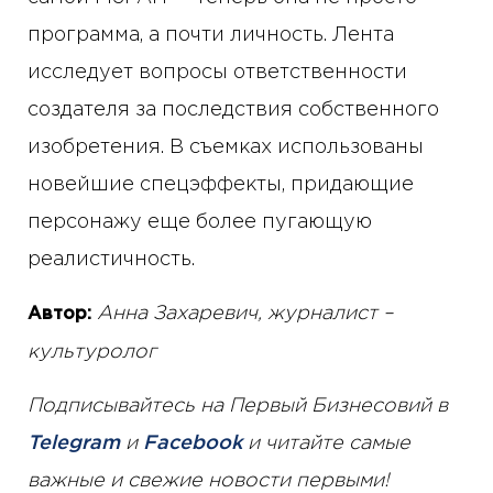
программа, а почти личность. Лента
исследует вопросы ответственности
создателя за последствия собственного
изобретения. В съемках использованы
новейшие спецэффекты, придающие
персонажу еще более пугающую
реалистичность.
Анна Захаревич, журналист –
Автор:
культуролог
Подписывайтесь на Первый Бизнесовий в
Telegram
и
Facebook
и читайте самые
важные и свежие новости первыми!