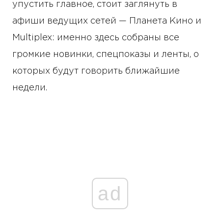
упустить главное, стоит заглянуть в
афиши ведущих сетей — Планета Кино и
Multiplex: именно здесь собраны все
громкие новинки, спецпоказы и ленты, о
которых будут говорить ближайшие
недели.
ad