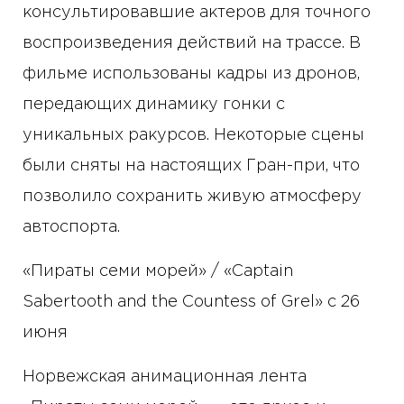
консультировавшие актеров для точного
воспроизведения действий на трассе. В
фильме использованы кадры из дронов,
передающих динамику гонки с
уникальных ракурсов. Некоторые сцены
были сняты на настоящих Гран-при, что
позволило сохранить живую атмосферу
автоспорта.
«Пираты семи морей» / «Captain
Sabertooth and the Countess of Grel» с 26
июня
Норвежская анимационная лента