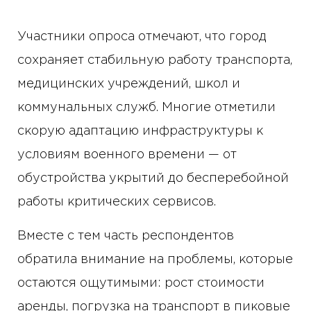
Участники опроса отмечают, что город
сохраняет стабильную работу транспорта,
медицинских учреждений, школ и
коммунальных служб. Многие отметили
скорую адаптацию инфраструктуры к
условиям военного времени — от
обустройства укрытий до бесперебойной
работы критических сервисов.
Вместе с тем часть респондентов
обратила внимание на проблемы, которые
остаются ощутимыми: рост стоимости
аренды, погрузка на транспорт в пиковые