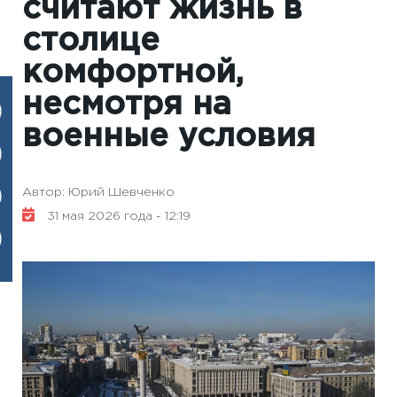
считают жизнь в
столице
комфортной,
несмотря на
военные условия
Автор: Юрий Шевченко
31 мая 2026 года - 12:19