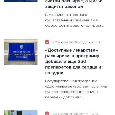
счетам расширят, а жилье
31.12.20
защитят законом
В Украине готовятся к
существенным изменениям в
сфере финансового контроля...
20 июля 2026 года - 21:36
«Доступные лекарства»
расширили: в программу
добавили еще 260
препаратов для сердца и
сосудов
Государственная программа
«Доступные лекарства» получила
существенное обновление: в
перечень добавили...
20 июля 2026 года - 14:14