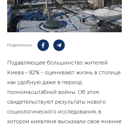
Поделиться:
Подавляющее большинство жителей
Киева – 82% – оценивают жизнь в столице
как удобную даже в период
полномасштабной войны. Об этом
свидетельствуют результаты нового
социологического исследования, в
котором киевляне высказали свое мнение