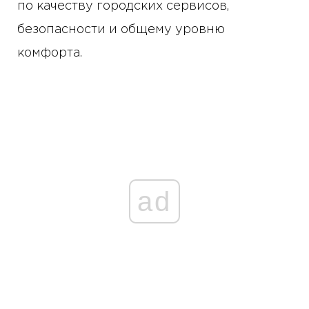
по качеству городских сервисов,
безопасности и общему уровню
комфорта.
ad