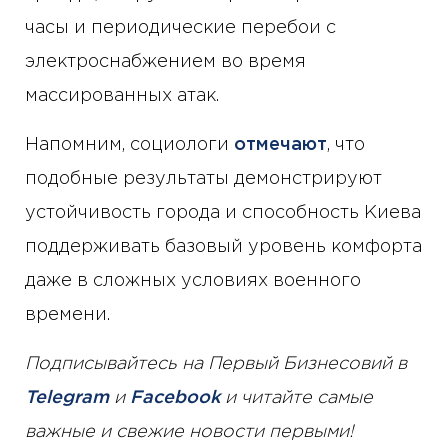
часы и периодические перебои с
электроснабжением во время
массированных атак.
Напомним, социологи
отмечают
, что
подобные результаты демонстрируют
устойчивость города и способность Киева
поддерживать базовый уровень комфорта
даже в сложных условиях военного
времени.
Подписывайтесь на Первый Бизнесовий в
Telegram
и
Facebook
и читайте самые
важные и свежие новости первыми!