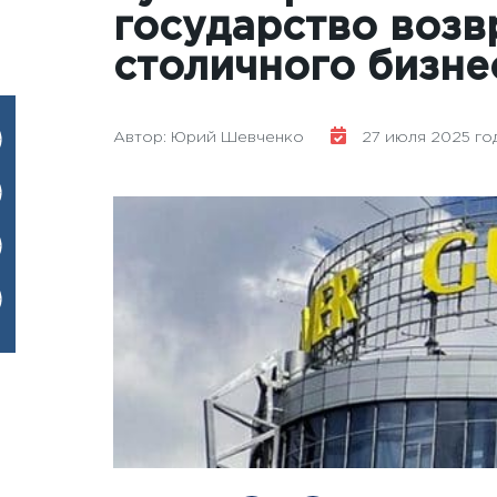
государство возв
столичного бизне
Автор: Юрий Шевченко
27 июля 2025 год