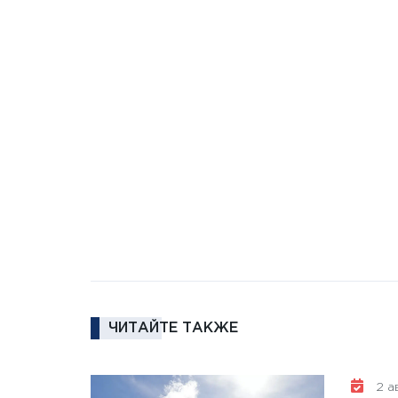
ЧИТАЙТЕ ТАКЖЕ
2 ав