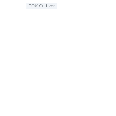
ТОК Gulliver