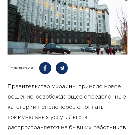
Поделиться:
Правительство Украины приняло новое
решение, освобождающее определенные
категории пенсионеров от оплаты
коммунальных услуг. Льгота
распространяется на бывших работников