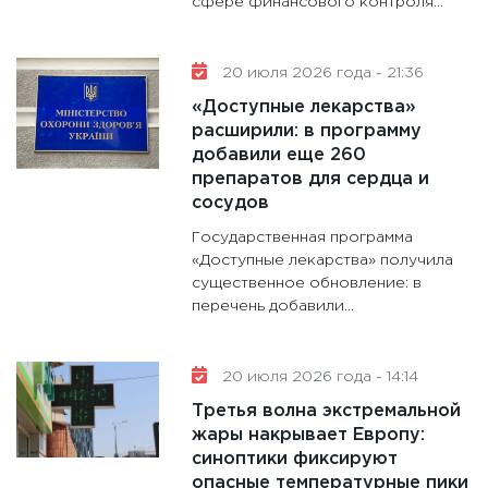
сфере финансового контроля...
20 июля 2026 года - 21:36
«Доступные лекарства»
расширили: в программу
добавили еще 260
препаратов для сердца и
сосудов
Государственная программа
«Доступные лекарства» получила
существенное обновление: в
перечень добавили...
20 июля 2026 года - 14:14
Третья волна экстремальной
жары накрывает Европу:
синоптики фиксируют
опасные температурные пики