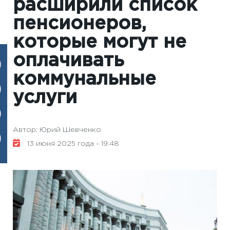
расширили список
пенсионеров,
которые могут не
оплачивать
коммунальные
услуги
Автор: Юрий Шевченко
13 июня 2025 года - 19:48