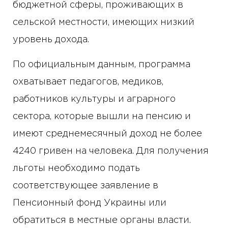
бюджетной сферы, проживающих в
сельской местности, имеющих низкий
уровень дохода.
По официальным данным, программа
охватывает педагогов, медиков,
работников культуры и аграрного
сектора, которые вышли на пенсию и
имеют среднемесячный доход не более
4240 гривен на человека. Для получения
льготы необходимо подать
соответствующее заявление в
Пенсионный фонд Украины или
обратиться в местные органы власти.