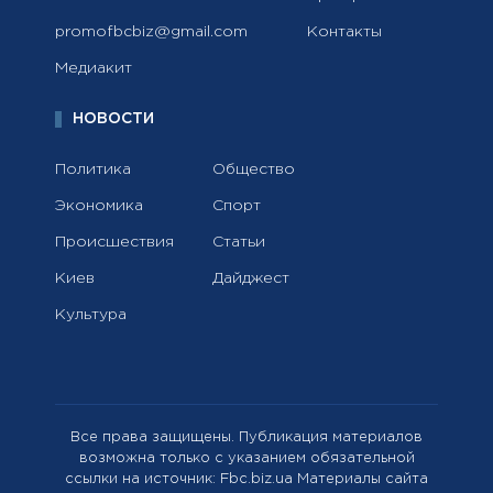
promofbcbiz@gmail.com
Контакты
Медиакит
НОВОСТИ
Политика
Общество
Экономика
Спорт
Происшествия
Статьи
Киев
Дайджест
Культура
Все права защищены. Публикация материалов
возможна только с указанием обязательной
ссылки на источник: Fbc.biz.ua Материалы сайта