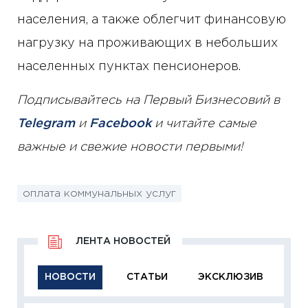
населения, а также облегчит финансовую
нагрузку на проживающих в небольших
населенных пунктах пенсионеров.
Подписывайтесь на Первый Бизнесовий в
Telegram
и
Facebook
и читайте самые
важные и свежие новости первыми!
оплата коммунальных услуг
ЛЕНТА НОВОСТЕЙ
НОВОСТИ
СТАТЬИ
ЭКСКЛЮЗИВ