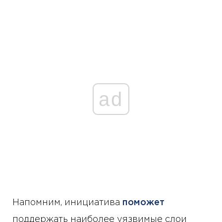
ad
Напомним, инициатива
поможет
поддержать наиболее уязвимые слои