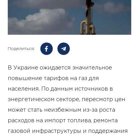
Поделиться:
В Украине ожидается значительное
повышение тарифов на газ для
населения. По данным источников в
энергетическом секторе, пересмотр цен
может стать неизбежным из-за роста
расходов на импорт топлива, ремонта
газовой инфраструктуры и поддержания