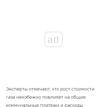
ad
Эксперты отмечают, что рост стоимости
газа неизбежно повлияет на общие
коммунальные платежи и расходы