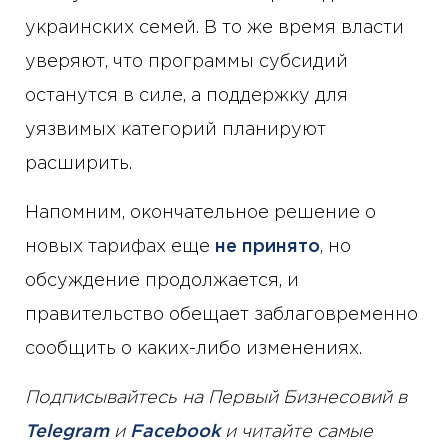
украинских семей. В то же время власти
уверяют, что программы субсидий
останутся в силе, а поддержку для
уязвимых категорий планируют
расширить.
Напомним, окончательное решение о
новых тарифах еще
не принято
, но
обсуждение продолжается, и
правительство обещает заблаговременно
сообщить о каких-либо изменениях.
Подписывайтесь на Первый Бизнесовий в
Telegram
и
Facebook
и читайте самые