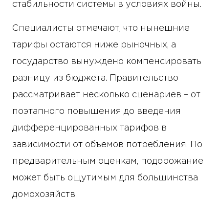
стабильности системы в условиях войны.
Специалисты отмечают, что нынешние
тарифы остаются ниже рыночных, а
государство вынуждено компенсировать
разницу из бюджета. Правительство
рассматривает несколько сценариев – от
поэтапного повышения до введения
дифференцированных тарифов в
зависимости от объемов потребления. По
предварительным оценкам, подорожание
может быть ощутимым для большинства
домохозяйств.