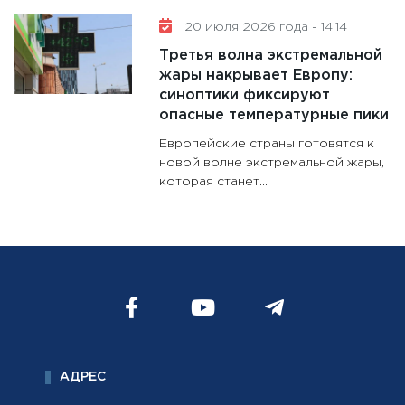
20 июля 2026 года - 14:14
Третья волна экстремальной
жары накрывает Европу:
синоптики фиксируют
опасные температурные пики
Европейские страны готовятся к
новой волне экстремальной жары,
которая станет...
АДРЕС