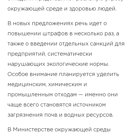
окружающей среде и здоровью людей.
В новых предложениях речь идет о
повышении штрафов в несколько раз, а
также о введении отдельных санкций для
предприятий, систематически
нарушающих экологические нормы.
Особое внимание планируется уделить
медицинским, химическим и
промышленным отходам — именно они
чаще всего становятся источником
загрязнения почв и водных ресурсов.
В Министерстве окружающей среды