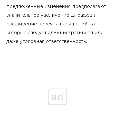
предложенные изменения предполагают
значительное увеличение штрафов и
расширение перечня нарушений, за
которые следует административная или
даже уголовная ответственность.
ad