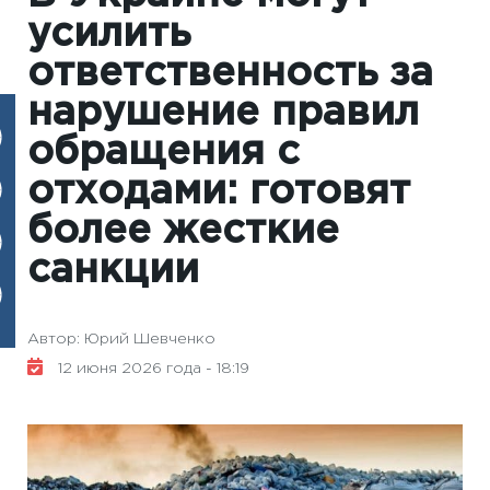
усилить
ответственность за
нарушение правил
обращения с
отходами: готовят
более жесткие
санкции
Автор: Юрий Шевченко
12 июня 2026 года - 18:19