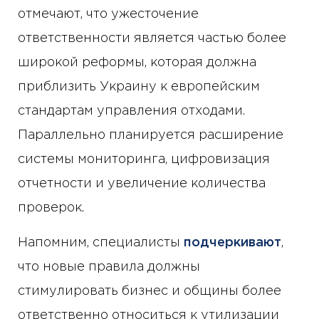
отмечают, что ужесточение
ответственности является частью более
широкой реформы, которая должна
приблизить Украину к европейским
стандартам управления отходами.
Параллельно планируется расширение
системы мониторинга, цифровизация
отчетности и увеличение количества
проверок.
Напомним, специалисты
подчеркивают
,
что новые правила должны
стимулировать бизнес и общины более
ответственно относиться к утилизации