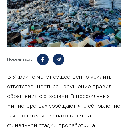
Поделиться:
В Украине могут существенно усилить
ответственность за нарушение правил
обращения с отходами. В профильных
министерствах сообщают, что обновление
законодательства находится на
финальной стадии проработки, а