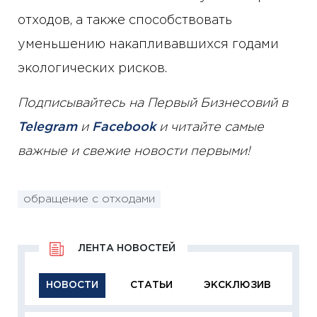
отходов, а также способствовать
уменьшению накапливавшихся годами
экологических рисков.
Подписывайтесь на Первый Бизнесовий в
Telegram
и
Facebook
и читайте самые
важные и свежие новости первыми!
обращение с отходами
ЛЕНТА НОВОСТЕЙ
НОВОСТИ
СТАТЬИ
ЭКСКЛЮЗИВ