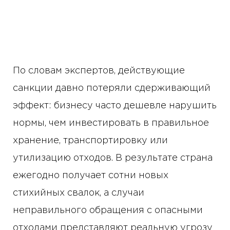
По словам экспертов, действующие
санкции давно потеряли сдерживающий
эффект: бизнесу часто дешевле нарушить
нормы, чем инвестировать в правильное
хранение, транспортировку или
утилизацию отходов. В результате страна
ежегодно получает сотни новых
стихийных свалок, а случаи
неправильного обращения с опасными
отходами представляют реальную угрозу