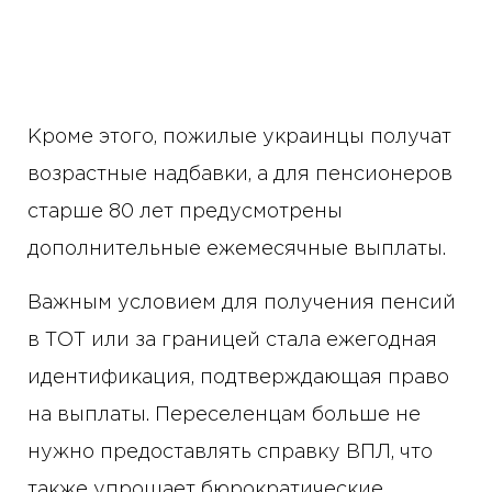
Кроме этого, пожилые украинцы получат
возрастные надбавки, а для пенсионеров
старше 80 лет предусмотрены
дополнительные ежемесячные выплаты.
Важным условием для получения пенсий
в ТОТ или за границей стала ежегодная
идентификация, подтверждающая право
на выплаты. Переселенцам больше не
нужно предоставлять справку ВПЛ, что
также упрощает бюрократические