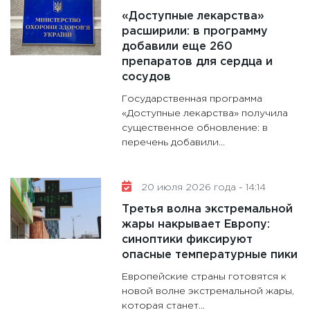
«Доступные лекарства»
расширили: в программу
добавили еще 260
препаратов для сердца и
сосудов
Государственная программа
«Доступные лекарства» получила
существенное обновление: в
перечень добавили...
20 июля 2026 года - 14:14
Третья волна экстремальной
жары накрывает Европу:
синоптики фиксируют
опасные температурные пики
Европейские страны готовятся к
новой волне экстремальной жары,
которая станет...