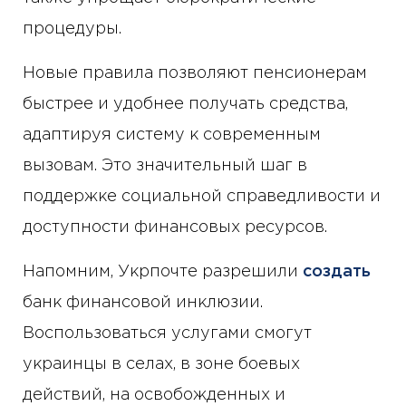
процедуры.
Новые правила позволяют пенсионерам
быстрее и удобнее получать средства,
адаптируя систему к современным
вызовам. Это значительный шаг в
поддержке социальной справедливости и
доступности финансовых ресурсов.
Напомним, Укрпочте разрешили
создать
банк финансовой инклюзии.
Воспользоваться услугами смогут
украинцы в селах, в зоне боевых
действий, на освобожденных и