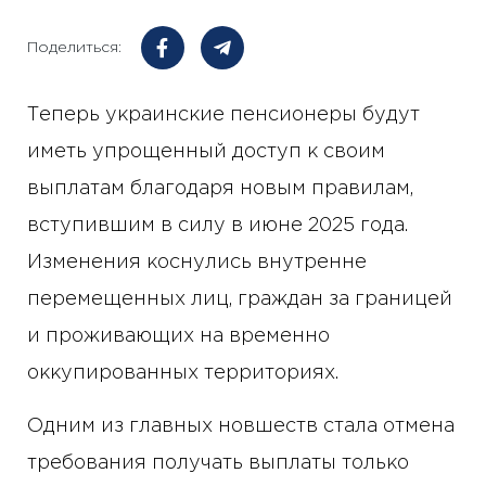
Поделиться:
Теперь украинские пенсионеры будут
иметь упрощенный доступ к своим
выплатам благодаря новым правилам,
вступившим в силу в июне 2025 года.
Изменения коснулись внутренне
перемещенных лиц, граждан за границей
и проживающих на временно
оккупированных территориях.
Одним из главных новшеств стала отмена
требования получать выплаты только