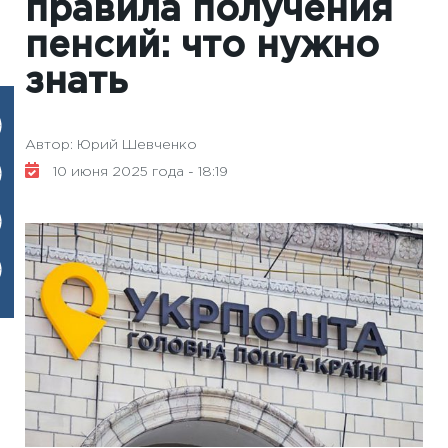
правила получения
пенсий: что нужно
знать
Автор: Юрий Шевченко
10 июня 2025 года - 18:19