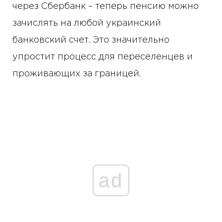
через Сбербанк – теперь пенсию можно
зачислять на любой украинский
банковский счет. Это значительно
упростит процесс для переселенцев и
проживающих за границей.
ad