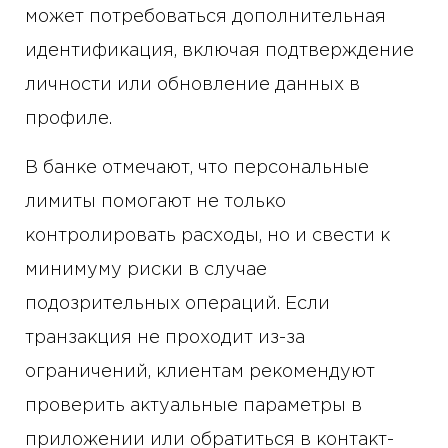
может потребоваться дополнительная
идентификация, включая подтверждение
личности или обновление данных в
профиле.
В банке отмечают, что персональные
лимиты помогают не только
контролировать расходы, но и свести к
минимуму риски в случае
подозрительных операций. Если
транзакция не проходит из-за
ограничений, клиентам рекомендуют
проверить актуальные параметры в
приложении или обратиться в контакт-