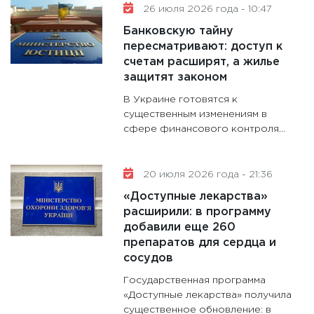
26 июля 2026 года - 10:47
Банковскую тайну
пересматривают: доступ к
счетам расширят, а жилье
защитят законом
В Украине готовятся к
существенным изменениям в
сфере финансового контроля...
20 июля 2026 года - 21:36
«Доступные лекарства»
расширили: в программу
добавили еще 260
препаратов для сердца и
сосудов
Государственная программа
«Доступные лекарства» получила
существенное обновление: в