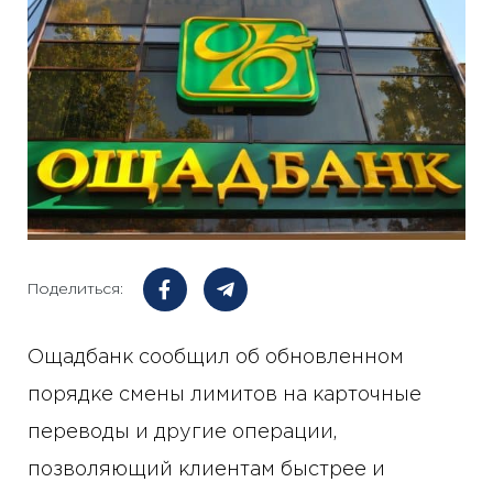
Поделиться:
Ощадбанк сообщил об обновленном
порядке смены лимитов на карточные
переводы и другие операции,
позволяющий клиентам быстрее и