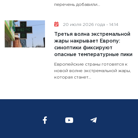
перечень добавили...
20 июля 2026 года - 14:14
Третья волна экстремальной
жары накрывает Европу:
синоптики фиксируют
опасные температурные пики
Европейские страны готовятся к
новой волне экстремальной жары,
которая станет...