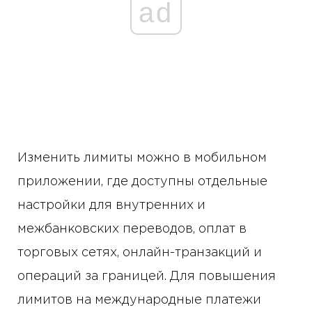
ad
Изменить лимиты можно в мобильном
приложении, где доступны отдельные
настройки для внутренних и
межбанковских переводов, оплат в
торговых сетях, онлайн-транзакций и
операций за границей. Для повышения
лимитов на международные платежи