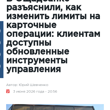
разъяснили, как
изменить лимиты на
карточные
операции: клиентам
доступны
обновленные
инструменты
управления
Автор: Юрий Шевченко
3 июня 2026 года - 20:56