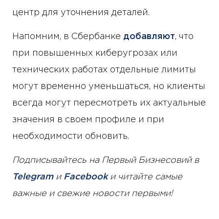
центр для уточнения деталей.
Напомним, в Сбербанке
добавляют
, что
при повышенных киберугрозах или
технических работах отдельные лимиты
могут временно уменьшаться, но клиенты
всегда могут пересмотреть их актуальные
значения в своем профиле и при
необходимости обновить.
Подписывайтесь на Первый Бизнесовий в
Telegram
и
Facebook
и читайте самые
важные и свежие новости первыми!