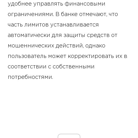
удобнее управлять финансовыми
ограничениями. В банке отмечают, что
часть лимитов устанавливается
автоматически для защиты средств от
мошеннических действий, однако
пользователь может корректировать их в
соответствии с собственными
потребностями.