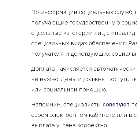
По информации социальных служб, пр
получающие государственную социа
отдельные категории лиц с инвалид
специальных видах обеспечения. Раз
получателя и действующих социаль
Доплата начисляется автоматически
не нужно. Деньги должны поступить
или социальной помощью.
Напомним, специалисты
советуют
пе
своем электронном кабинете или в с
выплата учтена корректно.