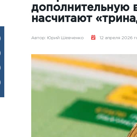
дополнительную в
насчитают «трин
Автор: Юрий Шевченко
12 апреля 2026 го