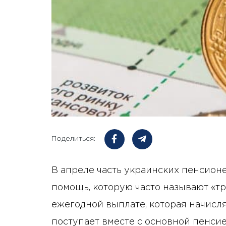
Поделиться:
В апреле часть украинских пенсио
помощь, которую часто называют «тр
ежегодной выплате, которая начисл
поступает вместе с основной пенсие