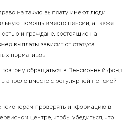
аво на такую ​​выплату имеют люди,
льную помощь вместо пенсии, а также
ностью и граждане, состоящие на
мер выплаты зависит от статуса
ных нормативов.
, поэтому обращаться в Пенсионный фонд
 в апреле вместе с регулярной пенсией
нсионерам проверять информацию в
ервисном центре, чтобы убедиться, что