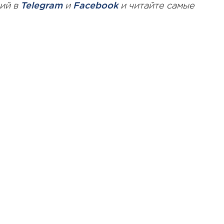
ий в
Telegram
и
Facebook
и читайте самые