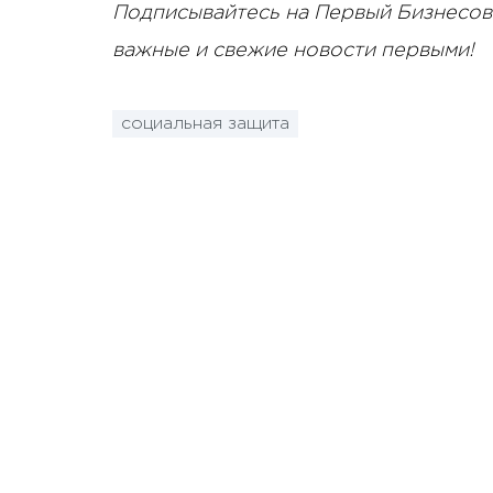
Подписывайтесь на Первый Бизнесов
важные и свежие новости первыми!
социальная защита