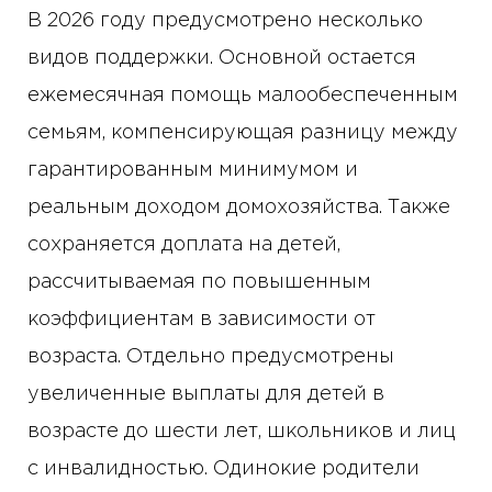
В 2026 году предусмотрено несколько
видов поддержки. Основной остается
ежемесячная помощь малообеспеченным
семьям, компенсирующая разницу между
гарантированным минимумом и
реальным доходом домохозяйства. Также
сохраняется доплата на детей,
рассчитываемая по повышенным
коэффициентам в зависимости от
возраста. Отдельно предусмотрены
увеличенные выплаты для детей в
возрасте до шести лет, школьников и лиц
с инвалидностью. Одинокие родители