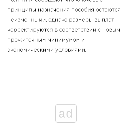
политики сообщают, что ключевые
принципы назначения пособия остаются
неизменными, однако размеры выплат
корректируются в соответствии с новым
прожиточным минимумом и
экономическими условиями.
ad