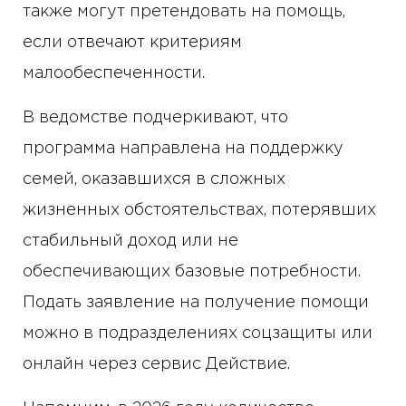
также могут претендовать на помощь,
если отвечают критериям
малообеспеченности.
В ведомстве подчеркивают, что
программа направлена ​​на поддержку
семей, оказавшихся в сложных
жизненных обстоятельствах, потерявших
стабильный доход или не
обеспечивающих базовые потребности.
Подать заявление на получение помощи
можно в подразделениях соцзащиты или
онлайн через сервис Действие.