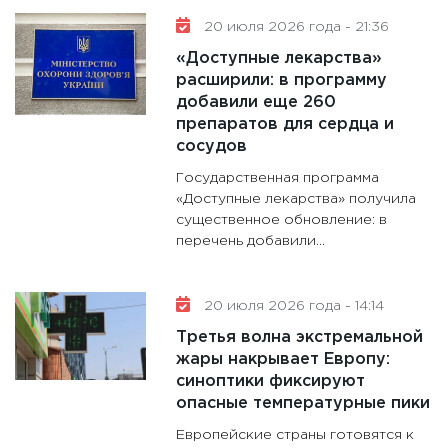
20 июля 2026 года - 21:36
«Доступные лекарства»
расширили: в программу
добавили еще 260
препаратов для сердца и
сосудов
Государственная программа
«Доступные лекарства» получила
существенное обновление: в
перечень добавили...
20 июля 2026 года - 14:14
Третья волна экстремальной
жары накрывает Европу:
синоптики фиксируют
опасные температурные пики
Европейские страны готовятся к