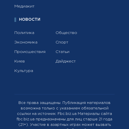
Медиакит
НОВОСТИ
Политика
Общество
Экономика
Спорт
Происшествия
Статьи
Киев
Дайджест
Культура
Все права защищены. Публикация материалов
возможна только с указанием обязательной
ссылки на источник: Fbc.biz.ua Материалы сайта
fbc.biz.ua предназначены для лиц старше 21 года
(21+). Участие в азартных играх может вызвать