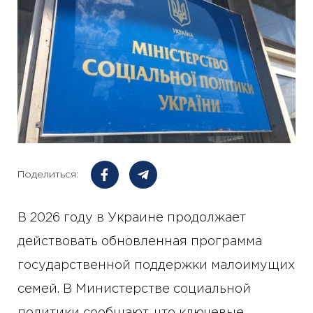
Поделиться:
В 2026 году в Украине продолжает
действовать обновленная программа
государственной поддержки малоимущих
семей. В Министерстве социальной