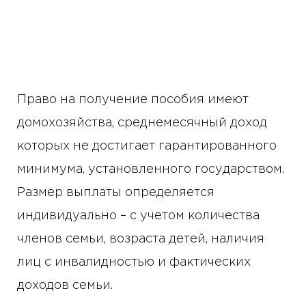
Право на получение пособия имеют
домохозяйства, среднемесячный доход
которых не достигает гарантированного
минимума, установленного государством.
Размер выплаты определяется
индивидуально – с учетом количества
членов семьи, возраста детей, наличия
лиц с инвалидностью и фактических
доходов семьи.