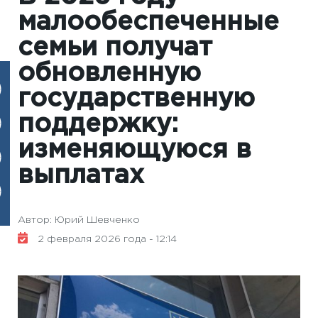
малообеспеченные
семьи получат
обновленную
государственную
поддержку:
изменяющуюся в
выплатах
Автор: Юрий Шевченко
2 февраля 2026 года - 12:14