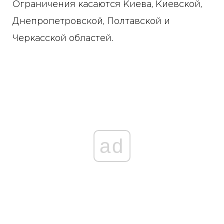
Ограничения касаются Киева, Киевской,
Днепропетровской, Полтавской и
Черкасской областей.
ad