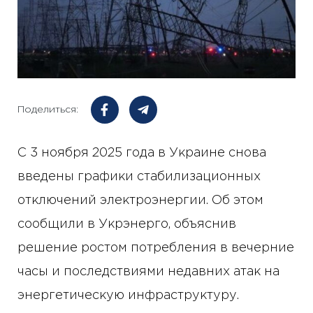
Поделиться:
С 3 ноября 2025 года в Украине снова
введены графики стабилизационных
отключений электроэнергии. Об этом
сообщили в Укрэнерго, объяснив
решение ростом потребления в вечерние
часы и последствиями недавних атак на
энергетическую инфраструктуру.