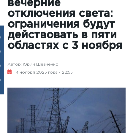
вечерние
отключения света:
ограничения будут
действовать в пяти
областях с 3 ноября
Автор: Юрий Шевченко
4 ноября 2025 года - 22:55