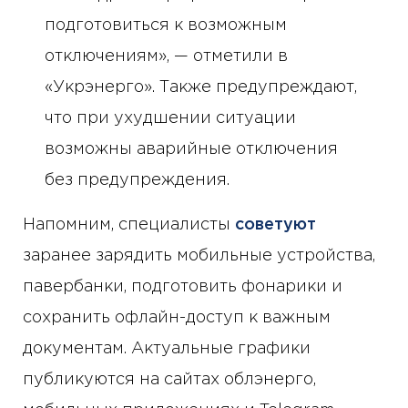
подготовиться к возможным
отключениям», — отметили в
«Укрэнерго». Также предупреждают,
что при ухудшении ситуации
возможны аварийные отключения
без предупреждения.
Напомним, специалисты
советуют
заранее зарядить мобильные устройства,
павербанки, подготовить фонарики и
сохранить офлайн-доступ к важным
документам. Актуальные графики
публикуются на сайтах облэнерго,