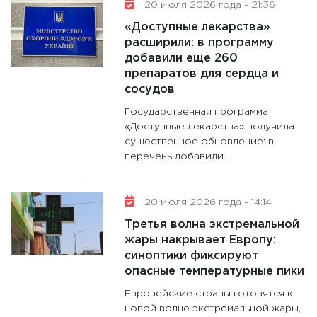
20 июля 2026 года - 21:36
«Доступные лекарства»
расширили: в программу
добавили еще 260
препаратов для сердца и
сосудов
Государственная программа
«Доступные лекарства» получила
существенное обновление: в
перечень добавили...
20 июля 2026 года - 14:14
Третья волна экстремальной
жары накрывает Европу:
синоптики фиксируют
опасные температурные пики
Европейские страны готовятся к
новой волне экстремальной жары,