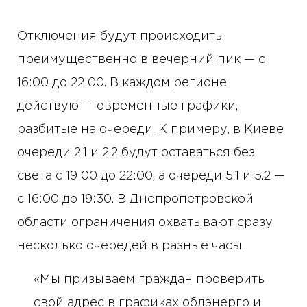
Отключения будут происходить
преимущественно в вечерний пик — с
16:00 до 22:00. В каждом регионе
действуют повременные графики,
разбитые на очереди. К примеру, в Киеве
очереди 2.1 и 2.2 будут оставаться без
света с 19:00 до 22:00, а очереди 5.1 и 5.2 —
с 16:00 до 19:30. В Днепропетровской
области ограничения охватывают сразу
несколько очередей в разные часы.
«Мы призываем граждан проверить
свой адрес в графиках облэнерго и