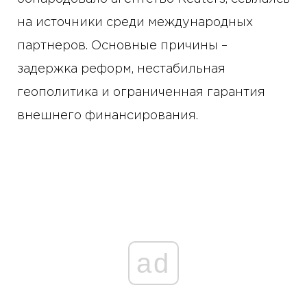
на источники среди международных
партнеров. Основные причины –
задержка реформ, нестабильная
геополитика и ограниченная гарантия
внешнего финансирования.
ad