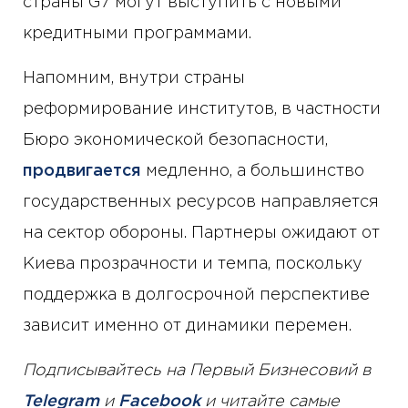
страны G7 могут выступить с новыми
кредитными программами.
Напомним, внутри страны
реформирование институтов, в частности
Бюро экономической безопасности,
продвигается
медленно, а большинство
государственных ресурсов направляется
на сектор обороны. Партнеры ожидают от
Киева прозрачности и темпа, поскольку
поддержка в долгосрочной перспективе
зависит именно от динамики перемен.
Подписывайтесь на Первый Бизнесовий в
Telegram
и
Facebook
и читайте самые