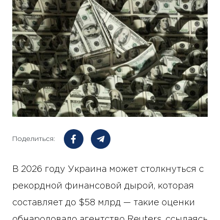
Поделиться:
В 2026 году Украина может столкнуться с
рекордной финансовой дырой, которая
составляет до $58 млрд — такие оценки
обнародовало агентство Reuters, ссылаясь