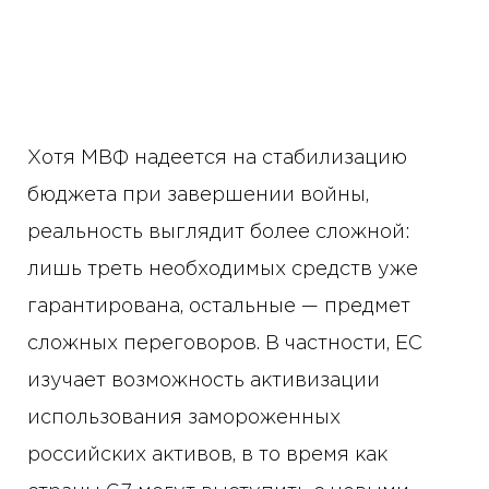
Хотя МВФ надеется на стабилизацию
бюджета при завершении войны,
реальность выглядит более сложной:
лишь треть необходимых средств уже
гарантирована, остальные — предмет
сложных переговоров. В частности, ЕС
изучает возможность активизации
использования замороженных
российских активов, в то время как