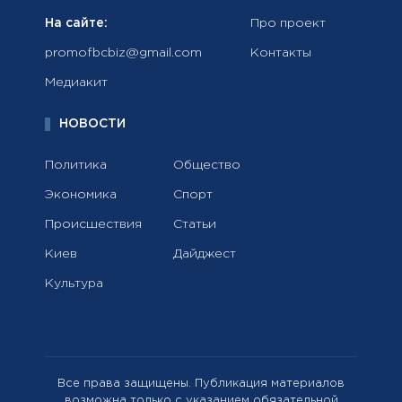
На сайте:
Про проект
promofbcbiz@gmail.com
Контакты
Медиакит
НОВОСТИ
Политика
Общество
Экономика
Спорт
Происшествия
Статьи
Киев
Дайджест
Культура
Все права защищены. Публикация материалов
возможна только с указанием обязательной