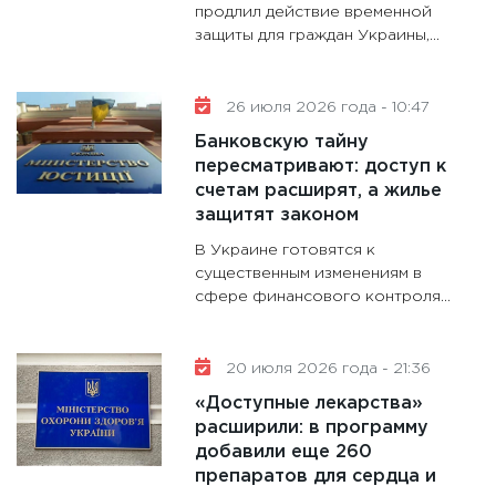
продлил действие временной
защиты для граждан Украины,...
26 июля 2026 года - 10:47
Банковскую тайну
пересматривают: доступ к
счетам расширят, а жилье
защитят законом
В Украине готовятся к
существенным изменениям в
сфере финансового контроля...
20 июля 2026 года - 21:36
«Доступные лекарства»
расширили: в программу
добавили еще 260
препаратов для сердца и