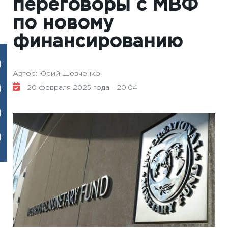
переговоры с МВФ
по новому
финансированию
Автор: Юрий Шевченко
20 февраля 2025 года - 20:04