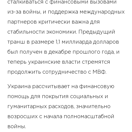
сталкиваться с финансовыми вызовами
из-за войны, и поддержка международных
партнеров критически важна для
стабильности экономики. Предыдущий
транш в размере 1,1 миллиарда долларов
был получен в декабре прошлого года, и
теперь украинские власти стремятся
продолжить сотрудничество с МВФ.
Украина рассчитывает на финансовую
помощь для покрытия социальных и
гуманитарных расходов, значительно
возросших с начала полномасштабной
войны.