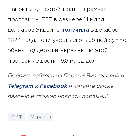
Напомним, шестой транш в рамках
программы EFF в размере 1,1 млрд
долларов Украина
получила
в декабре
2024 года. Если учесть его в общей сумме,
объем поддержки Украины по этой
программе достиг 9,8 млрд дол.
Подписывайтесь на Первый Бизнесовий в
Telegram
и
Facebook
и читайте самые
важные и свежие новости первыми!
МВФ
Украина