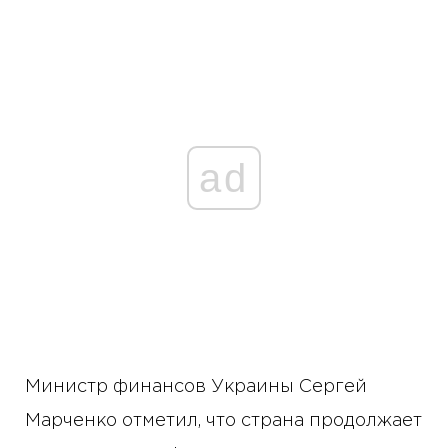
ad
Министр финансов Украины Сергей
Марченко отметил, что страна продолжает