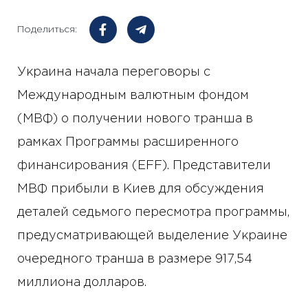
Поделиться:
Украина начала переговоры с
Международным валютным фондом
(МВФ) о получении нового транша в
рамках Программы расширенного
финансирования (EFF). Представители
МВФ прибыли в Киев для обсуждения
деталей седьмого пересмотра программы,
предусматривающей выделение Украине
очередного транша в размере 917,54
миллиона долларов.