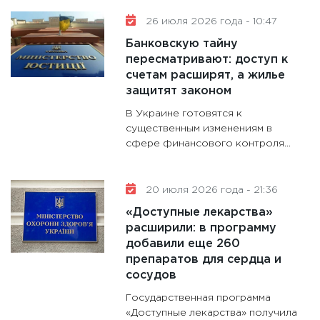
26 июля 2026 года - 10:47
Банковскую тайну
пересматривают: доступ к
счетам расширят, а жилье
защитят законом
В Украине готовятся к
существенным изменениям в
сфере финансового контроля...
20 июля 2026 года - 21:36
«Доступные лекарства»
расширили: в программу
добавили еще 260
препаратов для сердца и
сосудов
Государственная программа
«Доступные лекарства» получила