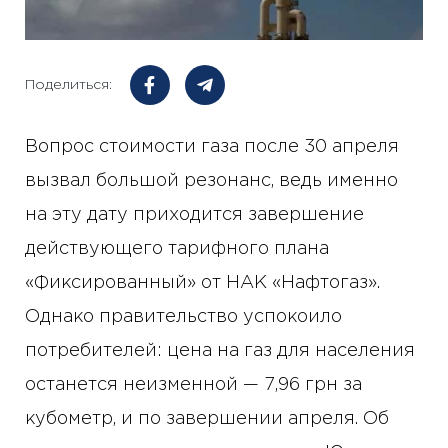
Поделиться:
Вопрос стоимости газа после 30 апреля
вызвал большой резонанс, ведь именно
на эту дату приходится завершение
действующего тарифного плана
«Фиксированный» от НАК «Нафтогаз».
Однако правительство успокоило
потребителей: цена на газ для населения
останется неизменной — 7,96 грн за
кубометр, и по завершении апреля. Об