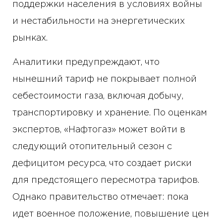
поддержки населения в условиях войны
и нестабильности на энергетических
рынках.
Аналитики предупреждают, что
нынешний тариф не покрывает полной
себестоимости газа, включая добычу,
транспортировку и хранение. По оценкам
экспертов, «Нафтогаз» может войти в
следующий отопительный сезон с
дефицитом ресурса, что создает риски
для предстоящего пересмотра тарифов.
Однако правительство отмечает: пока
идет военное положение, повышение цен