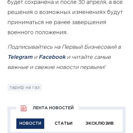
будет сохранена и после 30 апреля, а все
решения о возможных изменениях будут
приниматься не ранее завершения
военного положения.
Подписывайтесь на Первый Бизнесовий в
Telegram
и
Facebook
и читайте самые
важные и свежие новости первыми!
тариф на газ
ЛЕНТА НОВОСТЕЙ
НОВОСТИ
СТАТЬИ
ЭКСКЛЮЗИВ