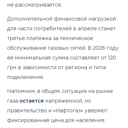
не рассматривается.
Дополнительной финансовой нагрузкой
для части потребителей в апреле станет
третья платежка за техническое
обслуживание газовых сетей. В 2026 году
ее минимальная сумма составляет от 120
грн в зависимости от региона и типа
подключения.
Напомним, в общем, ситуация на рынке
газа
остается
напряженной, но
правительство и «Нафтогаз» уверяют:
фиксированная цена для населения