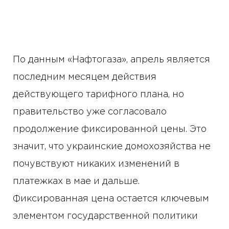
По данным «Нафтогаза», апрель является
последним месяцем действия
действующего тарифного плана, но
правительство уже согласовало
продолжение фиксированной цены. Это
значит, что украинские домохозяйства не
почувствуют никаких изменений в
платежках в мае и дальше.
Фиксированная цена остается ключевым
элементом государственной политики