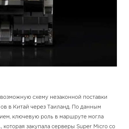
 возможную схему незаконной поставки
ов в Китай через Таиланд. По данным
нием, ключевую роль в маршруте могла
, которая закупала серверы Super Micro со