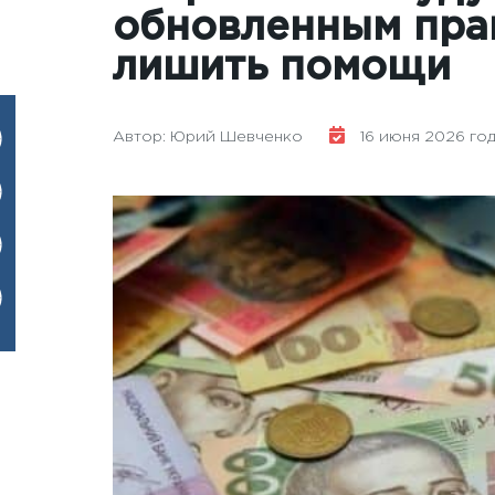
обновленным прав
лишить помощи
Автор: Юрий Шевченко
16 июня 2026 года