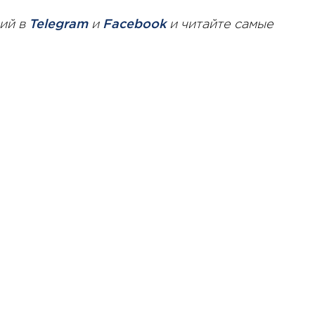
ий в
Telegram
и
Facebook
и читайте самые