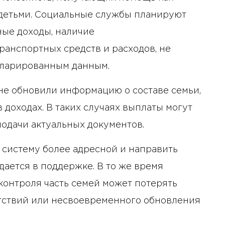
 детьми. Социальные службы планируют
ные доходы, наличие
ранспортных средств и расходов, не
кларированным данным.
 не обновили информацию о составе семьи,
доходах. В таких случаях выплаты могут
одачи актуальных документов.
систему более адресной и направить
дается в поддержке. В то же время
контроля часть семей может потерять
тствий или несвоевременного обновления