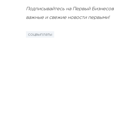
Подписывайтесь на Первый Бизнесов
важные и свежие новости первыми!
соцвыплаты