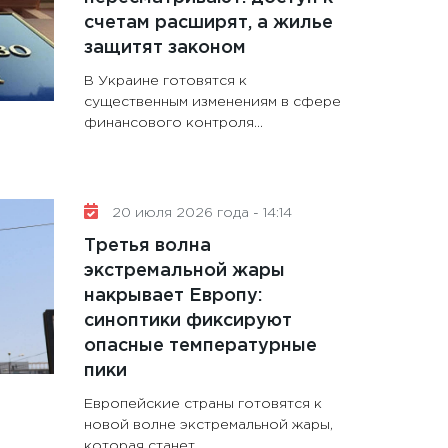
счетам расширят, а жилье
защитят законом
В Украине готовятся к
существенным изменениям в сфере
финансового контроля...
20 июля 2026 года - 14:14
Третья волна
экстремальной жары
накрывает Европу:
синоптики фиксируют
опасные температурные
пики
Европейские страны готовятся к
новой волне экстремальной жары,
которая станет...