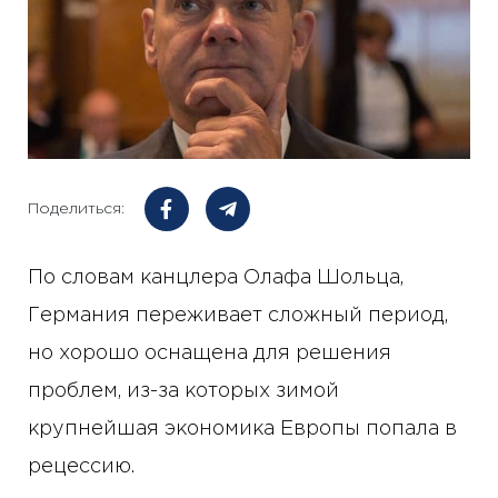
Поделиться:
По словам канцлера Олафа Шольца,
Германия переживает сложный период,
но хорошо оснащена для решения
проблем, из-за которых зимой
крупнейшая экономика Европы попала в
рецессию.