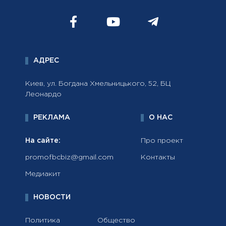
АДРЕС
Киев, ул. Богдана Хмельницького, 52, БЦ
Леонардо
РЕКЛАМА
О НАС
На сайте:
Про проект
promofbcbiz@gmail.com
Контакты
Медиакит
НОВОСТИ
Политика
Общество