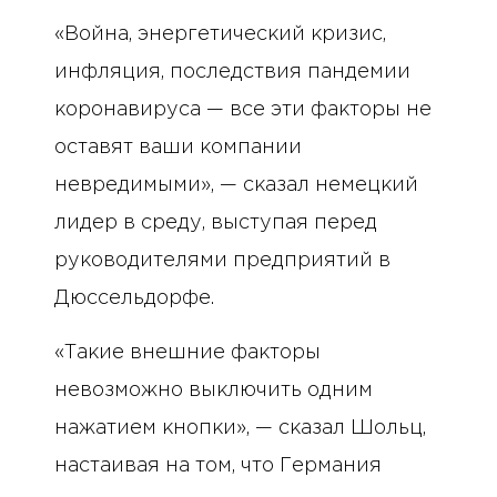
«Война, энергетический кризис,
инфляция, последствия пандемии
коронавируса — все эти факторы не
оставят ваши компании
невредимыми», — сказал немецкий
лидер в среду, выступая перед
руководителями предприятий в
Дюссельдорфе.
«Такие внешние факторы
невозможно выключить одним
нажатием кнопки», — сказал Шольц,
настаивая на том, что Германия