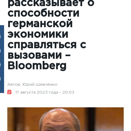
рассказывает о
способности
германской
экономики
справляться с
вызовами –
Вloomberg
Автор: Юрий Шевченко
17 августа 2023 года - 20:03