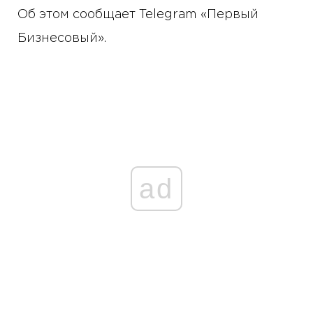
Об этом сообщает Telegram «Первый
Бизнесовый».
ad