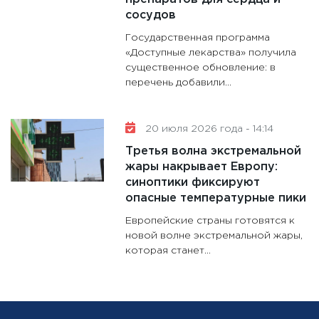
сосудов
Государственная программа
«Доступные лекарства» получила
существенное обновление: в
перечень добавили...
20 июля 2026 года - 14:14
Третья волна экстремальной
жары накрывает Европу:
синоптики фиксируют
опасные температурные пики
Европейские страны готовятся к
новой волне экстремальной жары,
которая станет...