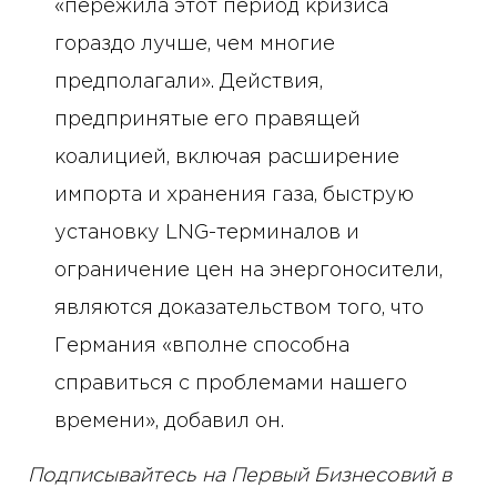
«пережила этот период кризиса
гораздо лучше, чем многие
предполагали». Действия,
предпринятые его правящей
коалицией, включая расширение
импорта и хранения газа, быструю
установку LNG-терминалов и
ограничение цен на энергоносители,
являются доказательством того, что
Германия «вполне способна
справиться с проблемами нашего
времени», добавил он.
Подписывайтесь на Первый Бизнесовий в