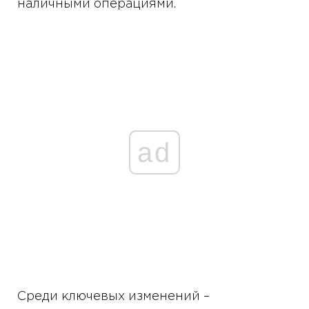
наличными операциями.
ad
Среди ключевых изменений –