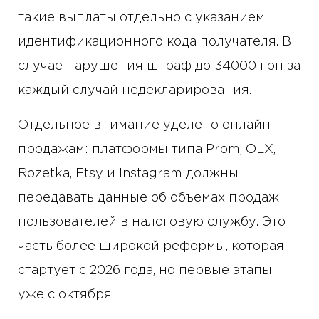
такие выплаты отдельно с указанием
идентификационного кода получателя. В
случае нарушения штраф до 34000 грн за
каждый случай недекларирования.
Отдельное внимание уделено онлайн
продажам: платформы типа Prom, OLX,
Rozetka, Etsy и Instagram должны
передавать данные об объемах продаж
пользователей в налоговую службу. Это
часть более широкой реформы, которая
стартует с 2026 года, но первые этапы
уже с октября.