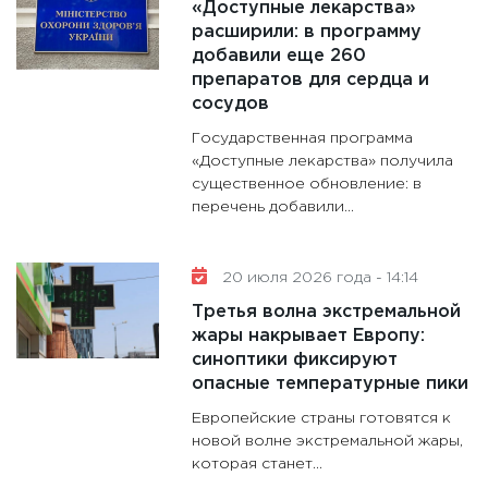
«Доступные лекарства»
расширили: в программу
добавили еще 260
препаратов для сердца и
сосудов
Государственная программа
«Доступные лекарства» получила
существенное обновление: в
перечень добавили...
20 июля 2026 года - 14:14
Третья волна экстремальной
жары накрывает Европу:
синоптики фиксируют
опасные температурные пики
Европейские страны готовятся к
новой волне экстремальной жары,
которая станет...