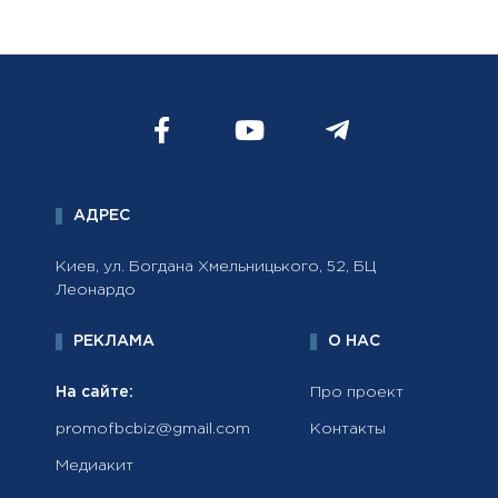
АДРЕС
Киев, ул. Богдана Хмельницького, 52, БЦ
Леонардо
РЕКЛАМА
О НАС
На сайте:
Про проект
promofbcbiz@gmail.com
Контакты
Медиакит