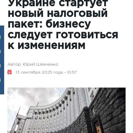
Украине стартует
новый налоговый
пакет: бизнесу
следует готовиться
к изменениям
Автор: Юрий Шевченко
13 сентября 2025 года - 10:57