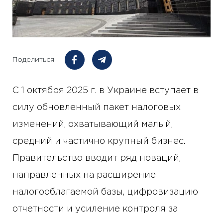
Поделиться:
С 1 октября 2025 г. в Украине вступает в
силу обновленный пакет налоговых
изменений, охватывающий малый,
средний и частично крупный бизнес.
Правительство вводит ряд новаций,
направленных на расширение
налогооблагаемой базы, цифровизацию
отчетности и усиление контроля за