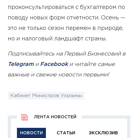
проконсультироваться с бухгалтером по
поводу новых форм отчетности. Осень —
это не только сезон перемен в природе,
но и налоговый ландшафт страны.
Подписывайтесь на Первый Бизнесовий в
Telegram
и
Facebook
и читайте самые
важные и свежие новости первыми!
Кабинет Министров Украины
ЛЕНТА НОВОСТЕЙ
НОВОСТИ
СТАТЬИ
ЭКСКЛЮЗИВ