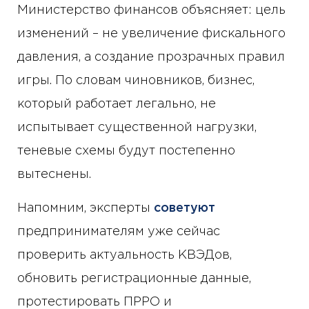
Министерство финансов объясняет: цель
изменений – не увеличение фискального
давления, а создание прозрачных правил
игры. По словам чиновников, бизнес,
который работает легально, не
испытывает существенной нагрузки,
теневые схемы будут постепенно
вытеснены.
Напомним, эксперты
советуют
предпринимателям уже сейчас
проверить актуальность КВЭДов,
обновить регистрационные данные,
протестировать ПРРО и