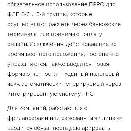
обязательное использование ПРРО для
ФЛП 2-й и 3-й группы, которые
осуществляют расчеты через банковские
терминалы или принимают оплату
онлайн. Исключения, действовавшие во
время военного положения, постепенно
упраздняются. Также вводится новая
форма отчетности — «единый налоговый
чек», автоматически генерируемый через
интегрированную систему ГНС.
Для компаний, работающих с
фрилансерами или самозанятыми лицами,
вводится обязанность декларировать