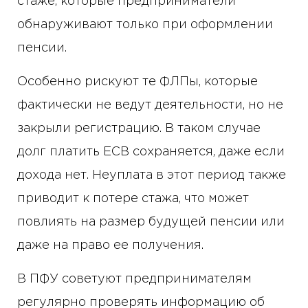
стаже, которые предприниматели
обнаруживают только при оформлении
пенсии.
Особенно рискуют те ФЛПы, которые
фактически не ведут деятельности, но не
закрыли регистрацию. В таком случае
долг платить ЕСВ сохраняется, даже если
дохода нет. Неуплата в этот период также
приводит к потере стажа, что может
повлиять на размер будущей пенсии или
даже на право ее получения.
В ПФУ советуют предпринимателям
регулярно проверять информацию об