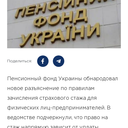
Поделиться:
Пенсионный фонд Украины обнародовал
новое разъяснение по правилам
зачисления страхового стажа для
физических лиц-предпринимателей. В
ведомстве подчеркнули, что право на
стаж напрямую зависит от уплаты