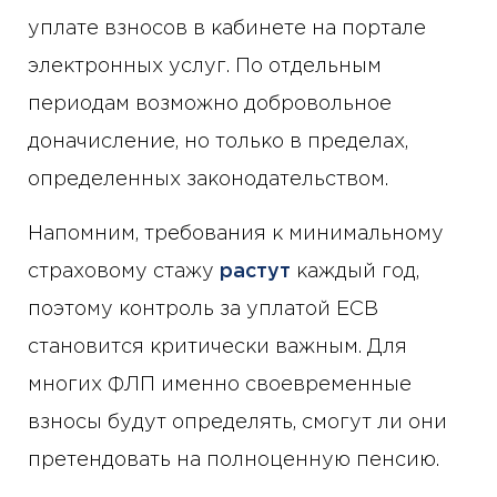
уплате взносов в кабинете на портале
электронных услуг. По отдельным
периодам возможно добровольное
доначисление, но только в пределах,
определенных законодательством.
Напомним, требования к минимальному
страховому стажу
растут
каждый год,
поэтому контроль за уплатой ЕСВ
становится критически важным. Для
многих ФЛП именно своевременные
взносы будут определять, смогут ли они
претендовать на полноценную пенсию.