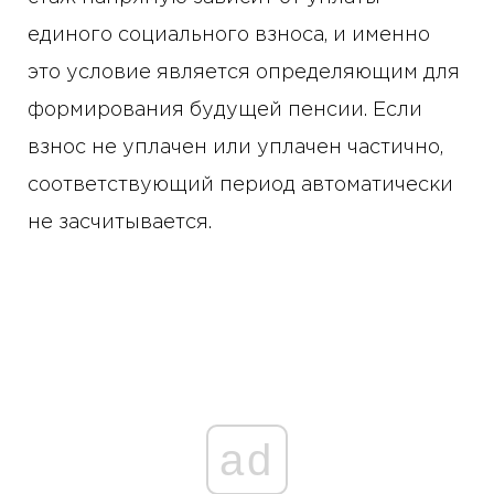
единого социального взноса, и именно
это условие является определяющим для
формирования будущей пенсии. Если
взнос не уплачен или уплачен частично,
соответствующий период автоматически
не засчитывается.
ad