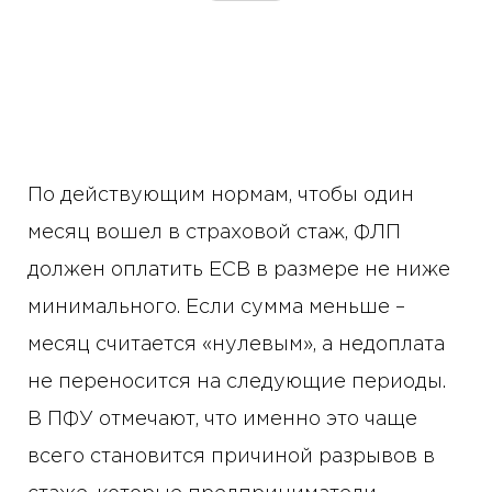
По действующим нормам, чтобы один
месяц вошел в страховой стаж, ФЛП
должен оплатить ЕСВ в размере не ниже
минимального. Если сумма меньше –
месяц считается «нулевым», а недоплата
не переносится на следующие периоды.
В ПФУ отмечают, что именно это чаще
всего становится причиной разрывов в