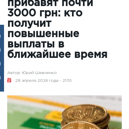
прибавят почти
3000 грн: кто
получит
повышенные
выплаты в
ближайшее время
Автор: Юрий Шевченко
28 апреля 2026 года - 21:55