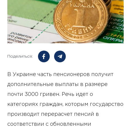
Поделиться:
В Украине часть пенсионеров получит
дополнительные выплаты в размере
почти 3000 гривен. Речь идет о
категориях граждан, которым государство
производит перерасчет пенсий в
соответствии с обновленными