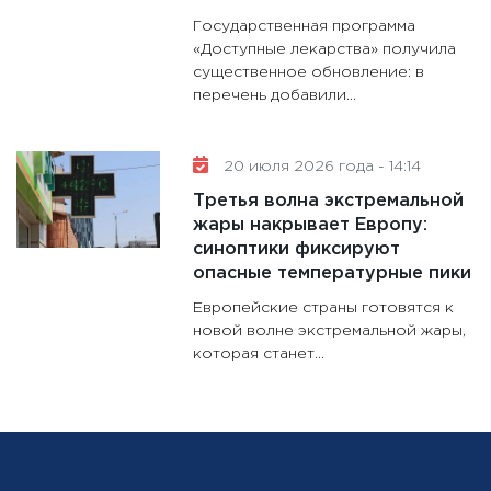
Государственная программа
«Доступные лекарства» получила
существенное обновление: в
перечень добавили...
20 июля 2026 года - 14:14
Третья волна экстремальной
жары накрывает Европу:
синоптики фиксируют
опасные температурные пики
Европейские страны готовятся к
новой волне экстремальной жары,
которая станет...