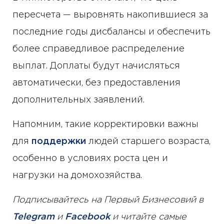
пересчета — выровнять накопившиеся за
последние годы дисбалансы и обеспечить
более справедливое распределение
выплат. Доплаты будут начисляться
автоматически, без предоставления
дополнительных заявлений.
Напомним, такие корректировки важны
для
поддержки
людей старшего возраста,
особенно в условиях роста цен и
нагрузки на домохозяйства.
Подписывайтесь на Первый Бизнесовий в
Telegram
и
Facebook
и читайте самые