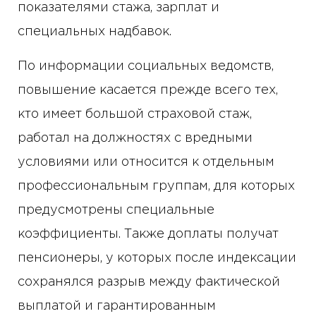
показателями стажа, зарплат и
специальных надбавок.
По информации социальных ведомств,
повышение касается прежде всего тех,
кто имеет большой страховой стаж,
работал на должностях с вредными
условиями или относится к отдельным
профессиональным группам, для которых
предусмотрены специальные
коэффициенты. Также доплаты получат
пенсионеры, у которых после индексации
сохранялся разрыв между фактической
выплатой и гарантированным