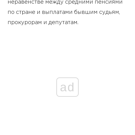
неравенстве между средними пенсиями
по стране и выплатами бывшим судьям,
прокурорам и депутатам.
ad