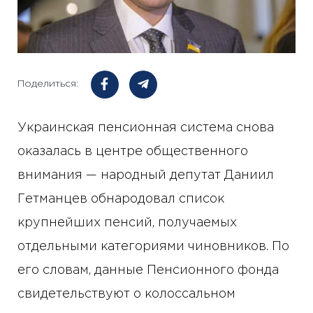
Поделиться:
Украинская пенсионная система снова
оказалась в центре общественного
внимания — народный депутат Даниил
Гетманцев обнародовал список
крупнейших пенсий, получаемых
отдельными категориями чиновников. По
его словам, данные Пенсионного фонда
свидетельствуют о колоссальном