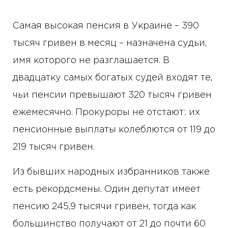
Самая высокая пенсия в Украине – 390
тысяч гривен в месяц – назначена судьи,
имя которого не разглашается. В
двадцатку самых богатых судей входят те,
чьи пенсии превышают 320 тысяч гривен
ежемесячно. Прокуроры не отстают: их
пенсионные выплаты колеблются от 119 до
219 тысяч гривен.
Из бывших народных избранников также
есть рекордсмены. Один депутат имеет
пенсию 245,9 тысячи гривен, тогда как
большинство получают от 21 до почти 60