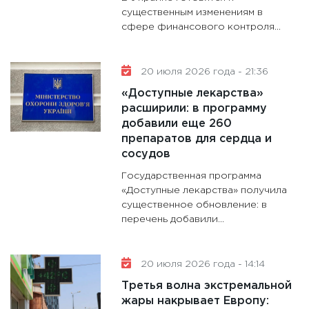
существенным изменениям в
сфере финансового контроля...
20 июля 2026 года - 21:36
«Доступные лекарства»
расширили: в программу
добавили еще 260
препаратов для сердца и
сосудов
Государственная программа
«Доступные лекарства» получила
существенное обновление: в
перечень добавили...
20 июля 2026 года - 14:14
Третья волна экстремальной
жары накрывает Европу: