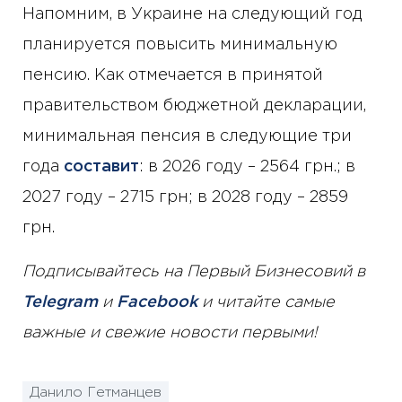
Напомним, в Украине на следующий год
планируется повысить минимальную
пенсию. Как отмечается в принятой
правительством бюджетной декларации,
минимальная пенсия в следующие три
года
составит
: в 2026 году – 2564 грн.; в
2027 году – 2715 грн; в 2028 году – 2859
грн.
Подписывайтесь на Первый Бизнесовий в
Telegram
и
Facebook
и читайте самые
важные и свежие новости первыми!
Данило Гетманцев