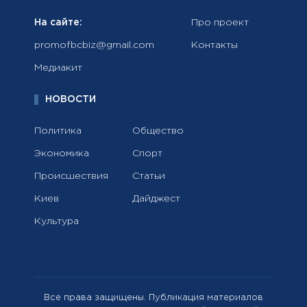
На сайте:
Про проект
promofbcbiz@gmail.com
Контакты
Медиакит
НОВОСТИ
Политика
Общество
Экономика
Спорт
Происшествия
Статьи
Киев
Дайджест
Культура
Все права защищены. Публикация материалов