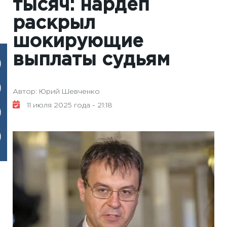
тысяч: нардеп
раскрыл
шокирующие
выплаты судьям
Автор: Юрий Шевченко
11 июля 2025 года - 21:18