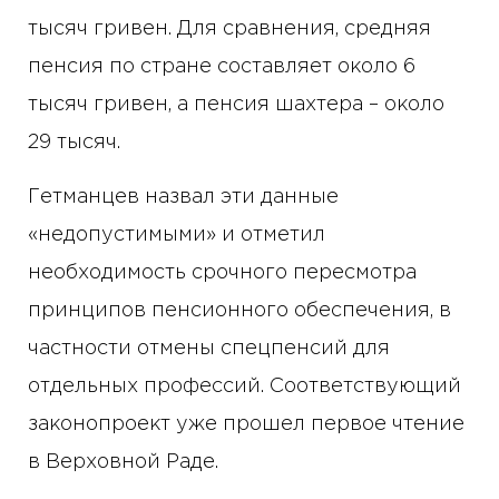
тысяч гривен. Для сравнения, средняя
пенсия по стране составляет около 6
тысяч гривен, а пенсия шахтера – около
29 тысяч.
Гетманцев назвал эти данные
«недопустимыми» и отметил
необходимость срочного пересмотра
принципов пенсионного обеспечения, в
частности отмены спецпенсий для
отдельных профессий. Соответствующий
законопроект уже прошел первое чтение
в Верховной Раде.