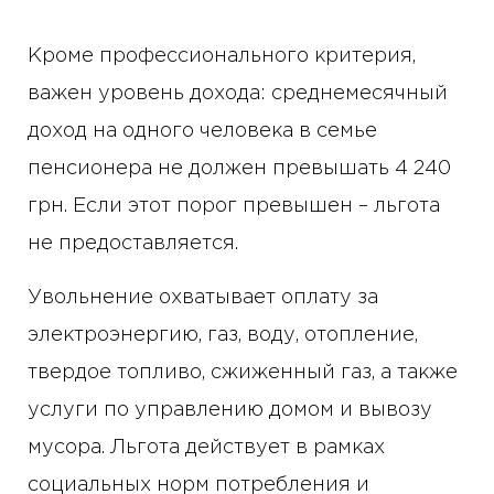
Кроме профессионального критерия,
важен уровень дохода: среднемесячный
доход на одного человека в семье
пенсионера не должен превышать 4 240
грн. Если этот порог превышен – льгота
не предоставляется.
Увольнение охватывает оплату за
электроэнергию, газ, воду, отопление,
твердое топливо, сжиженный газ, а также
услуги по управлению домом и вывозу
мусора. Льгота действует в рамках
социальных норм потребления и