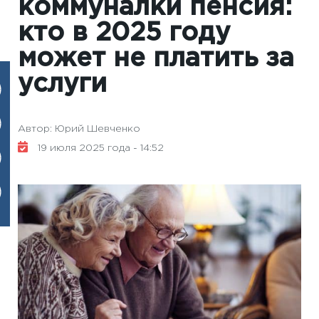
коммуналки пенсия:
кто в 2025 году
может не платить за
услуги
Автор: Юрий Шевченко
19 июля 2025 года - 14:52