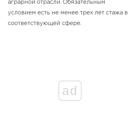
аграрной отрасли. Обязательным
условием есть не менее трех лет стажа в
соответствующей сфере.
ad