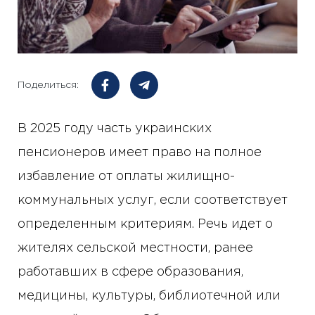
Поделиться:
В 2025 году часть украинских
пенсионеров имеет право на полное
избавление от оплаты жилищно-
коммунальных услуг, если соответствует
определенным критериям. Речь идет о
жителях сельской местности, ранее
работавших в сфере образования,
медицины, культуры, библиотечной или