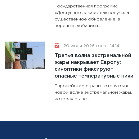
Государственная программа
«Доступные лекарства» получила
существенное обновление: в
перечень добавили...
20 июля 2026 года - 14:14
Третья волна экстремальной
жары накрывает Европу:
синоптики фиксируют
опасные температурные пики
Европейские страны готовятся к
новой волне экстремальной жары,
которая станет...