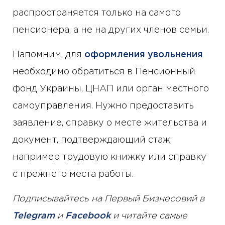
распространяется только на самого
пенсионера, а не на других членов семьи.
Напомним, для
оформления увольнения
необходимо обратиться в Пенсионный
фонд Украины, ЦНАП или орган местного
самоуправления. Нужно предоставить
заявление, справку о месте жительства и
документ, подтверждающий стаж,
например трудовую книжку или справку
с прежнего места работы.
Подписывайтесь на Первый Бизнесовий в
Telegram
и
Facebook
и читайте самые