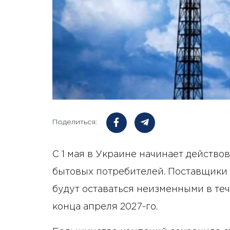
Поделиться:
С 1 мая в Украине начинает действов
бытовых потребителей. Поставщики
будут оставаться неизменными в теч
конца апреля 2027-го.