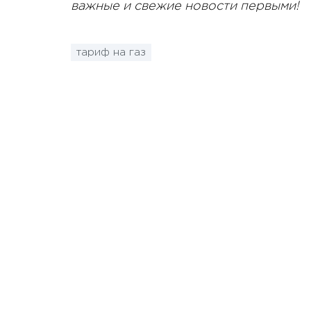
важные и свежие новости первыми!
тариф на газ