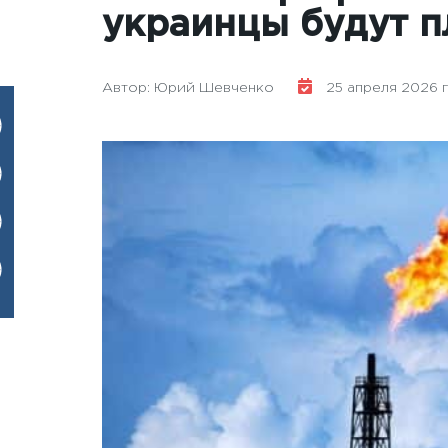
украинцы будут п
Автор: Юрий Шевченко
25 апреля 2026 го