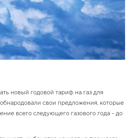
ать новый годовой тариф на газ для
 обнародовали свои предложения, которые
ение всего следующего газового года – до