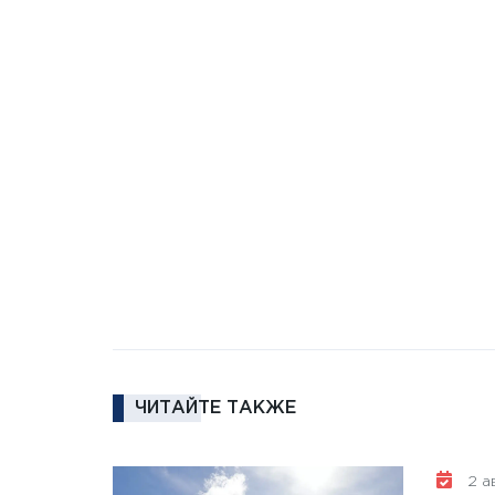
ЧИТАЙТЕ ТАКЖЕ
2 ав