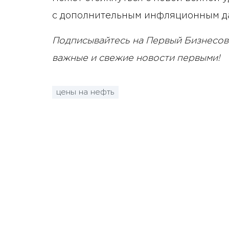
с дополнительным инфляционным д
Подписывайтесь на Первый Бизнесов
важные и свежие новости первыми!
цены на нефть