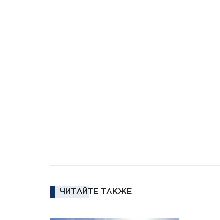
ЧИТАЙТЕ ТАКЖЕ