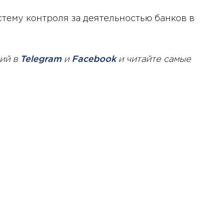
тему контроля за деятельностью банков в
ий в
Telegram
и
Facebook
и читайте самые