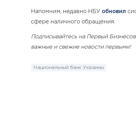
Напомним, недавно НБУ
обновил
сис
сфере наличного обращения.
Подписывайтесь на Первый Бизнесов
важные и свежие новости первыми!
Национальный банк Украины