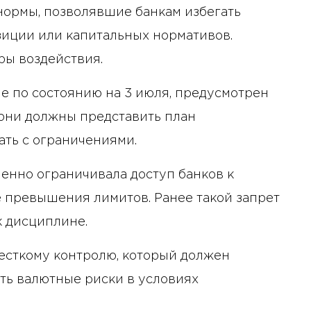
ормы, позволявшие банкам избегать
иции или капитальных нормативов.
ры воздействия.
 по состоянию на 3 июля, предусмотрен
они должны представить план
ать с ограничениями.
менно ограничивала доступ банков к
 превышения лимитов. Ранее такой запрет
 ​​дисциплине.
жесткому контролю, который должен
ить валютные риски в условиях