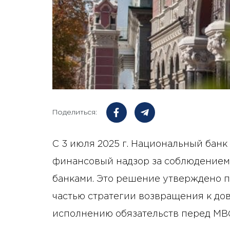
Поделиться:
С 3 июля 2025 г. Национальный бан
финансовый надзор за соблюдением
банками. Это решение утверждено 
частью стратегии возвращения к до
исполнению обязательств перед МВ