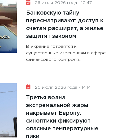
26 июля 2026 года - 10:47
Банковскую тайну
пересматривают: доступ к
счетам расширят, а жилье
защитят законом
В Украине готовятся к
существенным изменениям в сфере
финансового контроля...
20 июля 2026 года - 14:14
Третья волна
экстремальной жары
накрывает Европу:
синоптики фиксируют
опасные температурные
пики