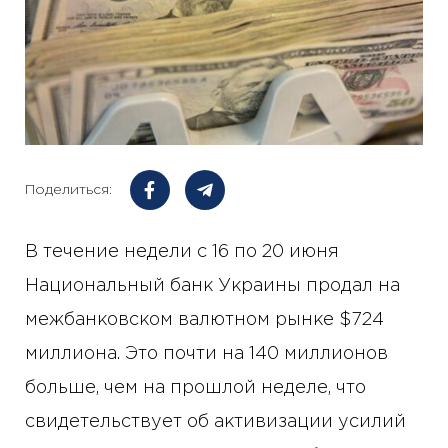
Поделиться:
В течение недели с 16 по 20 июня
Национальный банк Украины продал на
межбанковском валютном рынке $724
миллиона. Это почти на 140 миллионов
больше, чем на прошлой неделе, что
свидетельствует об активизации усилий