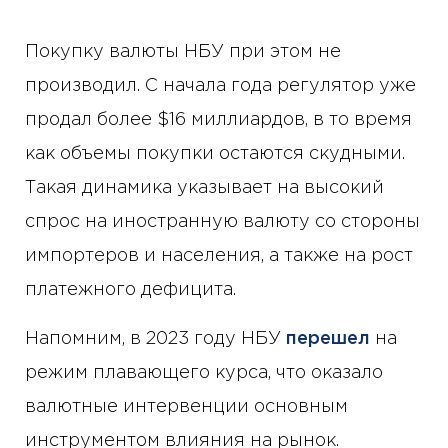
Покупку валюты НБУ при этом не
производил. С начала года регулятор уже
продал более $16 миллиардов, в то время
как объемы покупки остаются скудными.
Такая динамика указывает на высокий
спрос на иностранную валюту со стороны
импортеров и населения, а также на рост
платежного дефицита.
Напомним, в 2023 году НБУ
перешел
на
режим плавающего курса, что оказало
валютные интервенции основным
инструментом влияния на рынок.