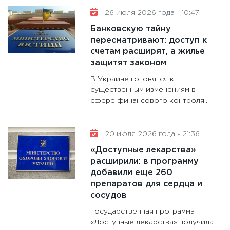
26 июля 2026 года - 10:47
Банковскую тайну
пересматривают: доступ к
счетам расширят, а жилье
защитят законом
В Украине готовятся к
существенным изменениям в
сфере финансового контроля...
20 июля 2026 года - 21:36
«Доступные лекарства»
расширили: в программу
добавили еще 260
препаратов для сердца и
сосудов
Государственная программа
«Доступные лекарства» получила