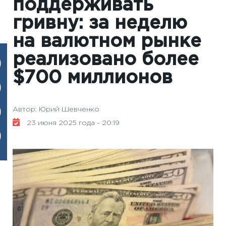
поддерживать
гривну: за неделю
на валютном рынке
реализовано более
$700 миллионов
Автор: Юрий Шевченко
23 июня 2025 года - 20:19