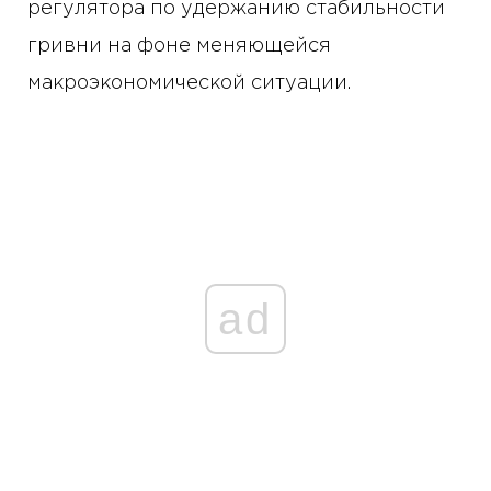
регулятора по удержанию стабильности
гривни на фоне меняющейся
макроэкономической ситуации.
ad