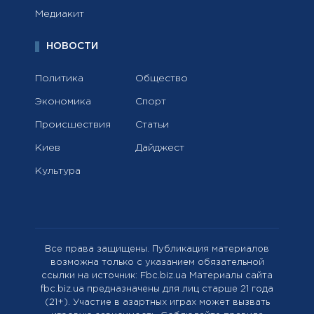
Медиакит
НОВОСТИ
Политика
Общество
Экономика
Спорт
Происшествия
Статьи
Киев
Дайджест
Культура
Все права защищены. Публикация материалов
возможна только с указанием обязательной
ссылки на источник: Fbc.biz.ua Материалы сайта
fbc.biz.ua предназначены для лиц старше 21 года
(21+). Участие в азартных играх может вызвать