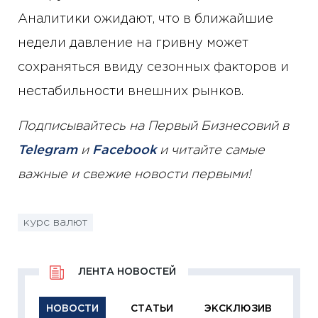
Аналитики ожидают, что в ближайшие
недели давление на гривну может
сохраняться ввиду сезонных факторов и
нестабильности внешних рынков.
Подписывайтесь на Первый Бизнесовий в
Telegram
и
Facebook
и читайте самые
важные и свежие новости первыми!
курс валют
ЛЕНТА НОВОСТЕЙ
НОВОСТИ
СТАТЬИ
ЭКСКЛЮЗИВ