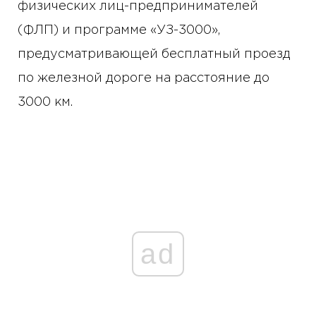
физических лиц-предпринимателей
(ФЛП) и программе «УЗ-3000»,
предусматривающей бесплатный проезд
по железной дороге на расстояние до
3000 км.
ad