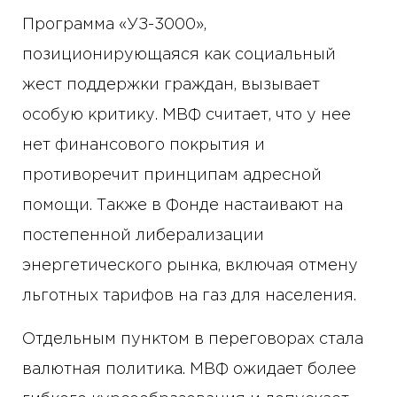
Программа «УЗ-3000»,
позиционирующаяся как социальный
жест поддержки граждан, вызывает
особую критику. МВФ считает, что у нее
нет финансового покрытия и
противоречит принципам адресной
помощи. Также в Фонде настаивают на
постепенной либерализации
энергетического рынка, включая отмену
льготных тарифов на газ для населения.
Отдельным пунктом в переговорах стала
валютная политика. МВФ ожидает более