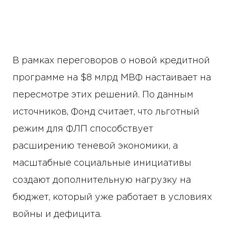
В рамках переговоров о новой кредитной
программе на $8 млрд МВФ настаивает на
пересмотре этих решений. По данным
источников, Фонд считает, что льготный
режим для ФЛП способствует
расширению теневой экономики, а
масштабные социальные инициативы
создают дополнительную нагрузку на
бюджет, который уже работает в условиях
войны и дефицита.