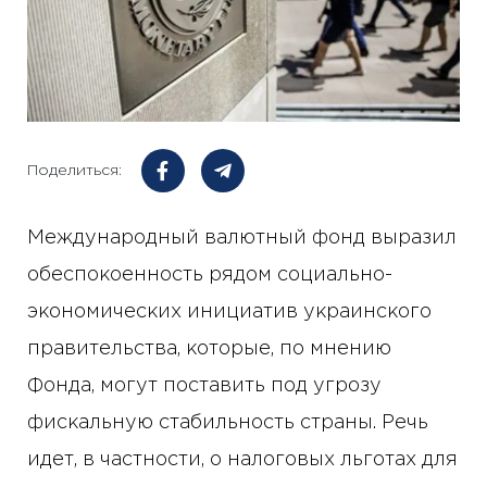
Поделиться:
Международный валютный фонд выразил
обеспокоенность рядом социально-
экономических инициатив украинского
правительства, которые, по мнению
Фонда, могут поставить под угрозу
фискальную стабильность страны. Речь
идет, в частности, о налоговых льготах для