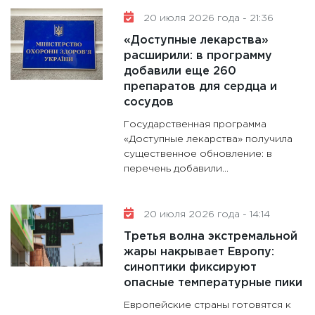
20 июля 2026 года - 21:36
«Доступные лекарства»
расширили: в программу
добавили еще 260
препаратов для сердца и
сосудов
Государственная программа
«Доступные лекарства» получила
существенное обновление: в
перечень добавили...
20 июля 2026 года - 14:14
Третья волна экстремальной
жары накрывает Европу:
синоптики фиксируют
опасные температурные пики
Европейские страны готовятся к