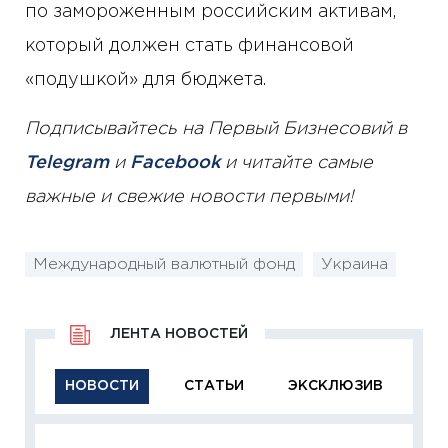
по замороженным российским активам,
который должен стать финансовой
«подушкой» для бюджета.
Подписывайтесь на Первый Бизнесовий в
Telegram
и
Facebook
и читайте самые
важные и свежие новости первыми!
Международный валютный фонд
Украина
ЛЕНТА НОВОСТЕЙ
НОВОСТИ
СТАТЬИ
ЭКСКЛЮЗИВ