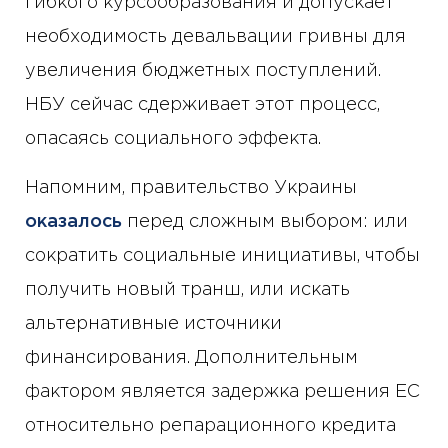
гибкого курсообразования и допускает
необходимость девальвации гривны для
увеличения бюджетных поступлений.
НБУ сейчас сдерживает этот процесс,
опасаясь социального эффекта.
Напомним, правительство Украины
оказалось
перед сложным выбором: или
сократить социальные инициативы, чтобы
получить новый транш, или искать
альтернативные источники
финансирования. Дополнительным
фактором является задержка решения ЕС
относительно репарационного кредита