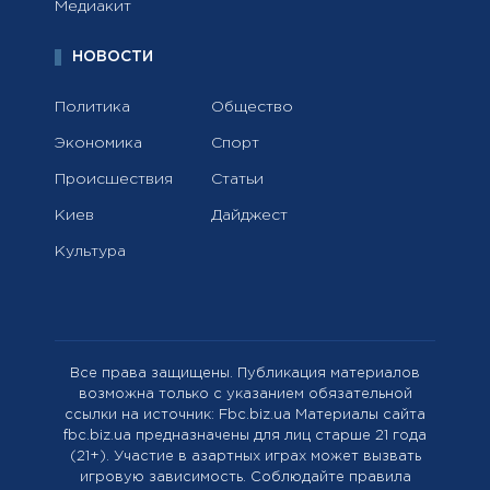
Медиакит
НОВОСТИ
Политика
Общество
Экономика
Спорт
Происшествия
Статьи
Киев
Дайджест
Культура
Все права защищены. Публикация материалов
возможна только с указанием обязательной
ссылки на источник: Fbc.biz.ua Материалы сайта
fbc.biz.ua предназначены для лиц старше 21 года
(21+). Участие в азартных играх может вызвать
игровую зависимость. Соблюдайте правила