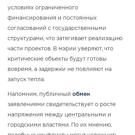
условиях ограниченного
финансирования и постоянных
согласований с государственными
структурами, что затягивает реализацию
части проектов. В мэрии уверяют, что
критические объекты будут готовы
вовремя, а задержки не повлияют на
запуск тепла.
Напомним, публичный
обмен
заявлениями свидетельствует о росте
напряжения между центральными и
городскими властями. По их мнению,