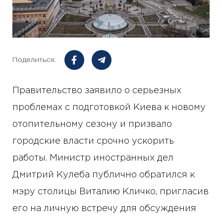
Поделиться:
Правительство заявило о серьезных
проблемах с подготовкой Киева к новому
отопительному сезону и призвало
городские власти срочно ускорить
работы. Министр иностранных дел
Дмитрий Кулеба публично обратился к
мэру столицы Виталию Кличко, пригласив
его на личную встречу для обсуждения