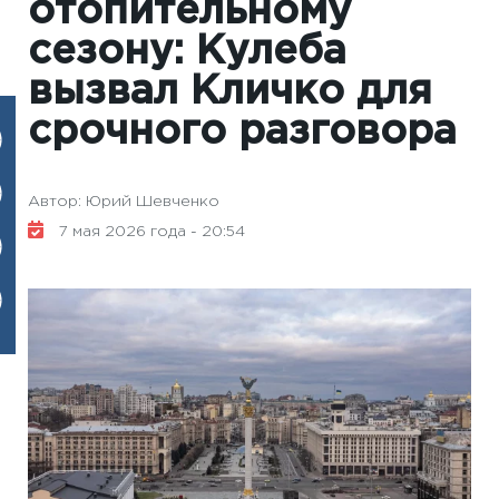
отопительному
сезону: Кулеба
вызвал Кличко для
срочного разговора
Автор: Юрий Шевченко
7 мая 2026 года - 20:54