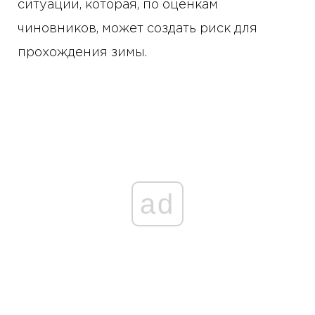
ситуации, которая, по оценкам
чиновников, может создать риск для
прохождения зимы.
ad