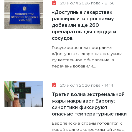
20 июля 2026 года - 21:36
«Доступные лекарства»
расширили: в программу
добавили еще 260
препаратов для сердца и
сосудов
Государственная программа
«Доступные лекарства» получила
существенное обновление: в
перечень добавили...
20 июля 2026 года - 14:14
Третья волна экстремальной
жары накрывает Европу:
синоптики фиксируют
опасные температурные пики
Европейские страны готовятся к
новой волне экстремальной жары,