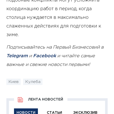
подобные конфликты могут усложнить
координацию работ в период, когда
столица нуждается в максимально
слаженных действиях для подготовки к
зиме.
Подписывайтесь на Первый Бизнесовий в
Telegram
и
Facebook
и читайте самые
важные и свежие новости первыми!
Киев
Кулеба
ЛЕНТА НОВОСТЕЙ
НОВОСТИ
СТАТЬИ
ЭКСКЛЮЗИВ