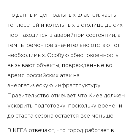
По данным центральных властей, часть
теплосетей и котельных в столице до сих
пор находится в аварийном состоянии, а
темпы ремонтов значительно отстают от
необходимых. Особую обеспокоенность
вызывают объекты, поврежденные во
время российских атак на
энергетическую инфраструктуру.
Правительство отмечает, что Киев должен
ускорить подготовку, поскольку времени
до старта сезона остается все меньше.
В КГГА отвечают, что город работает в