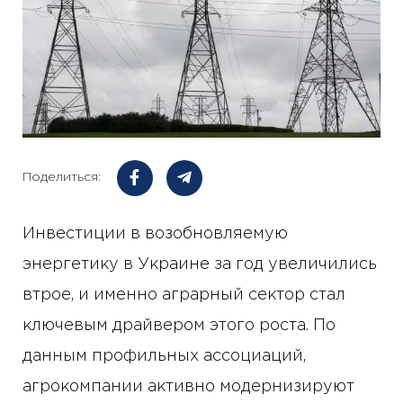
Поделиться:
Инвестиции в возобновляемую
энергетику в Украине за год увеличились
втрое, и именно аграрный сектор стал
ключевым драйвером этого роста. По
данным профильных ассоциаций,
агрокомпании активно модернизируют