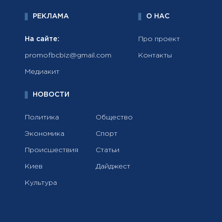
РЕКЛАМА
О НАС
На сайте:
Про проект
promofbcbiz@gmail.com
Контакты
Медиакит
НОВОСТИ
Политика
Общество
Экономика
Спорт
Происшествия
Статьи
Киев
Дайджест
Культура