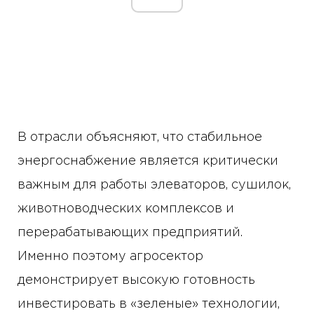
В отрасли объясняют, что стабильное
энергоснабжение является критически
важным для работы элеваторов, сушилок,
животноводческих комплексов и
перерабатывающих предприятий.
Именно поэтому агросектор
демонстрирует высокую готовность
инвестировать в «зеленые» технологии,