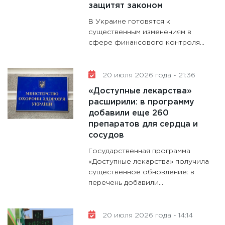
защитят законом
В Украине готовятся к
существенным изменениям в
сфере финансового контроля...
20 июля 2026 года - 21:36
«Доступные лекарства»
расширили: в программу
добавили еще 260
препаратов для сердца и
сосудов
Государственная программа
«Доступные лекарства» получила
существенное обновление: в
перечень добавили...
20 июля 2026 года - 14:14