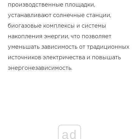
производственные площадки,
устанавливают солнечные станции,
биогазовые комплексы и системы
накопления энергии, что позволяет
уменьшать зависимость от традиционных
источников электричества и повышать
энергонезависимость.
ad