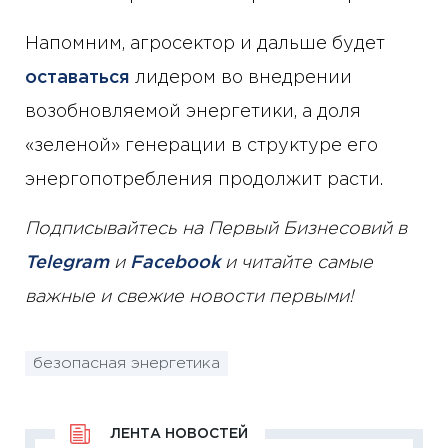
Напомним, агросектор и дальше будет
оставаться
лидером во внедрении
возобновляемой энергетики, а доля
«зеленой» генерации в структуре его
энергопотребления продолжит расти.
Подписывайтесь на Первый Бизнесовий в
Telegram
и
Facebook
и читайте самые
важные и свежие новости первыми!
безопасная энергетика
ЛЕНТА НОВОСТЕЙ