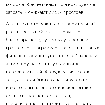
которые обеспечивают прогнозируемые
затраты и снижают риски простоев.
Аналитики отмечают, что стремительный
рост инвестиций стал возможным
благодаря доступу к международным
грантовым программам, появлению новых
финансовых инструментов для бизнеса и
активному развитию украинских
производителей оборудования. Кроме
того, аграрии быстро адаптируются к
изменениям на энергетическом рынке и
охотно внедряют технологии,
позволяющие оптимизировать затраты.