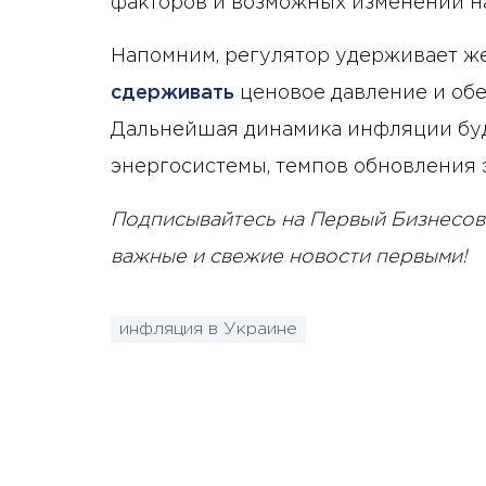
факторов и возможных изменений н
Напомним, регулятор удерживает же
сдерживать
ценовое давление и обе
Дальнейшая динамика инфляции буде
энергосистемы, темпов обновления
Подписывайтесь на Первый Бизнесов
важные и свежие новости первыми!
инфляция в Украине