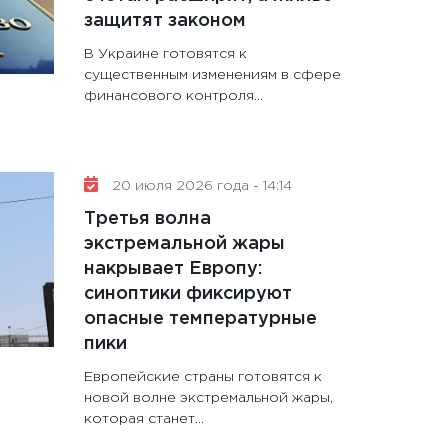
защитят законом
В Украине готовятся к
существенным изменениям в сфере
финансового контроля...
20 июля 2026 года - 14:14
Третья волна
экстремальной жары
накрывает Европу:
синоптики фиксируют
опасные температурные
пики
Европейские страны готовятся к
новой волне экстремальной жары,
которая станет...