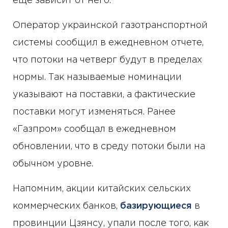
еще зависит от него.
Оператор украинской газотранспортной
системы сообщил в ежедневном отчете,
что потоки на четверг будут в пределах
нормы. Так называемые номинации
указывают на поставки, а фактические
поставки могут изменяться. Ранее
«Газпром» сообщал в ежедневном
обновлении, что в среду потоки были на
обычном уровне.
Напомним, акции китайских сельских
коммерческих банков,
базирующиеся
в
провинции Цзянсу, упали после того, как