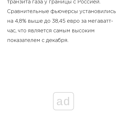
транзита газа у границы с Россией.
Сравнительные фьючерсы установились
на 4,8% выше до 38,45 евро за мегаватт-
час, что является самым высоким
показателем с декабря.
ad