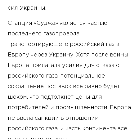
сил Украины.
Станция «Суджа» является частью
последнего газопровода,
транспортирующего российский газ в
Европу через Украину. Хотя после войны
Европа прилагала усилия для отказа от
российского газа, потенциальное
сокращение поставок все равно будет
шоком, что подтолкнет цены для
потребителей и промышленности. Европа
не ввела санкции в отношении
российского газа, и часть континента все