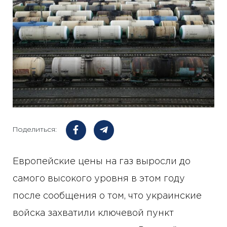
Поделиться:
Европейские цены на газ выросли до
самого высокого уровня в этом году
после сообщения о том, что украинские
войска захватили ключевой пункт