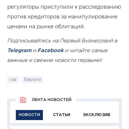
регуляторы приступили к расследованию
против кредиторов за манипулирование
ценами на рынке облигаций.
Подписывайтесь на Первый Бизнесовий в
Telegram
и
Facebook
и читайте самые
важные и свежие новости первыми!
газ
Европа
ЛЕНТА НОВОСТЕЙ
НОВОСТИ
СТАТЬИ
ЭКСКЛЮЗИВ