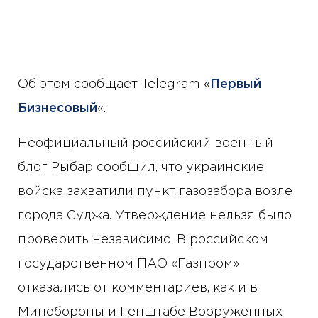
Об этом сообщает Telegram «
Первый
Бизнесовый
«.
Неофициальный российский военный
блог Рыбар сообщил, что украинские
войска захватили пункт газозабора возле
города Суджа. Утверждение нельзя было
проверить независимо. В российском
государственном ПАО «Газпром»
отказались от комментариев, как и в
Минобороны и Генштабе Вооруженных