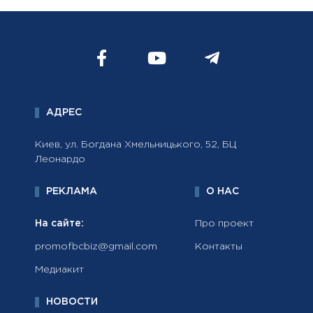
АДРЕС
Киев, ул. Богдана Хмельницького, 52, БЦ
Леонардо
РЕКЛАМА
О НАС
На сайте:
Про проект
promofbcbiz@gmail.com
Контакты
Медиакит
НОВОСТИ