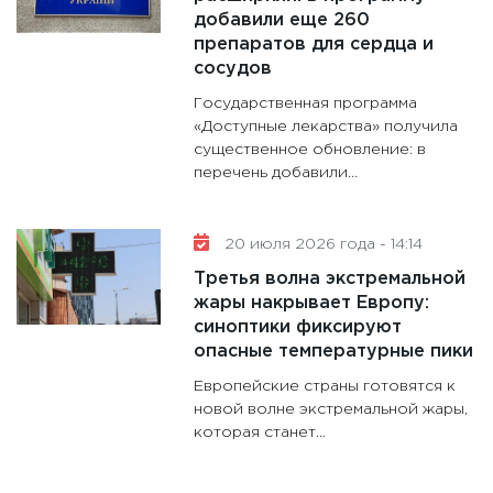
добавили еще 260
препаратов для сердца и
сосудов
Государственная программа
«Доступные лекарства» получила
существенное обновление: в
перечень добавили...
20 июля 2026 года - 14:14
Третья волна экстремальной
жары накрывает Европу:
синоптики фиксируют
опасные температурные пики
Европейские страны готовятся к
новой волне экстремальной жары,
которая станет...