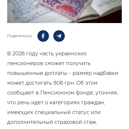
Поделиться:
В 2026 году часть украинских
пенсионеров сможет получить
повышенные доплаты – размер надбавки
может достигать 908 грн. Об этом
сообщают в Пенсионном фонде, уточняя,
что речь идет о категориях граждан,
имеющих специальный статус или
дополнительный страховой стаж.