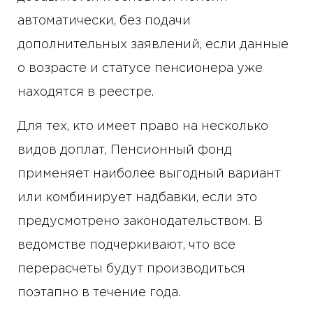
автоматически, без подачи
дополнительных заявлений, если данные
о возрасте и статусе пенсионера уже
находятся в реестре.
Для тех, кто имеет право на несколько
видов доплат, Пенсионный фонд
применяет наиболее выгодный вариант
или комбинирует надбавки, если это
предусмотрено законодательством. В
ведомстве подчеркивают, что все
перерасчеты будут производиться
поэтапно в течение года.