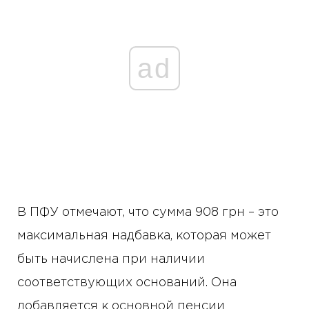
ad
В ПФУ отмечают, что сумма 908 грн – это
максимальная надбавка, которая может
быть начислена при наличии
соответствующих оснований. Она
добавляется к основной пенсии