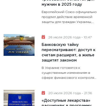
мужчин в 2025 году
Европейский Союз официально
продлил действие временной
защиты для граждан Украины,...
26 июля 2026 года - 10:47
Банковскую тайну
пересматривают: доступ к
счетам расширят, а жилье
защитят законом
В Украине готовятся к
существенным изменениям в
сфере финансового контроля...
20 июля 2026 года - 21:36
«Доступные лекарства»
расширили: в программу