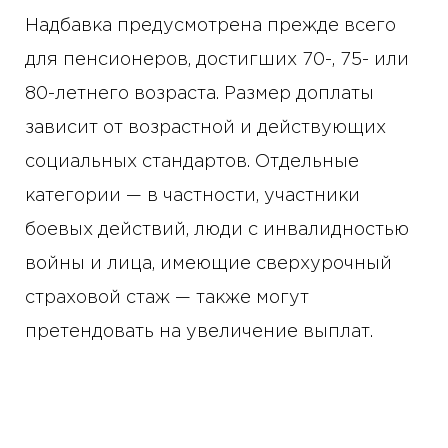
Надбавка предусмотрена прежде всего
для пенсионеров, достигших 70-, 75- или
80-летнего возраста. Размер доплаты
зависит от возрастной и действующих
социальных стандартов. Отдельные
категории — в частности, участники
боевых действий, люди с инвалидностью
войны и лица, имеющие сверхурочный
страховой стаж — также могут
претендовать на увеличение выплат.