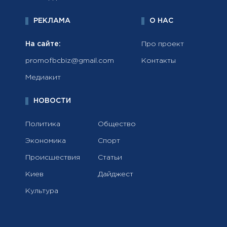
РЕКЛАМА
О НАС
На сайте:
Про проект
promofbcbiz@gmail.com
Контакты
Медиакит
НОВОСТИ
Политика
Общество
Экономика
Спорт
Происшествия
Статьи
Киев
Дайджест
Культура