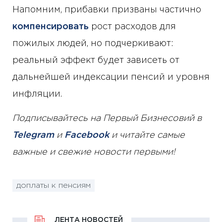
Напомним, прибавки призваны частично
компенсировать
рост расходов для
пожилых людей, но подчеркивают:
реальный эффект будет зависеть от
дальнейшей индексации пенсий и уровня
инфляции.
Подписывайтесь на Первый Бизнесовий в
Telegram
и
Facebook
и читайте самые
важные и свежие новости первыми!
доплаты к пенсиям
ЛЕНТА НОВОСТЕЙ