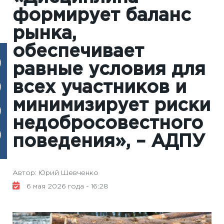
формирует баланс
рынка,
обеспечивает
равные условия для
всех участников и
минимизирует риски
недобросовестного
поведения», – АДПУ
Автор: Юрий Шевченко
6 мая 2026 года - 16:28