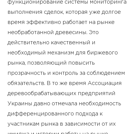
функционирование системы мониторинга
выполнения сделок, которая уже долгое
время эффективно работает на рынке
необработанной древесины. Это
действительно качественный и
необходимый механизм для биржевого
рынка, позволяющий повысить
прозрачность и контроль за соблюдением
обязательств. В то же время Ассоциация
деревообрабатывающих предприятий
Украины давно отмечала необходимость
дифференцированного подхода к
участникам рынка в зависимости от их