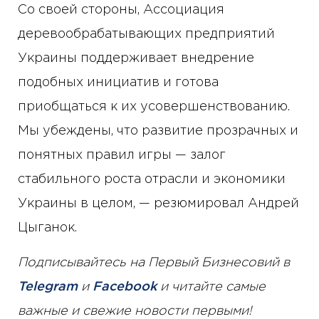
Со своей стороны, Ассоциация
деревообрабатывающих предприятий
Украины поддерживает внедрение
подобных инициатив и готова
приобщаться к их усовершенствованию.
Мы убеждены, что развитие прозрачных и
понятных правил игры — залог
стабильного роста отрасли и экономики
Украины в целом, — резюмировал Андрей
Цыганок.
Подписывайтесь на Первый Бизнесовий в
Telegram
и
Facebook
и читайте самые
важные и свежие новости первыми!