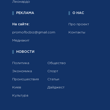
Леонардо
РЕКЛАМА
О НАС
На сайте:
Про проект
promofbcbiz@gmail.com
Контакты
Медиакит
НОВОСТИ
Политика
Общество
Экономика
Спорт
Происшествия
Статьи
Киев
Дайджест
Культура