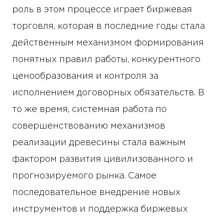
роль в этом процессе играет биржевая
торговля, которая в последние годы стала
действенным механизмом формирования
понятных правил работы, конкурентного
ценообразования и контроля за
исполнением договорных обязательств. В
то же время, системная работа по
совершенствованию механизмов
реализации древесины стала важным
фактором развития цивилизованного и
прогнозируемого рынка. Самое
последовательное внедрение новых
инструментов и поддержка биржевых