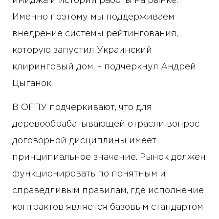
имиджа и истории работы на рынке.
Именно поэтому мы поддерживаем
внедрение системы рейтингования,
которую запустил Украинский
клиринговый дом, – подчеркнул Андрей
Цыганок.
В ОГПУ подчеркивают, что для
деревообрабатывающей отрасли вопрос
договорной дисциплины имеет
принципиальное значение. Рынок должен
функционировать по понятным и
справедливым правилам, где исполнение
контрактов является базовым стандартом