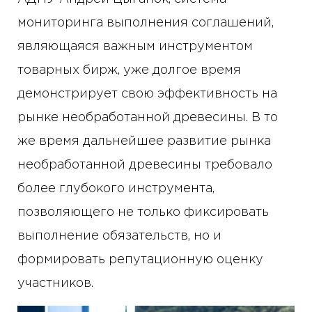
мониторинга выполнения соглашений,
являющаяся важным инструментом
товарных бирж, уже долгое время
демонстрирует свою эффективность на
рынке необработанной древесины. В то
же время дальнейшее развитие рынка
необработанной древесины требовало
более глубокого инструмента,
позволяющего не только фиксировать
выполнение обязательств, но и
формировать репутационную оценку
участников.