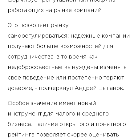
работающих на рынке компаний.
Это позволяет рынку
саморегулироваться: надежные компании
получают больше возможностей для
сотрудничества, в то время как
недобросовестные вынуждены изменять
свое поведение или постепенно теряют
доверие, – подчеркнул Андрей Цыганок.
Особое значение имеет новый
инструмент для малого и среднего
бизнеса. Наличие открытого и понятного
рейтинга позволяет скорее оценивать