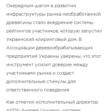
Очередным шагом в развитии
инфраструктуры рынка необработанной
древесины стало внедрение системы
рейтингов участников, которую запустил
Украинский клиринговый дом. В
Ассоциации деревообрабатывающих
предприятий Украины уверены, что этот
инструмент усилит доверие между
участниками рынка и создаст
дополнительные стимулы для
ответственного поведения.
Как отметил исполнительный директор
АДПУ Андрей Цыганок, система