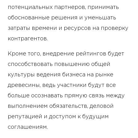
потенциальных партнеров, принимать
обоснованные решения и уменьшать
затраты времени и ресурсов на проверку
контрагентов.
Кроме того, внедрение рейтингов будет
способствовать повышению общей
культуры ведения бизнеса на рынке
древесины, ведь участники будут все
больше осознавать прямую связь между
выполнением обязательств, деловой
репутацией и доступом к будущим
соглашениям.