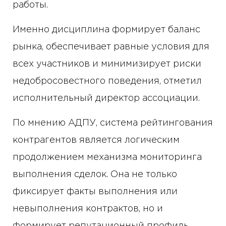
работы.
Именно дисциплина формирует баланс
рынка, обеспечивает равные условия для
всех участников и минимизирует риски
недобросовестного поведения, отметил
исполнительный директор ассоциации.
По мнению АДПУ, система рейтингования
контрагентов является логическим
продолжением механизма мониторинга
выполнения сделок. Она не только
фиксирует факты выполнения или
невыполнения контрактов, но и
формирует репутационный профиль