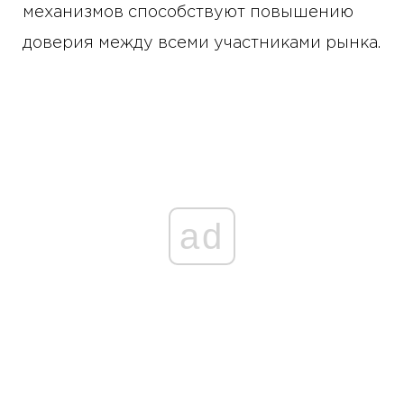
механизмов способствуют повышению
доверия между всеми участниками рынка.
ad