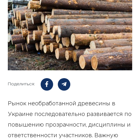
Поделиться:
Рынок необработанной древесины в
Украине последовательно развивается по
повышению прозрачности, дисциплины и
ответственности участников. Важную