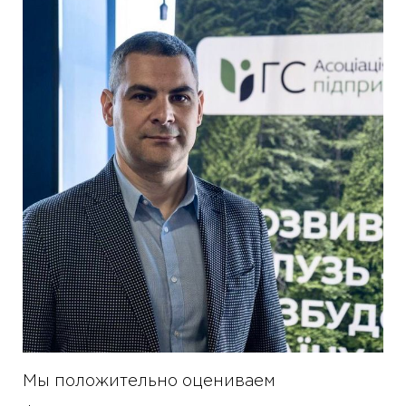
Мы положительно оцениваем