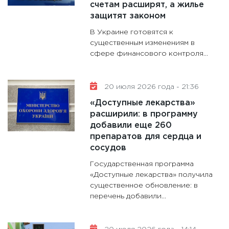
счетам расширят, а жилье
31.12.20
защитят законом
В Украине готовятся к
существенным изменениям в
сфере финансового контроля...
20 июля 2026 года - 21:36
«Доступные лекарства»
расширили: в программу
добавили еще 260
препаратов для сердца и
сосудов
Государственная программа
«Доступные лекарства» получила
существенное обновление: в
перечень добавили...