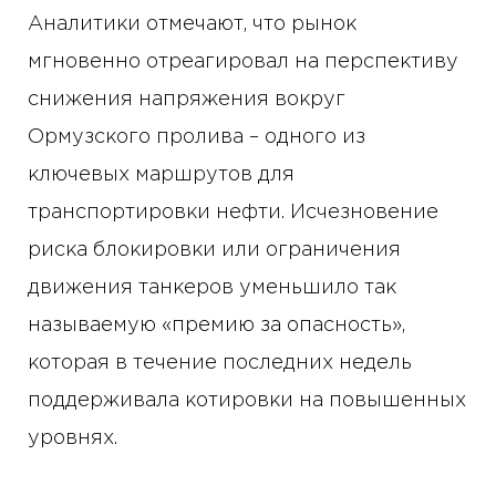
Аналитики отмечают, что рынок
мгновенно отреагировал на перспективу
снижения напряжения вокруг
Ормузского пролива – одного из
ключевых маршрутов для
транспортировки нефти. Исчезновение
риска блокировки или ограничения
движения танкеров уменьшило так
называемую «премию за опасность»,
которая в течение последних недель
поддерживала котировки на повышенных
уровнях.