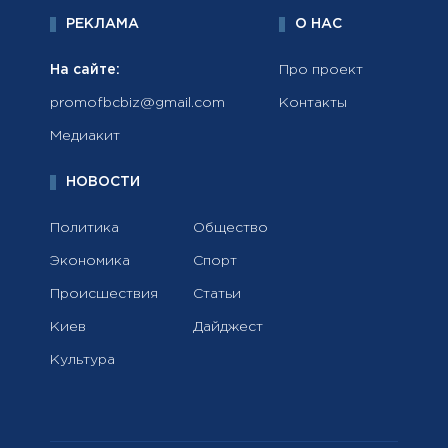
РЕКЛАМА
О НАС
На сайте:
Про проект
promofbcbiz@gmail.com
Контакты
Медиакит
НОВОСТИ
Политика
Общество
Экономика
Спорт
Происшествия
Статьи
Киев
Дайджест
Культура