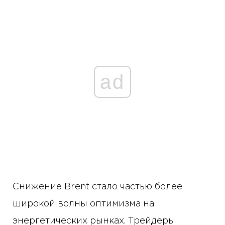
ad
Снижение Brent стало частью более
широкой волны оптимизма на
энергетических рынках. Трейдеры