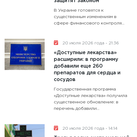
защитят законом
В Украине готовятся к
существенным изменениям в
сфере финансового контроля...
20 июля 2026 года - 21:36
«Доступные лекарства»
расширили: в программу
добавили еще 260
препаратов для сердца и
сосудов
Государственная программа
«Доступные лекарства» получила
существенное обновление: в
перечень добавили...
20 июля 2026 года - 14:14