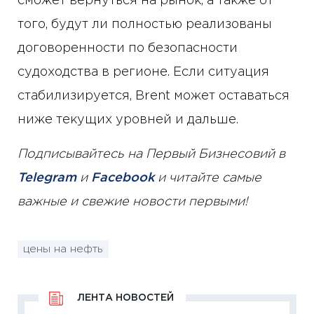
сможет вернуться на рынок, а также от
того, будут ли полностью реализованы
договоренности по безопасности
судоходства в регионе. Если ситуация
стабилизируется, Brent может оставаться
ниже текущих уровней и дальше.
Подписывайтесь на Первый Бизнесовий в
Telegram
и
Facebook
и читайте самые
важные и свежие новости первыми!
цены на нефть
ЛЕНТА НОВОСТЕЙ