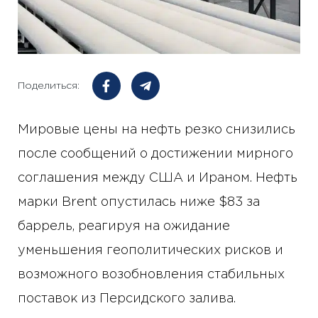
Поделиться:
Мировые цены на нефть резко снизились
после сообщений о достижении мирного
соглашения между США и Ираном. Нефть
марки Brent опустилась ниже $83 за
баррель, реагируя на ожидание
уменьшения геополитических рисков и
возможного возобновления стабильных
поставок из Персидского залива.