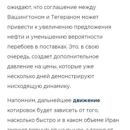
ожидают, что соглашение между
Вашингтоном и Тегераном может
привести к увеличению предложения
нефти и уменьшению вероятности
перебоев в поставках. Это, в свою
очередь, создает дополнительное
давление на цены, которые уже
несколько дней демонстрируют
нисходящую динамику.
Напомним, дальнейшее
движение
котировок будет зависеть от того,
насколько быстро и в каком объеме Иран