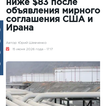
ниже $83 после
объявления мирного
соглашения США и
Ирана
Автор: Юрий Шевченко
15 июня 2026 года - 17:17