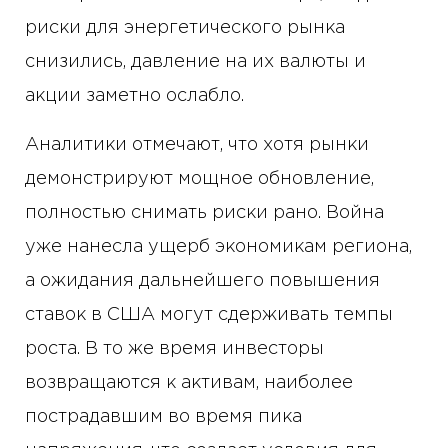
риски для энергетического рынка
снизились, давление на их валюты и
акции заметно ослабло.
Аналитики отмечают, что хотя рынки
демонстрируют мощное обновление,
полностью снимать риски рано. Война
уже нанесла ущерб экономикам региона,
а ожидания дальнейшего повышения
ставок в США могут сдерживать темпы
роста. В то же время инвесторы
возвращаются к активам, наиболее
пострадавшим во время пика