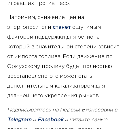
игравших против песо.
Напомним, снижение цен на
энергоносители
станет
ощутимым
фактором поддержки для региона,
который в значительной степени зависит
от импорта топлива. Если движение по
Ормузскому проливу будет полностью
восстановлено, это может стать
дополнительным катализатором для
дальнейшего укрепления рынков.
Подписывайтесь на Первый Бизнесовий в
Telegram
и
Facebook
и читайте самые