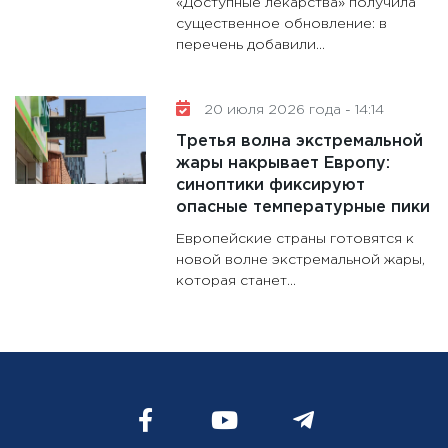
«Доступные лекарства» получила
существенное обновление: в
перечень добавили...
20 июля 2026 года - 14:14
Третья волна экстремальной
жары накрывает Европу:
синоптики фиксируют
опасные температурные пики
Европейские страны готовятся к
новой волне экстремальной жары,
которая станет...