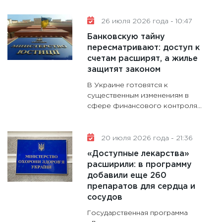
будуще
31.12.20
26 июля 2026 года - 10:47
Банковскую тайну
пересматривают: доступ к
счетам расширят, а жилье
защитят законом
В Украине готовятся к
существенным изменениям в
сфере финансового контроля...
20 июля 2026 года - 21:36
«Доступные лекарства»
расширили: в программу
добавили еще 260
препаратов для сердца и
сосудов
Государственная программа