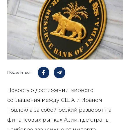
Поделиться:
Новость о достижении мирного
соглашения между США и Ираном
повлекла за собой резкий разворот на
финансовых рынках Азии, где страны,