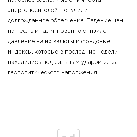
наиболее зависимые от импорта
энергоносителей, получили
долгожданное облегчение. Падение цен
на нефть и газ мгновенно снизило
давление на их валюты и фондовые
индексы, которые в последние недели
находились под сильным ударом из-за
геополитического напряжения.