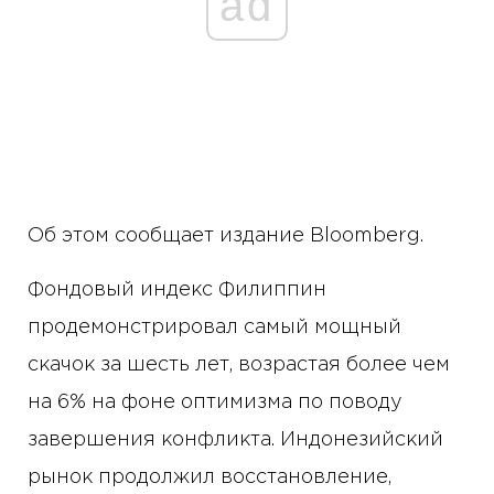
ad
Об этом сообщает издание Bloomberg.
Фондовый индекс Филиппин
продемонстрировал самый мощный
скачок за шесть лет, возрастая более чем
на 6% на фоне оптимизма по поводу
завершения конфликта. Индонезийский
рынок продолжил восстановление,