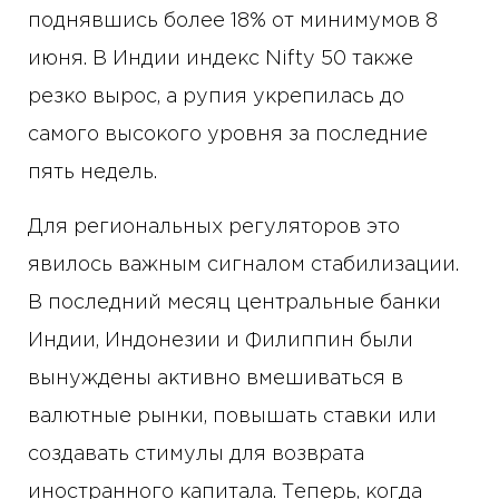
поднявшись более 18% от минимумов 8
июня. В Индии индекс Nifty 50 также
резко вырос, а рупия укрепилась до
самого высокого уровня за последние
пять недель.
Для региональных регуляторов это
явилось важным сигналом стабилизации.
В последний месяц центральные банки
Индии, Индонезии и Филиппин были
вынуждены активно вмешиваться в
валютные рынки, повышать ставки или
создавать стимулы для возврата
иностранного капитала. Теперь, когда