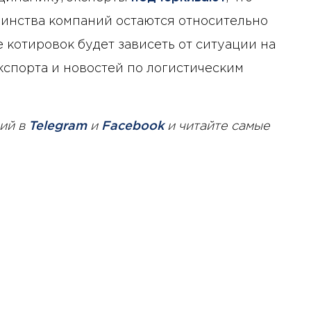
инства компаний остаются относительно
котировок будет зависеть от ситуации на
кспорта и новостей по логистическим
ий в
Telegram
и
Facebook
и читайте самые