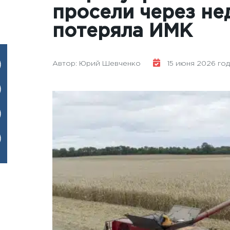
просели через не
потеряла ИМК
Автор: Юрий Шевченко
15 июня 2026 года