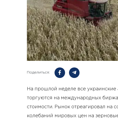
Поделиться:
На прошлой неделе все украинские 
торгуются на международных биржа
стоимости. Рынок отреагировал на 
колебаний мировых цен на зерновые