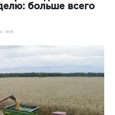
делю: больше всего
 - 18:16