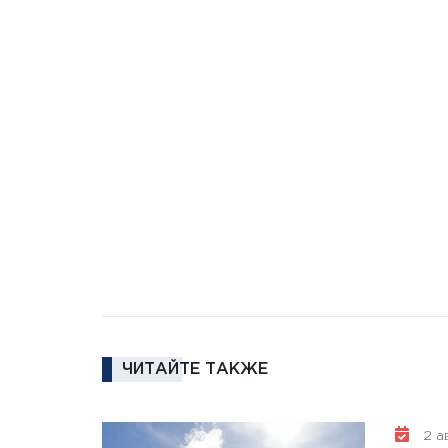
ЧИТАЙТЕ ТАКЖЕ
2 ав