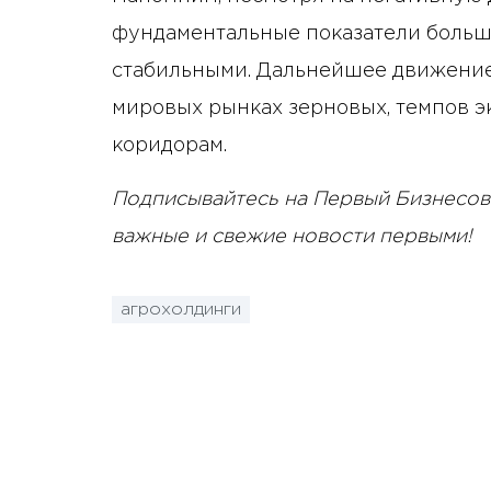
фундаментальные показатели больш
стабильными. Дальнейшее движение 
мировых рынках зерновых, темпов э
коридорам.
Подписывайтесь на Первый Бизнесов
важные и свежие новости первыми!
агрохолдинги