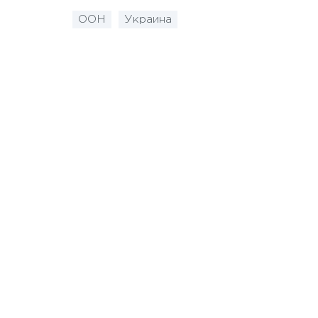
ООН
Украина