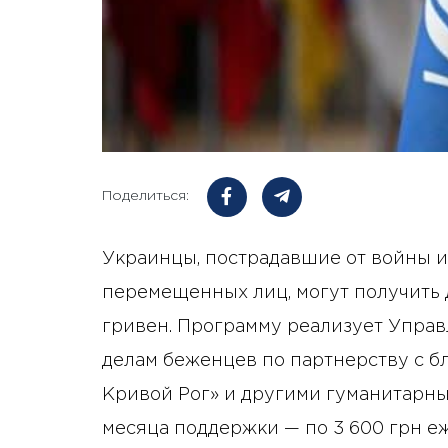
Поделиться:
Украинцы, пострадавшие от войны 
перемещенных лиц, могут получить
гривен. Программу реализует Упра
делам беженцев по партнерству с 
Кривой Рог» и другими гуманитарны
месяца поддержки — по 3 600 грн е