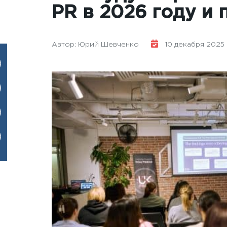
PR в 2026 году и 
Автор: Юрий Шевченко
10 декабря 2025 г