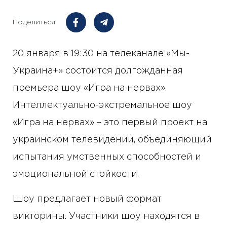
Поделиться:
20 января в 19:30 на телеканале «Мы-
Украина+» состоится долгожданная
премьера шоу «Игра на нервах».
Интеллектуально-экстремальное шоу
«Игра на нервах» – это первый проект на
украинском телевидении, объединяющий
испытания умственных способностей и
эмоциональной стойкости.
Шоу предлагает новый формат
викторины. Участники шоу находятся в