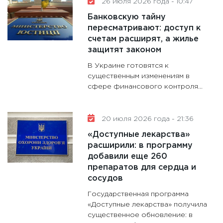
26 июля 2026 года - 10:47
Банковскую тайну
пересматривают: доступ к
счетам расширят, а жилье
защитят законом
В Украине готовятся к
существенным изменениям в
сфере финансового контроля...
20 июля 2026 года - 21:36
«Доступные лекарства»
расширили: в программу
добавили еще 260
препаратов для сердца и
сосудов
Государственная программа
«Доступные лекарства» получила
существенное обновление: в