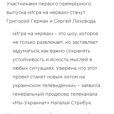
Участниками первого премьерного
выпуска «Игра на нервах» станут
Григорий Герман и Сергей Лиховода.
«Игра на нервах» – это шоу, которое
не только развлекает, но заставляет
задуматься, как важно сохранять
устойчивость и ясность мыслей в
любых ситуациях. Уверена, что этот
проект станет новым хитом на
украинском телевидении», – заявила
генеральный продюсер телеканала
«Мы-Украина+» Наталья Стрибук.