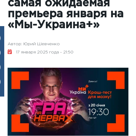
самая ожидаемая
премьера января на
«Мы-Украина+»
Автор: Юрий Шевченко
17 января 2025 года - 21:50