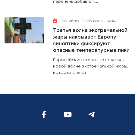
перечень добавили...
20 июля 2026 года - 14:14
Третья волна экстремальной
жары накрывает Европу:
синоптики фиксируют
опасные температурные пики
Европейские страны готовятся к
новой волне экстремальной жары,
которая станет...