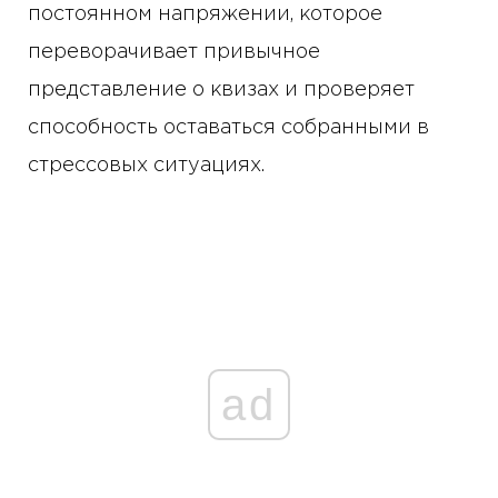
постоянном напряжении, которое
переворачивает привычное
представление о квизах и проверяет
способность оставаться собранными в
стрессовых ситуациях.
ad