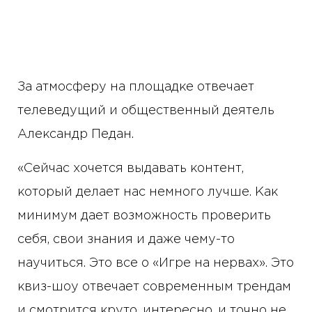
За атмосферу на площадке отвечает
телеведущий и общественный деятель
Александр Педан.
«Сейчас хочется выдавать контент,
который делает нас немного лучше. Как
минимум дает возможность проверить
себя, свои знания и даже чему-то
научиться. Это все о «Игре на нервах». Это
квиз-шоу отвечает современным трендам
и смотрится круто, интересно, и точно не