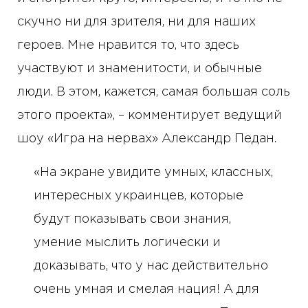
скучно ни для зрителя, ни для наших
героев. Мне нравится то, что здесь
участвуют и знаменитости, и обычные
люди. В этом, кажется, самая большая соль
этого проекта», – комментирует ведущий
шоу «Игра на нервах» Александр Педан.
«На экране увидите умных, классных,
интересных украинцев, которые
будут показывать свои знания,
умение мыслить логически и
доказывать, что у нас действительно
очень умная и смелая нация! А для