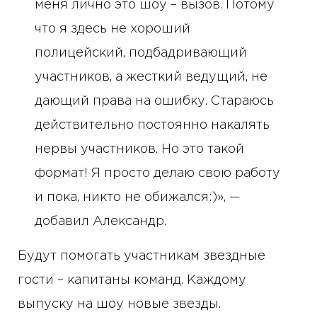
меня лично это шоу – вызов. Потому
что я здесь не хороший
полицейский, подбадривающий
участников, а жесткий ведущий, не
дающий права на ошибку. Стараюсь
действительно постоянно накалять
нервы участников. Но это такой
формат! Я просто делаю свою работу
и пока, никто не обижался:)», —
добавил Александр.
Будут помогать участникам звездные
гости – капитаны команд. Каждому
выпуску на шоу новые звезды.