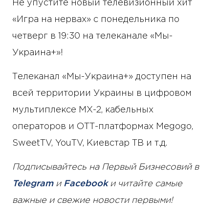
Не упустите новый телевизионный хит
«Игра на нервах» с понедельника по
четверг в 19:30 на телеканале «Мы-
Украина+»!
Телеканал «Мы-Украина+» доступен на
всей территории Украины в цифровом
мультиплексе МХ-2, кабельных
операторов и ОТТ-платформах Megogo,
SweetTV, YouTV, Киевстар ТВ и т.д.
Подписывайтесь на Первый Бизнесовий в
Telegram
и
Facebook
и читайте самые
важные и свежие новости первыми!