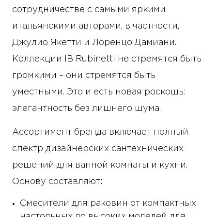
сотрудничестве с самыми яркими
итальянскими авторами, в частности,
Джулио Якетти и Лоренцо Дамиани.
Коллекции IB Rubinetti не стремятся быть
громкими – они стремятся быть
уместными. Это и есть новая роскошь:
элегантность без лишнего шума.
Ассортимент бренда включает полный
спектр дизайнерских сантехнических
решений для ванной комнаты и кухни.
Основу составляют:
Смесители для раковин от компактных
настольных до высоких моделей для