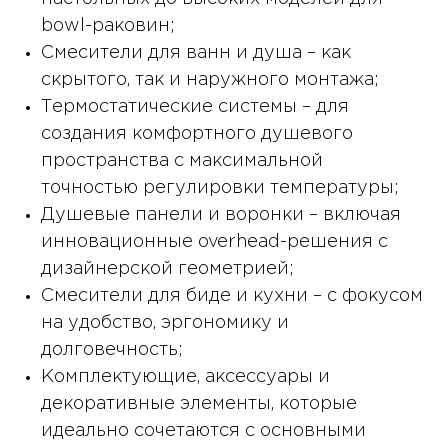
bowl-раковин;
Смесители для ванн и душа – как
скрытого, так и наружного монтажа;
Термостатические системы – для
создания комфортного душевого
пространства с максимальной
точностью регулировки температуры;
Душевые панели и воронки – включая
инновационные overhead-решения с
дизайнерской геометрией;
Смесители для биде и кухни – с фокусом
на удобство, эргономику и
долговечность;
Комплектующие, аксессуары и
декоративные элементы, которые
идеально сочетаются с основными