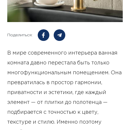
Поделиться:
В мире современного интерьера ванная
комната давно перестала быть только
многофункциональным помещением. Она
превратилась в простор гармонии,
приватности и эстетики, где каждый
элемент — от плитки до полотенца —
подбирается с точностью к цвету,
текстуре и стилю. Именно поэтому