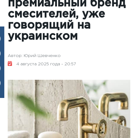
премиальный бренд
смесителей, уже
говорящий на
украинском
Автор: Юрий Шевченко
4 августа 2025 года - 20:57