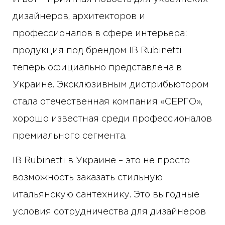
дизайнеров, архитекторов и
профессионалов в сфере интерьера:
продукция под брендом IB Rubinetti
теперь официально представлена в
Украине. Эксклюзивным дистрибьютором
стала отечественная компания «СЕРГО»,
хорошо известная среди профессионалов
премиального сегмента.
IB Rubinetti в Украине – это не просто
возможность заказать стильную
итальянскую сантехнику. Это выгодные
условия сотрудничества для дизайнеров