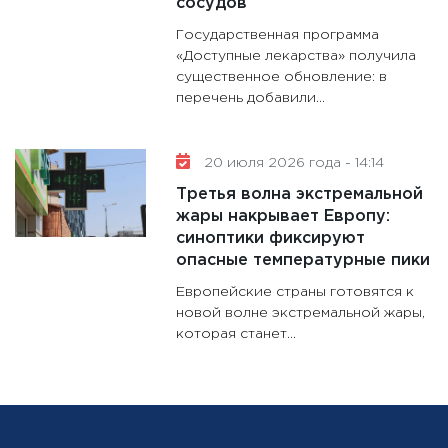
сосудов
Государственная программа
«Доступные лекарства» получила
существенное обновление: в
перечень добавили...
20 июля 2026 года - 14:14
Третья волна экстремальной
жары накрывает Европу:
синоптики фиксируют
опасные температурные пики
Европейские страны готовятся к
новой волне экстремальной жары,
которая станет...