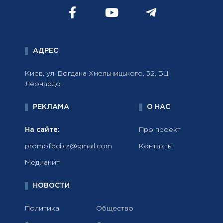
АДРЕС
Киев, ул. Богдана Хмельницького, 52, БЦ
Леонардо
РЕКЛАМА
О НАС
На сайте:
Про проект
promofbcbiz@gmail.com
Контакты
Медиакит
НОВОСТИ
Политика
Общество