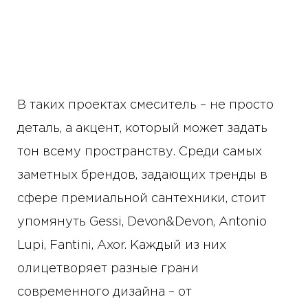
В таких проектах смеситель – не просто
деталь, а акцент, который может задать
тон всему пространству. Среди самых
заметных брендов, задающих тренды в
сфере премиальной сантехники, стоит
упомянуть Gessi, Devon&Devon, Antonio
Lupi, Fantini, Axor. Каждый из них
олицетворяет разные грани
современного дизайна – от