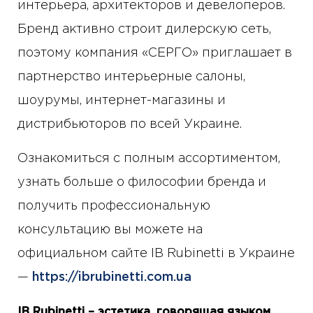
интерьера, архитекторов и девелоперов.
Бренд активно строит дилерскую сеть,
поэтому компания «СЕРГО» приглашает в
партнерство интерьерные салоны,
шоурумы, интернет-магазины и
дистрибьюторов по всей Украине.
Ознакомиться с полным ассортиментом,
узнать больше о философии бренда и
получить профессиональную
консультацию вы можете на
официальном сайте IB Rubinetti в Украине
—
https://ibrubinetti.com.ua
IB Rubinetti – эстетика, говорящая языком