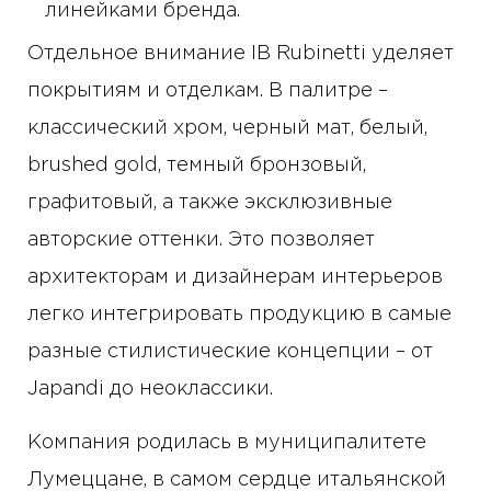
линейками бренда.
Отдельное внимание IB Rubinetti уделяет
покрытиям и отделкам. В палитре –
классический хром, черный мат, белый,
brushed gold, темный бронзовый,
графитовый, а также эксклюзивные
авторские оттенки. Это позволяет
архитекторам и дизайнерам интерьеров
легко интегрировать продукцию в самые
разные стилистические концепции – от
Japandi до неоклассики.
Компания родилась в муниципалитете
Лумеццане, в самом сердце итальянской