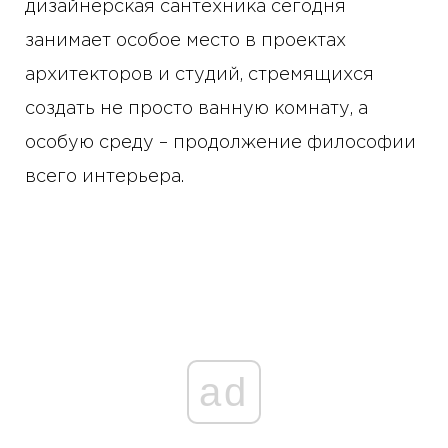
дизайнерская сантехника сегодня
занимает особое место в проектах
архитекторов и студий, стремящихся
создать не просто ванную комнату, а
особую среду – продолжение философии
всего интерьера.
ad