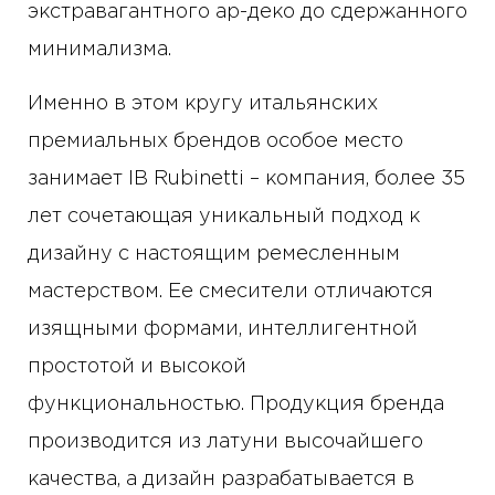
экстравагантного ар-деко до сдержанного
минимализма.
Именно в этом кругу итальянских
премиальных брендов особое место
занимает IB Rubinetti – компания, более 35
лет сочетающая уникальный подход к
дизайну с настоящим ремесленным
мастерством. Ее смесители отличаются
изящными формами, интеллигентной
простотой и высокой
функциональностью. Продукция бренда
производится из латуни высочайшего
качества, а дизайн разрабатывается в