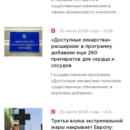
В Украине готовятся к
существенным изменениям в
сфере финансового контроля...
20 июля 2026 года - 21:36
«Доступные лекарства»
расширили: в программу
добавили еще 260
препаратов для сердца и
сосудов
Государственная программа
«Доступные лекарства» получила
существенное обновление: в
перечень добавили...
20 июля 2026 года - 14:14
Третья волна экстремальной
жары накрывает Европу: