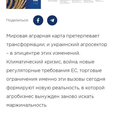
Поделиться:
Мировая аграрная карта претерпевает
трансформации, и украинский агросектор
– в эпицентре этих изменений.
Климатический кризис, война, новые
регуляторные требования ЕС, торговые
ограничения именно эти вызовы сегодня
формируют новую реальность, в которой
агробизнес вынужден заново искать
маржинальность.