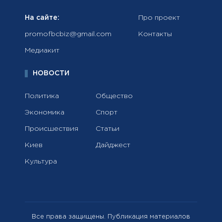
На сайте:
Про проект
promofbcbiz@gmail.com
Контакты
Медиакит
НОВОСТИ
Политика
Общество
Экономика
Спорт
Происшествия
Статьи
Киев
Дайджест
Культура
Все права защищены. Публикация материалов