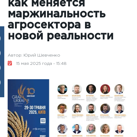
как меняется
маржинальность
агросектора в
новой реальности
Автор: Юрий Шевченко
15 мая 2025 года - 15:48