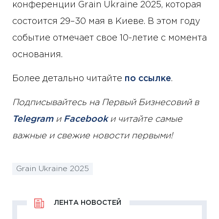
конференции Grain Ukraine 2025, которая
состоится 29–30 мая в Киеве. В этом году
событие отмечает свое 10-летие с момента
основания.
Более детально читайте
по ссылке
.
Подписывайтесь на Первый Бизнесовий в
Telegram
и
Facebook
и читайте самые
важные и свежие новости первыми!
Grain Ukraine 2025
ЛЕНТА НОВОСТЕЙ