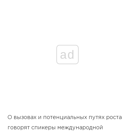
ad
О вызовах и потенциальных путях роста
говорят спикеры международной