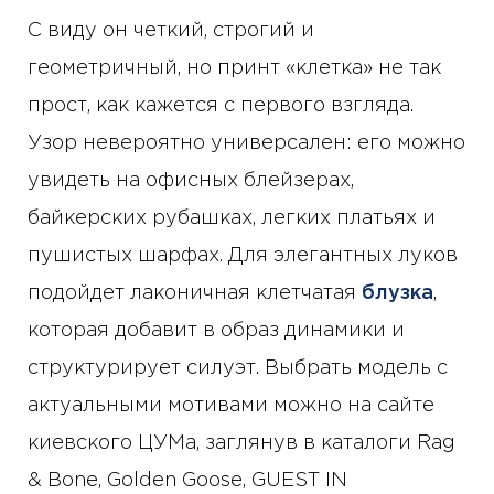
С виду он четкий, строгий и
геометричный, но принт «клетка» не так
прост, как кажется с первого взгляда.
Узор невероятно универсален: его можно
увидеть на офисных блейзерах,
байкерских рубашках, легких платьях и
пушистых шарфах. Для элегантных луков
подойдет лаконичная клетчатая
блузка
,
которая добавит в образ динамики и
структурирует силуэт. Выбрать модель с
актуальными мотивами можно на сайте
киевского ЦУМа, заглянув в каталоги Rag
& Bone, Golden Goose, GUEST IN