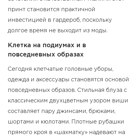
принт становится практичной
инвестицией в гардероб, поскольку
долгое время не выходит из моды.
Клетка на подиумах и в
повседневных образах
Сегодня клетчатые головные уборы,
одежда и аксессуары становятся основой
повседневных образов. Стильная блуза с
классическим двухцветным узором виши
составляет пару джинсами, брюками,
шортами и кюлотами. Плотные рубашки
прямого кроя в «шахматку» надевают на