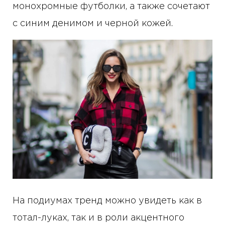
монохромные футболки, а также сочетают
с синим денимом и черной кожей.
На подиумах тренд можно увидеть как в
тотал-луках, так и в роли акцентного