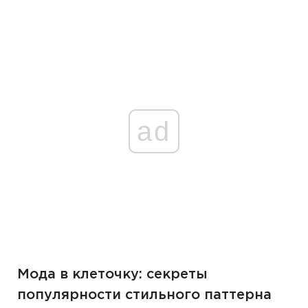
ad
Мода в клеточку: секреты
популярности стильного паттерна