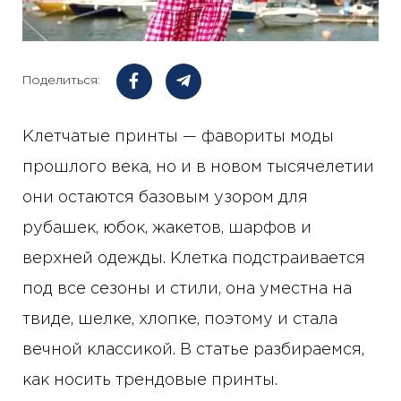
Поделиться:
Клетчатые принты — фавориты моды
прошлого века, но и в новом тысячелетии
они остаются базовым узором для
рубашек, юбок, жакетов, шарфов и
верхней одежды. Клетка подстраивается
под все сезоны и стили, она уместна на
твиде, шелке, хлопке, поэтому и стала
вечной классикой. В статье разбираемся,
как носить трендовые принты.