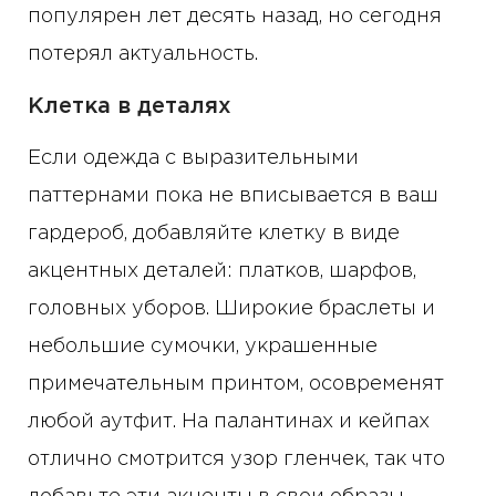
популярен лет десять назад, но сегодня
потерял актуальность.
Клетка в деталях
Если одежда с выразительными
паттернами пока не вписывается в ваш
гардероб, добавляйте клетку в виде
акцентных деталей: платков, шарфов,
головных уборов. Широкие браслеты и
небольшие сумочки, украшенные
примечательным принтом, осовременят
любой аутфит. На палантинах и кейпах
отлично смотрится узор гленчек, так что