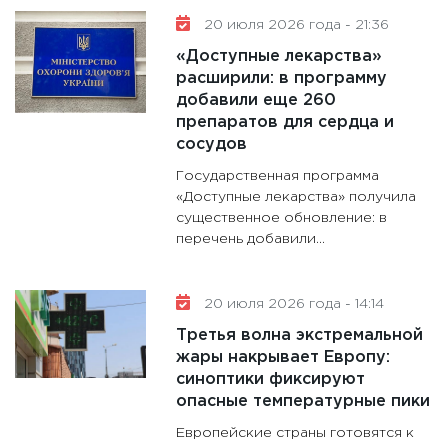
20 июля 2026 года - 21:36
«Доступные лекарства»
расширили: в программу
добавили еще 260
препаратов для сердца и
сосудов
Государственная программа
«Доступные лекарства» получила
существенное обновление: в
перечень добавили...
20 июля 2026 года - 14:14
Третья волна экстремальной
жары накрывает Европу:
синоптики фиксируют
опасные температурные пики
Европейские страны готовятся к