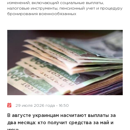
изменений, включающий социальные выплаты,
налоговые инструменты, пенсионный учет и процедуру
бронирования военнообязанных
29 июля 2026 года - 16:50
В августе украинцам насчитают выплаты за
два месяца: кто получит средства за май и