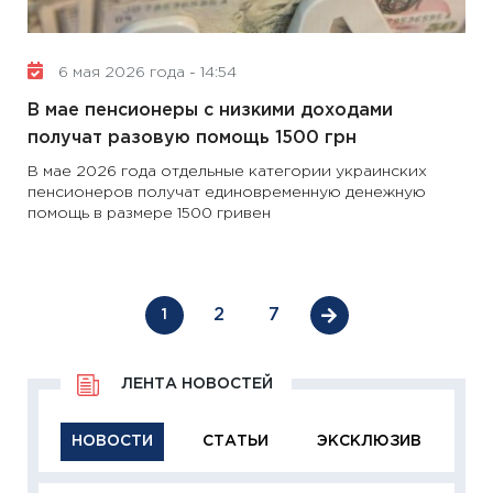
6 мая 2026 года - 14:54
В мае пенсионеры с низкими доходами
получат разовую помощь 1500 грн
В мае 2026 года отдельные категории украинских
пенсионеров получат единовременную денежную
помощь в размере 1500 гривен
2
7
1
ЛЕНТА НОВОСТЕЙ
НОВОСТИ
СТАТЬИ
ЭКСКЛЮЗИВ