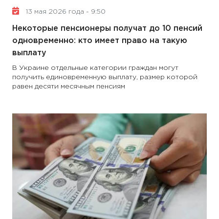
13 мая 2026 года - 9:50
Некоторые пенсионеры получат до 10 пенсий
одновременно: кто имеет право на такую ​​
выплату
В Украине отдельные категории граждан могут
получить единовременную выплату, размер которой
равен десяти месячным пенсиям