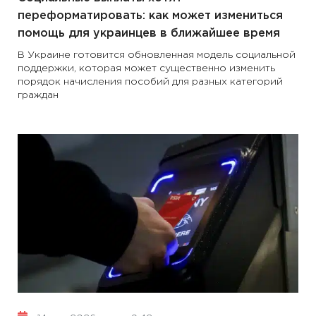
переформатировать: как может измениться
помощь для украинцев в ближайшее время
В Украине готовится обновленная модель социальной
поддержки, которая может существенно изменить
порядок начисления пособий для разных категорий
граждан