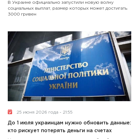
В Украине официально запустили новую волну
социальных выплат, размер которых может достигать
3000 гривен
25 июня 2026 года - 21:55
До 1 июля украинцам нужно обновить данные:
кто рискует потерять деньги на счетах