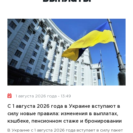
1 августа 2026 года - 13:49
С 1 августа 2026 года в Украине вступают в
силу новые правила: изменения в выплатах,
кэшбеке, пенсионном стаже и бронировании
В Украине с 1 августа 2026 года вступает в силу пакет