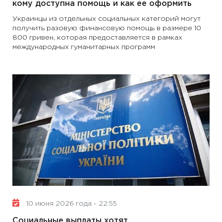
кому доступна помощь и как ее оформить
Украинцы из отдельных социальных категорий могут
получить разовую финансовую помощь в размере 10
800 гривен, которая предоставляется в рамках
международных гуманитарных программ
10 июня 2026 года - 22:55
Социальные выплаты хотят