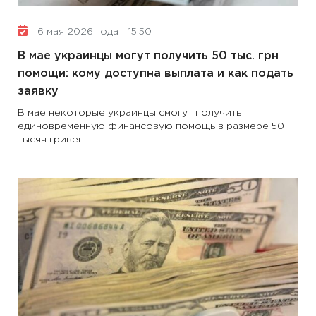
6 мая 2026 года - 15:50
В мае украинцы могут получить 50 тыс. грн
помощи: кому доступна выплата и как подать
заявку
В мае некоторые украинцы смогут получить
единовременную финансовую помощь в размере 50
тысяч гривен