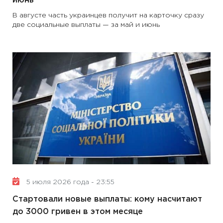
июнь
В августе часть украинцев получит на карточку сразу
две социальные выплаты — за май и июнь
5 июля 2026 года - 23:55
Стартовали новые выплаты: кому насчитают
до 3000 гривен в этом месяце