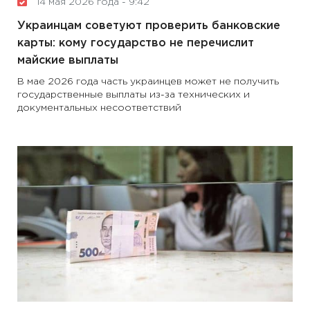
14 мая 2026 года - 9:42
Украинцам советуют проверить банковские
карты: кому государство не перечислит
майские выплаты
В мае 2026 года часть украинцев может не получить
государственные выплаты из-за технических и
документальных несоответствий