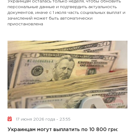
Украинцам осталась только неделя, чтобы обновить
персональные данные и подтвердить актуальность
документов, иначе с 1 июля часть социальных выплат и
зачислений может быть автоматически
приостановлена
17 июня 2026 года - 23:55
Украинцам могут выплатить по 10 800 грн: