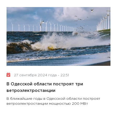
27 сентября 2024 года - 22:51
В Одесской области построят три
ветроэлектростанции
В ближайшие годы в Одесской области построят
ветроэлектростанции мощностью 200 МВт