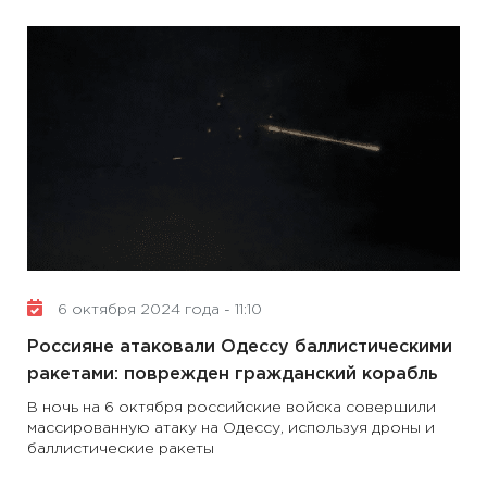
6 октября 2024 года - 11:10
Россияне атаковали Одессу баллистическими
ракетами: поврежден гражданский корабль
В ночь на 6 октября российские войска совершили
массированную атаку на Одессу, используя дроны и
баллистические ракеты