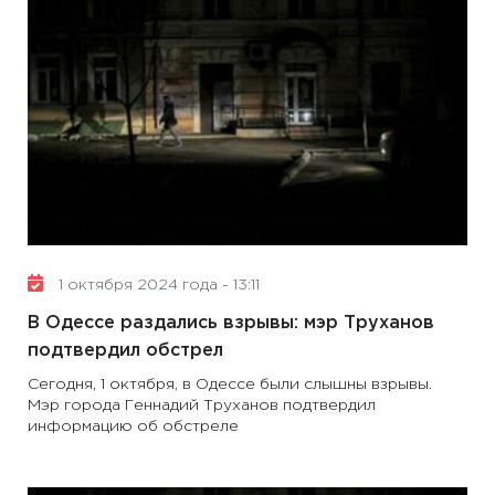
1 октября 2024 года - 13:11
В Одессе раздались взрывы: мэр Труханов
подтвердил обстрел
Сегодня, 1 октября, в Одессе были слышны взрывы.
Мэр города Геннадий Труханов подтвердил
информацию об обстреле