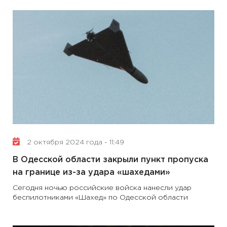
2 октября 2024 года - 11:49
В Одесской области закрыли пункт пропуска
на границе из-за удара «шахедами»
Сегодня ночью российские войска нанесли удар
беспилотниками «Шахед» по Одесской области