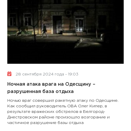
28 сентября 2024 года - 19:03
Ночная атака врага на Одесщину –
разрушенная база отдыха
Ночью враг совершил ракетную атаку по Одесщине.
Как сообщил руководитель ОВА Олег Кипер, в
результате вражеских обстрелов в Белгород-
Днестровском районе произошло возгорание и
частичное разрушение базы отдыха