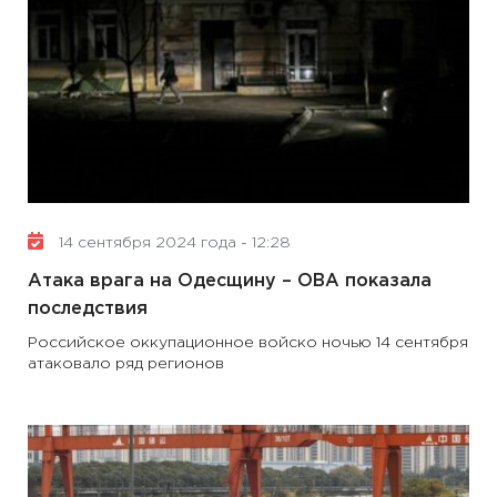
14 сентября 2024 года - 12:28
Атака врага на Одесщину – ОВА показала
последствия
Российское оккупационное войско ночью 14 сентября
атаковало ряд регионов