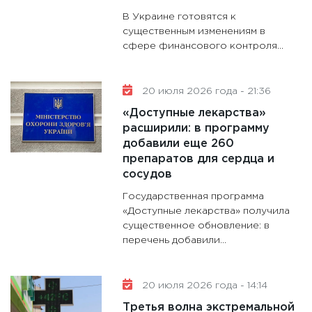
В Украине готовятся к
существенным изменениям в
сфере финансового контроля...
20 июля 2026 года - 21:36
«Доступные лекарства»
расширили: в программу
добавили еще 260
препаратов для сердца и
сосудов
Государственная программа
«Доступные лекарства» получила
существенное обновление: в
перечень добавили...
20 июля 2026 года - 14:14
Третья волна экстремальной