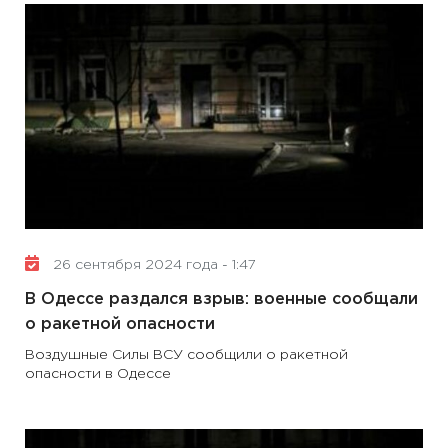
26 сентября 2024 года - 1:47
В Одессе раздался взрыв: военные сообщали
о ракетной опасности
Воздушные Силы ВСУ сообщили о ракетной
опасности в Одессе