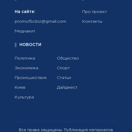
На сайте:
Про проект
promofbcbiz@gmail.com
Контакты
Медиакит
НОВОСТИ
Политика
Общество
Экономика
Спорт
Происшествия
Статьи
Киев
Дайджест
Культура
Все права защищены. Публикация материалов