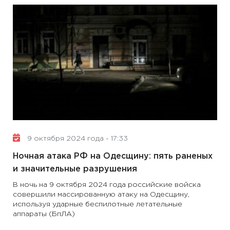
9 октября 2024 года - 17:33
Ночная атака РФ на Одесщину: пять раненых
и значительные разрушения
В ночь на 9 октября 2024 года российские войска
совершили массированную атаку на Одесщину,
используя ударные беспилотные летательные
аппараты (БпЛА)