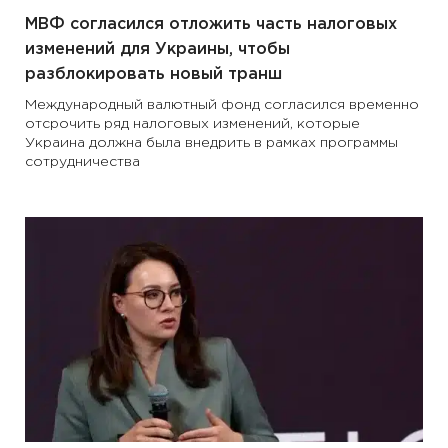
МВФ согласился отложить часть налоговых
изменений для Украины, чтобы
разблокировать новый транш
Международный валютный фонд согласился временно
отсрочить ряд налоговых изменений, которые
Украина должна была внедрить в рамках программы
сотрудничества