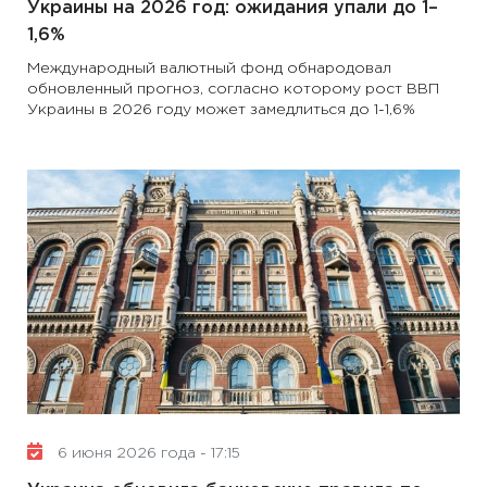
Украины на 2026 год: ожидания упали до 1–
1,6%
Международный валютный фонд обнародовал
обновленный прогноз, согласно которому рост ВВП
Украины в 2026 году может замедлиться до 1-1,6%
6 июня 2026 года - 17:15