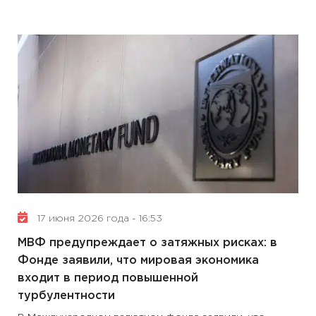
17 июня 2026 года - 16:53
МВФ предупреждает о затяжных рисках: в
Фонде заявили, что мировая экономика
входит в период повышенной
турбулентности