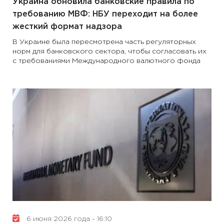
Украина обновила банковские правила по
требованию МВФ: НБУ переходит на более
жесткий формат надзора
В Украине была пересмотрена часть регуляторных
норм для банковского сектора, чтобы согласовать их
с требованиями Международного валютного фонда
6 июня 2026 года - 16:10