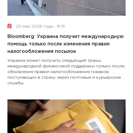
20 мая 2026 года - 15:15
Bloomberg: Украина получит международную
помощь только после изменения правил
налогообложения посылок
Украина может получить следующий транш
международной финансовой поддержки только после
обновления правил налогообложения товаров,
поступающих в страну через почтовые и курьерские
службы