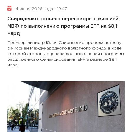
4 июня 2026 года - 19:47
Свириденко провела переговоры с миссией
МВФ по выполнению программы EFF на $8,1
млрд
Премьер-министр Юлия Свириденко провела встречу
с миссией Международного валютного фонда, в ходе
которой стороны оценили ход выполнения программы
расширенного финансирования EFF в размере $8,1
млрд