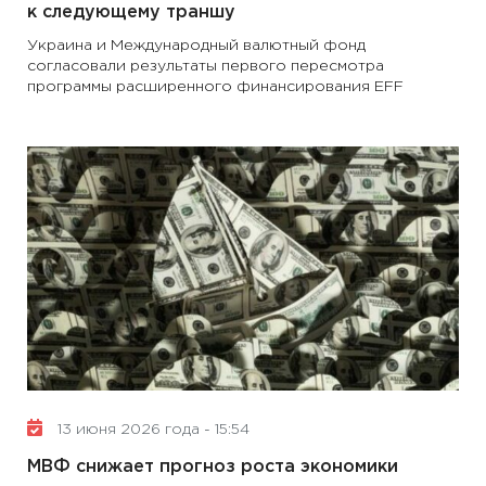
к следующему траншу
Украина и Международный валютный фонд
согласовали результаты первого пересмотра
программы расширенного финансирования EFF
13 июня 2026 года - 15:54
МВФ снижает прогноз роста экономики