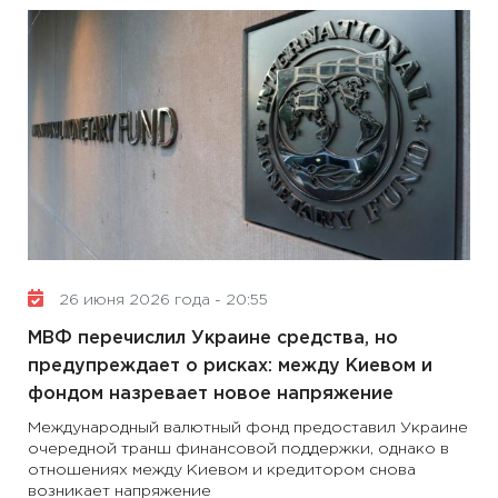
26 июня 2026 года - 20:55
МВФ перечислил Украине средства, но
предупреждает о рисках: между Киевом и
фондом назревает новое напряжение
Международный валютный фонд предоставил Украине
очередной транш финансовой поддержки, однако в
отношениях между Киевом и кредитором снова
возникает напряжение