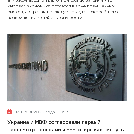
В Международном валютном фонде заявили, что
мировая экономика остается в зоне повышенных
рисков, а странам не следует ожидать скорейшего
возвращения к стабильному росту
13 июня 2026 года - 19:18
Украина и МВФ согласовали первый
пересмотр программы EFF: открывается путь