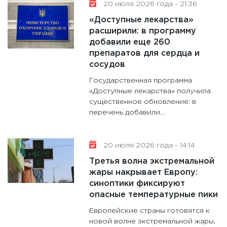
20 июля 2026 года - 21:36
«Доступные лекарства»
расширили: в программу
добавили еще 260
препаратов для сердца и
сосудов
Государственная программа
«Доступные лекарства» получила
существенное обновление: в
перечень добавили...
20 июля 2026 года - 14:14
Третья волна экстремальной
жары накрывает Европу:
синоптики фиксируют
опасные температурные пики
Европейские страны готовятся к
новой волне экстремальной жары,