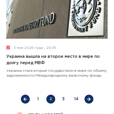
3 мая 2026 года - 20:45
Украина вышла на второе место в мире по
долгу перед МВФ
Украина стала вторым государством в мире по объему
задолженности Международному валютному фонду
1
3
14
2