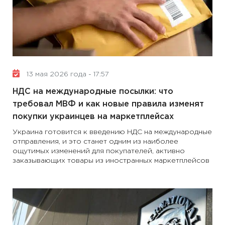
13 мая 2026 года - 17:57
НДС на международные посылки: что
требовал МВФ и как новые правила изменят
покупки украинцев на маркетплейсах
Украина готовится к введению НДС на международные
отправления, и это станет одним из наиболее
ощутимых изменений для покупателей, активно
заказывающих товары из иностранных маркетплейсов