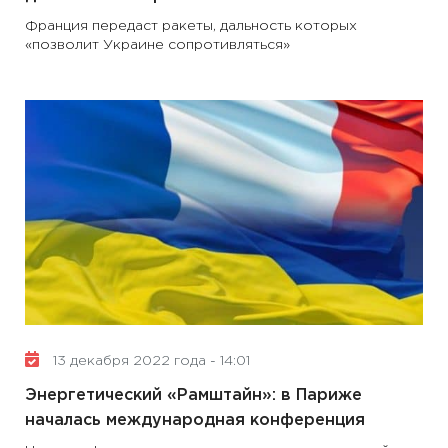
Франция передаст ракеты, дальность которых
«позволит Украине сопротивляться»
13 декабря 2022 года - 14:01
Энергетический «Рамштайн»: в Париже
началась международная конференция