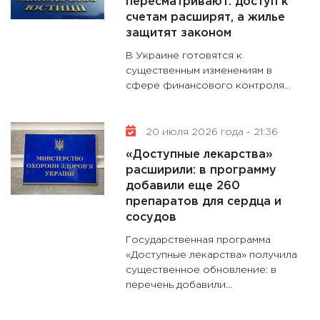
пересматривают: доступ к
счетам расширят, а жилье
защитят законом
В Украине готовятся к
существенным изменениям в
сфере финансового контроля...
20 июля 2026 года - 21:36
«Доступные лекарства»
расширили: в программу
добавили еще 260
препаратов для сердца и
сосудов
Государственная программа
«Доступные лекарства» получила
существенное обновление: в
перечень добавили...