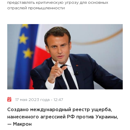
представлять критическую угрозу для основных
отраслей промышленности
17 мая 2023 года - 12:47
Создано международный реестр ущерба,
нанесенного агрессией РФ против Украины,
— Макрон