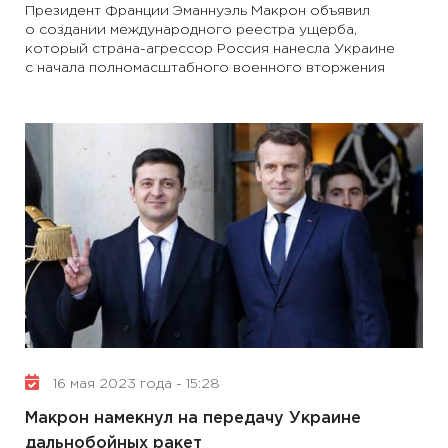
Президент Франции Эманнуэль Макрон объявил
о создании международного реестра ущерба,
который страна-агрессор Россия нанесла Украине
с начала полномасштабного военного вторжения
16 мая 2023 года - 15:28
Макрон намекнул на передачу Украине
дальнобойных ракет