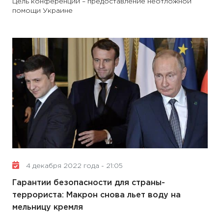
Цель конференции – предоставление неотложной
помощи Украине
4 декабря 2022 года - 21:05
Гарантии безопасности для страны-
террориста: Макрон снова льет воду на
мельницу кремля