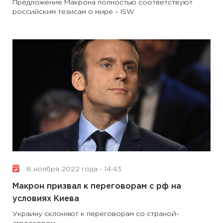
Предложение Макрона полностью соответствуют
российским тезисам о мире – ISW
8 ноября 2022 года - 14:43
Макрон призвал к переговорам с рф на
условиях Киева
Украину склоняют к переговорам со страной-