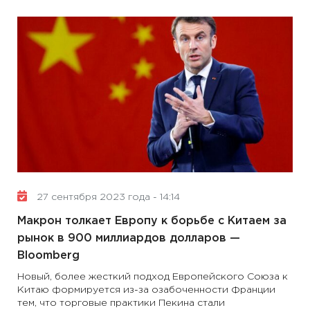
27 сентября 2023 года - 14:14
Макрон толкает Европу к борьбе с Китаем за
рынок в 900 миллиардов долларов —
Вloomberg
Новый, более жесткий подход Европейского Союза к
Китаю формируется из-за озабоченности Франции
тем, что торговые практики Пекина стали