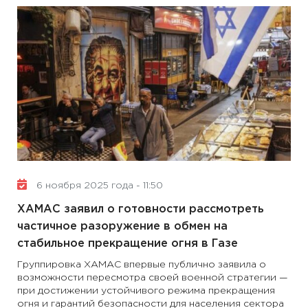
6 ноября 2025 года - 11:50
ХАМАС заявил о готовности рассмотреть
частичное разоружение в обмен на
стабильное прекращение огня в Газе
Группировка ХАМАС впервые публично заявила о
возможности пересмотра своей военной стратегии —
при достижении устойчивого режима прекращения
огня и гарантий безопасности для населения сектора