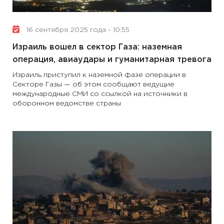
16 сентября 2025 года - 10:55
Израиль вошел в сектор Газа: наземная
операция, авиаудары и гуманитарная тревога
Израиль приступил к наземной фазе операции в
Секторе Газы — об этом сообщают ведущие
международные СМИ со ссылкой на источники в
оборонном ведомстве страны