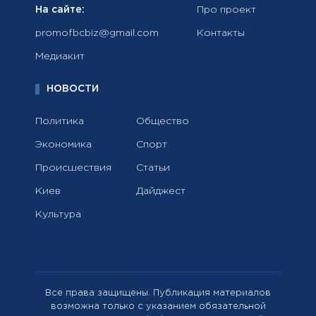
На сайте:
Про проект
promofbcbiz@gmail.com
Контакты
Медиакит
НОВОСТИ
Политика
Общество
Экономика
Спорт
Происшествия
Статьи
Киев
Дайджест
Культура
Все права защищены. Публикация материалов
возможна только с указанием обязательной