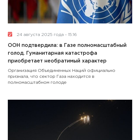
24 августа 2025 года - 15:16
ООН подтвердила: в Газе полномасштабный
голод. Гуманитарная катастрофа
приобретает необратимый характер
Организация Объединенных Наций официально
признала, что сектор Газа находится в
полномасштабном голоде