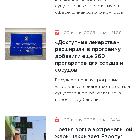
существенным изменениям в
сфере финансового контроля...
20 июля 2026 года - 21:36
«Доступные лекарства»
расширили: в программу
добавили еще 260
препаратов для сердца и
сосудов
Государственная программа
«Доступные лекарства» получила
существенное обновление: в
перечень добавили...
20 июля 2026 года - 14:14
Третья волна экстремальной
жары накрывает Европу: