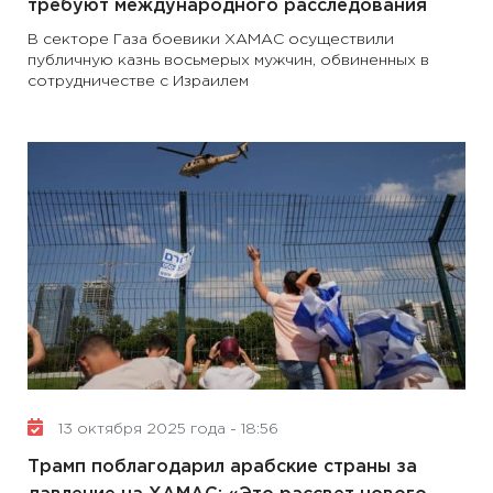
требуют международного расследования
В секторе Газа боевики ХАМАС осуществили
публичную казнь восьмерых мужчин, обвиненных в
сотрудничестве с Израилем
13 октября 2025 года - 18:56
Трамп поблагодарил арабские страны за