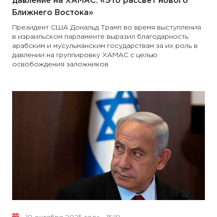
давление на ХАМАС: «Это рассвет нового
Ближнего Востока»
Президент США Дональд Трамп во время выступления
в израильском парламенте выразил благодарность
арабским и мусульманским государствам за их роль в
давлении на группировку ХАМАС с целью
освобождения заложников