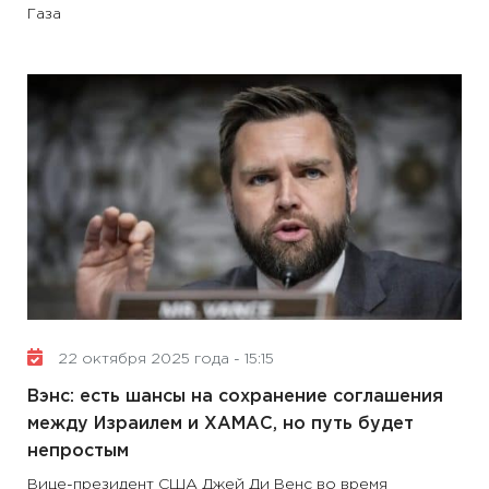
Газа
22 октября 2025 года - 15:15
Вэнс: есть шансы на сохранение соглашения
между Израилем и ХАМАС, но путь будет
непростым
Вице-президент США Джей Ди Венс во время