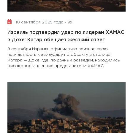
10 сентября 2025 года - 9:11
Израиль подтвердил удар по лидерам ХАМАС
в Дохе: Катар обещает жесткий ответ
9 сентября Израиль официально признал свою
причастность к авиаудару по объекту в столице
Катара — Дохе, где, по данным разведки, находились
высокопоставленные представители ХАМАС