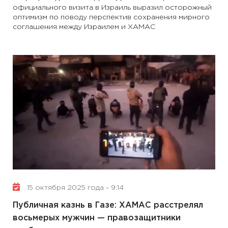
официального визита в Израиль выразил осторожный
оптимизм по поводу перспектив сохранения мирного
соглашения между Израилем и ХАМАС
15 октября 2025 года - 9:14
Публичная казнь в Газе: ХАМАС расстрелял
восьмерых мужчин — правозащитники