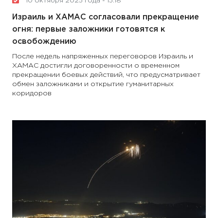
10 октября 2025 года - 15:18
Израиль и ХАМАС согласовали прекращение
огня: первые заложники готовятся к
освобождению
После недель напряженных переговоров Израиль и
ХАМАС достигли договоренности о временном
прекращении боевых действий, что предусматривает
обмен заложниками и открытие гуманитарных
коридоров