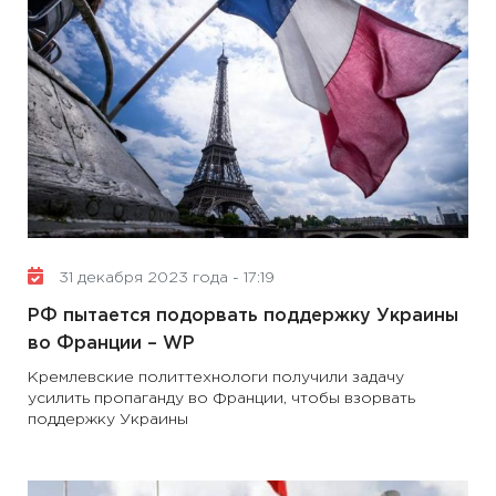
31 декабря 2023 года - 17:19
РФ пытается подорвать поддержку Украины
во Франции – WP
Кремлевские политтехнологи получили задачу
усилить пропаганду во Франции, чтобы взорвать
поддержку Украины