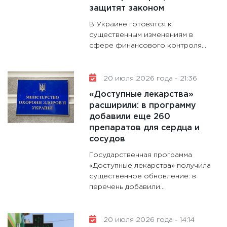
защитят законом
В Украине готовятся к
существенным изменениям в
сфере финансового контроля...
20 июля 2026 года - 21:36
«Доступные лекарства»
расширили: в программу
добавили еще 260
препаратов для сердца и
сосудов
Государственная программа
«Доступные лекарства» получила
существенное обновление: в
перечень добавили...
20 июля 2026 года - 14:14