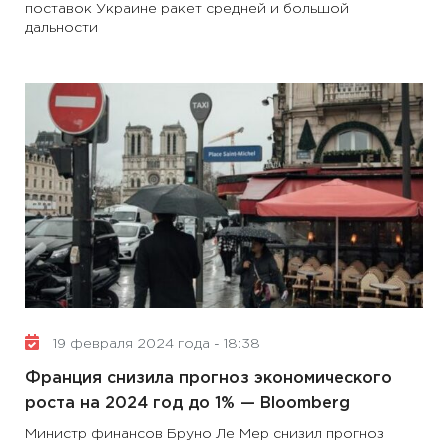
поставок Украине ракет средней и большой
дальности
19 февраля 2024 года - 18:38
Франция снизила прогноз экономического
роста на 2024 год до 1% — Bloomberg
Министр финансов Бруно Ле Мер снизил прогноз