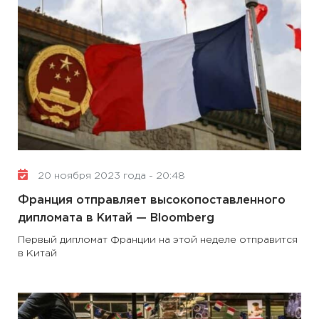
20 ноября 2023 года - 20:48
Франция отправляет высокопоставленного
дипломата в Китай — Вloomberg
Первый дипломат Франции на этой неделе отправится
в Китай