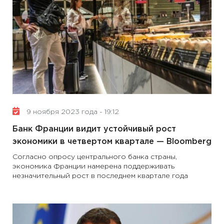
9 ноября 2023 года - 19:12
Банк Франции видит устойчивый рост
экономики в четвертом квартале — Вloomberg
Согласно опросу центрального банка страны,
экономика Франции намерена поддерживать
незначительный рост в последнем квартале года