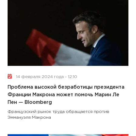
14 февраля 2024 года - 12:10
Проблема высокой безработицы президента
Франции Макрона может помочь Марин Ле
Пен — Bloomberg
Французский рынок труда обращается против
Эммануэля Макрона