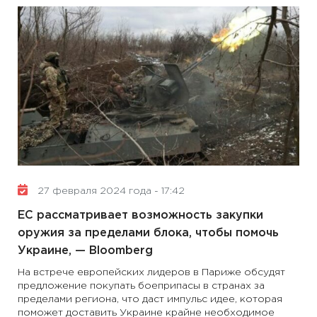
27 февраля 2024 года - 17:42
ЕС рассматривает возможность закупки
оружия за пределами блока, чтобы помочь
Украине, — Bloomberg
На встрече европейских лидеров в Париже обсудят
предложение покупать боеприпасы в странах за
пределами региона, что даст импульс идее, которая
поможет доставить Украине крайне необходимое