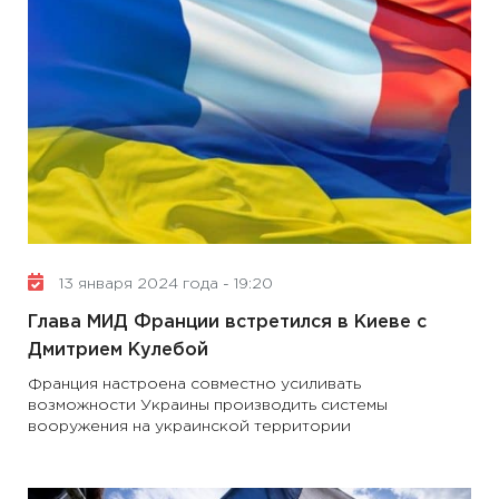
13 января 2024 года - 19:20
Глава МИД Франции встретился в Киеве с
Дмитрием Кулебой
Франция настроена совместно усиливать
возможности Украины производить системы
вооружения на украинской территории