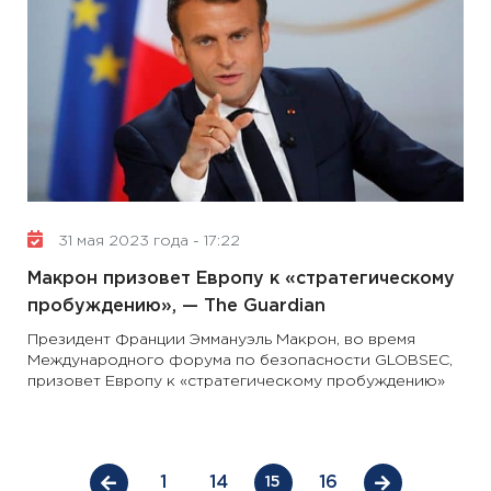
31 мая 2023 года - 17:22
Макрон призовет Европу к «стратегическому
пробуждению», — The Guardian
Президент Франции Эммануэль Макрон, во время
Международного форума по безопасности GLOBSEC,
призовет Европу к «стратегическому пробуждению»
1
14
16
15