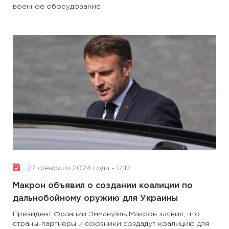
военное оборудование
27 февраля 2024 года - 17:17
Макрон объявил о создании коалиции по
дальнобойному оружию для Украины
Президент Франции Эммануэль Макрон заявил, что
страны-партнеры и союзники создадут коалицию для