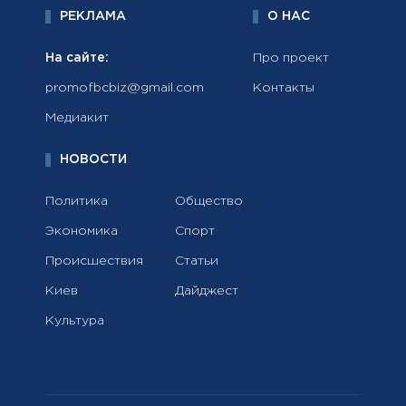
РЕКЛАМА
О НАС
На сайте:
Про проект
promofbcbiz@gmail.com
Контакты
Медиакит
НОВОСТИ
Политика
Общество
Экономика
Спорт
Происшествия
Статьи
Киев
Дайджест
Культура