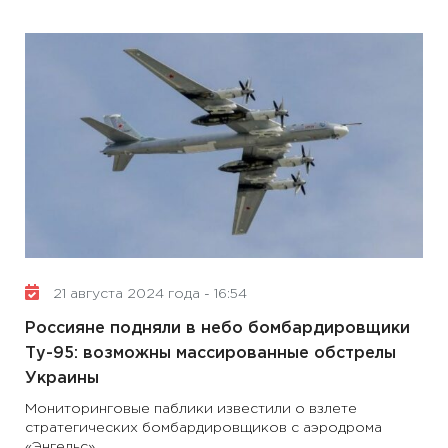
21 августа 2024 года - 16:54
Россияне подняли в небо бомбардировщики
Ту-95: возможны массированные обстрелы
Украины
Мониторинговые паблики известили о взлете
стратегических бомбардировщиков с аэродрома
«Энгельс»