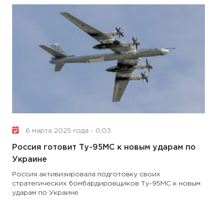
6 марта 2025 года - 0:03
Россия готовит Ту-95МС к новым ударам по
Украине
Россия активизировала подготовку своих
стратегических бомбардировщиков Ту-95МС к новым
ударам по Украине