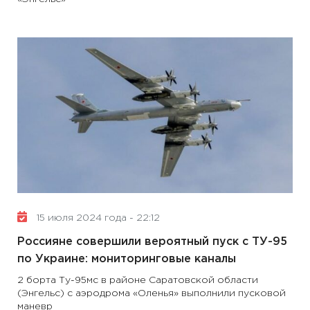
15 июля 2024 года - 22:12
Россияне совершили вероятный пуск с ТУ-95
по Украине: мониторинговые каналы
2 борта Ту-95мс в районе Саратовской области
(Энгельс) с аэродрома «Оленья» выполнили пусковой
маневр