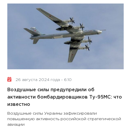
26 августа 2024 года - 6:10
Воздушные силы предупредили об
активности бомбардировщиков Ту-95МС: что
известно
Воздушные силы Украины зафиксировали
повышенную активность российской стратегической
авиации