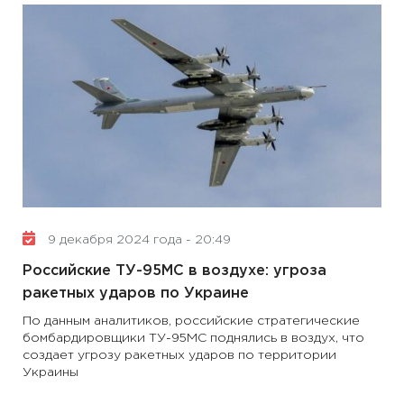
9 декабря 2024 года - 20:49
Российские ТУ-95МС в воздухе: угроза
ракетных ударов по Украине
По данным аналитиков, российские стратегические
бомбардировщики ТУ-95МС поднялись в воздух, что
создает угрозу ракетных ударов по территории
Украины