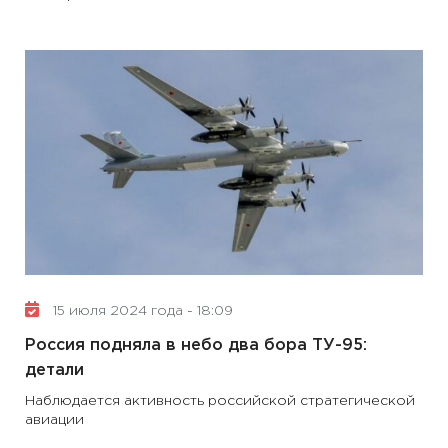
15 июля 2024 года - 18:09
Россия подняла в небо два бора ТУ-95:
детали
Наблюдается активность российской стратегической
авиации