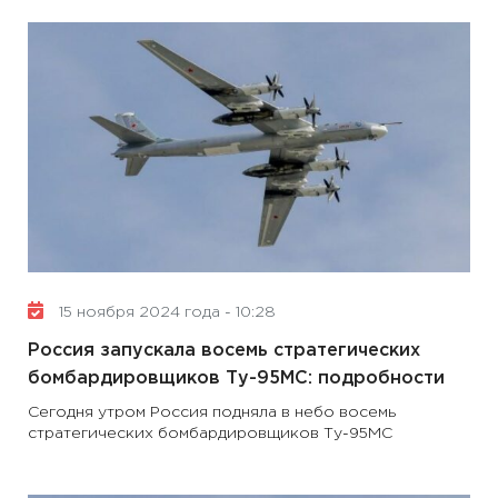
15 ноября 2024 года - 10:28
Россия запускала восемь стратегических
бомбардировщиков Ту-95МС: подробности
Сегодня утром Россия подняла в небо восемь
стратегических бомбардировщиков Ту-95МС