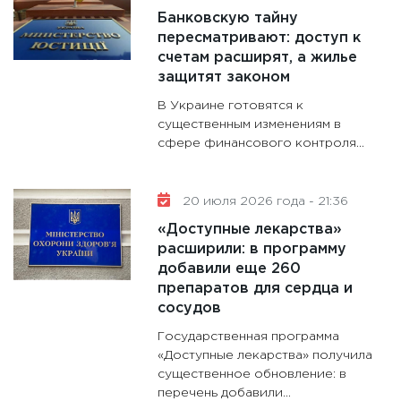
Банковскую тайну
31.12.20
пересматривают: доступ к
счетам расширят, а жилье
защитят законом
В Украине готовятся к
существенным изменениям в
сфере финансового контроля...
20 июля 2026 года - 21:36
«Доступные лекарства»
расширили: в программу
добавили еще 260
препаратов для сердца и
сосудов
Государственная программа
«Доступные лекарства» получила
существенное обновление: в
перечень добавили...