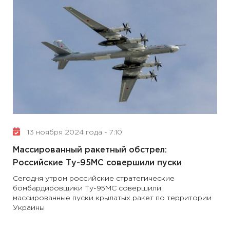
13 ноября 2024 года - 7:10
Массированный ракетный обстрел:
Российские Ту-95МС совершили пуски
Сегодня утром российские стратегические
бомбардировщики Ту-95МС совершили
массированные пуски крылатых ракет по территории
Украины