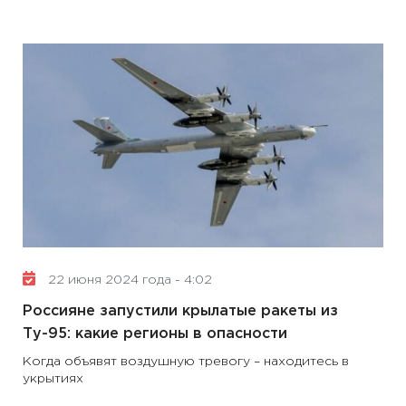
22 июня 2024 года - 4:02
Россияне запустили крылатые ракеты из
Ту-95: какие регионы в опасности
Когда объявят воздушную тревогу – находитесь в
укрытиях