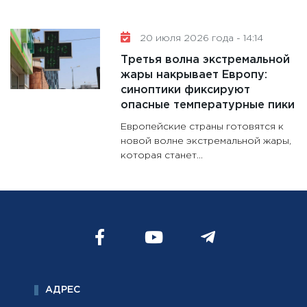
20 июля 2026 года - 14:14
Третья волна экстремальной
жары накрывает Европу:
синоптики фиксируют
опасные температурные пики
Европейские страны готовятся к
новой волне экстремальной жары,
которая станет...
АДРЕС