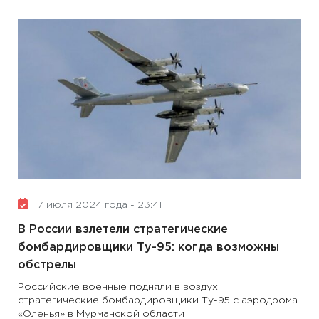
7 июля 2024 года - 23:41
В России взлетели стратегические
бомбардировщики Ту-95: когда возможны
обстрелы
Российские военные подняли в воздух
стратегические бомбардировщики Ту-95 с аэродрома
«Оленья» в Мурманской области