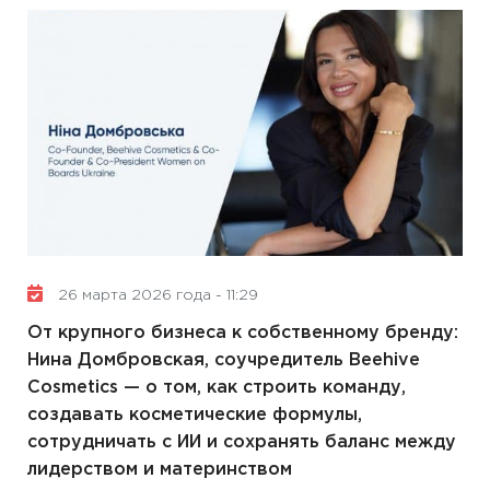
26 марта 2026 года - 11:29
От крупного бизнеса к собственному бренду:
Нина Домбровская, соучредитель Beehive
Cosmetics — о том, как строить команду,
создавать косметические формулы,
сотрудничать с ИИ и сохранять баланс между
лидерством и материнством