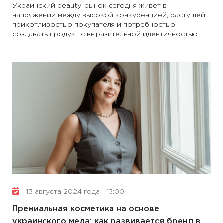
Украинский beauty-рынок сегодня живет в
напряжении между высокой конкуренцией, растущей
прихотливостью покупателя и потребностью
создавать продукт с выразительной идентичностью
13 августа 2024 года - 13:00
Премиальная косметика на основе
украинского меда: как развивается бренд в