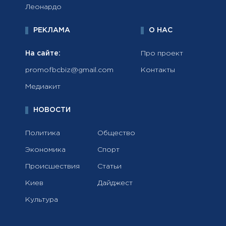
Леонардо
РЕКЛАМА
О НАС
На сайте:
Про проект
promofbcbiz@gmail.com
Контакты
Медиакит
НОВОСТИ
Политика
Общество
Экономика
Спорт
Происшествия
Статьи
Киев
Дайджест
Культура